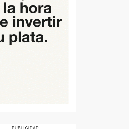
PUBLICIDAD