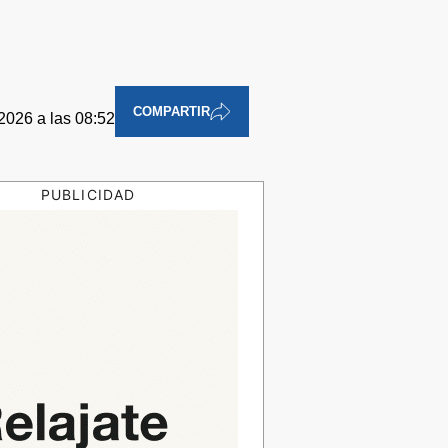
COMPARTIR
2026 a las 08:52
PUBLICIDAD