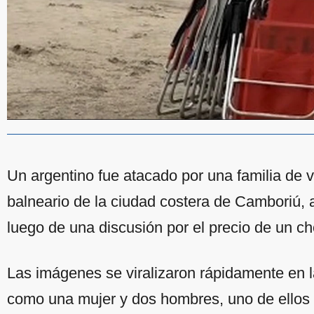
Un argentino fue atacado por una familia de
balneario de la ciudad costera de Camboriú, 
luego de una discusión por el precio de un ch
Las imágenes se viralizaron rápidamente en l
como una mujer y dos hombres, uno de ellos 