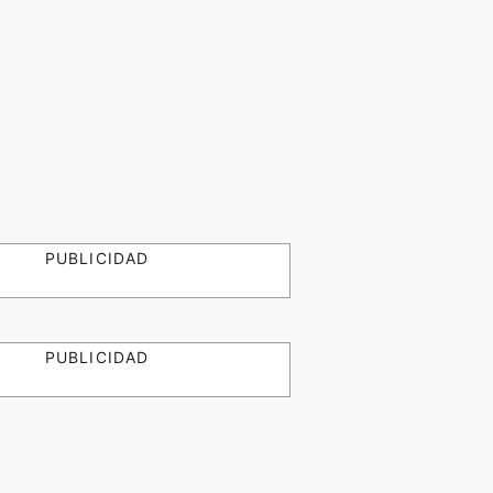
PUBLICIDAD
PUBLICIDAD