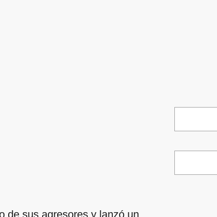
no de sus agresores y lanzó un