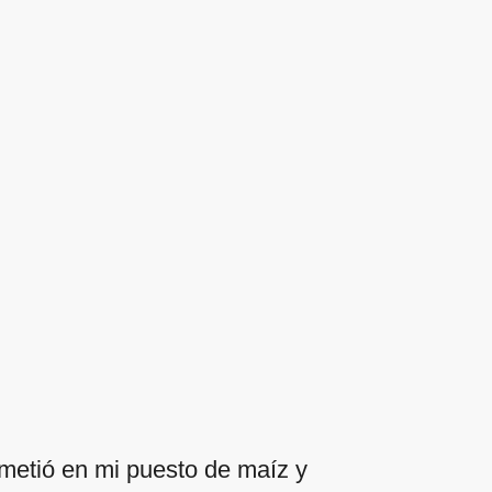
metió en mi puesto de maíz y