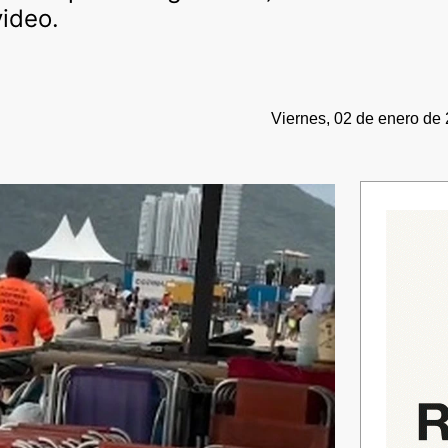
video.
Viernes, 02 de enero de 