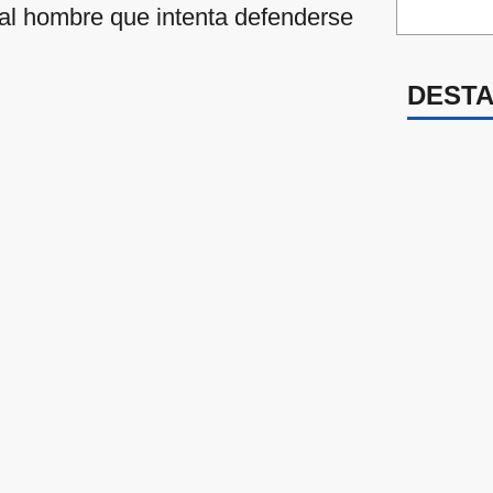
 al hombre que intenta defenderse
DEST