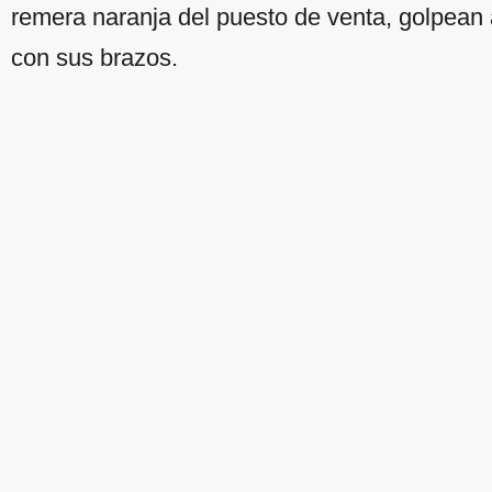
remera naranja del puesto de venta, golpean
con sus brazos.