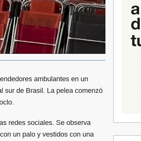
 vendedores ambulantes en un
al sur de Brasil. La pelea comenzó
oclo.
as redes sociales. Se observa
con un palo y vestidos con una