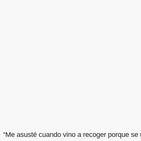
“Me asusté cuando vino a recoger porque se 