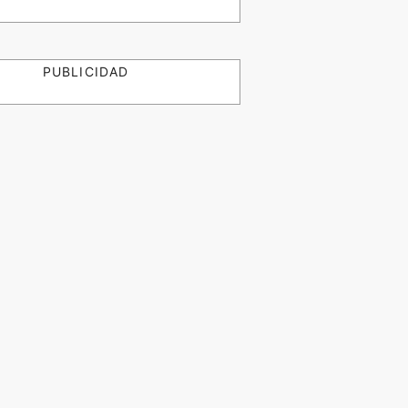
PUBLICIDAD