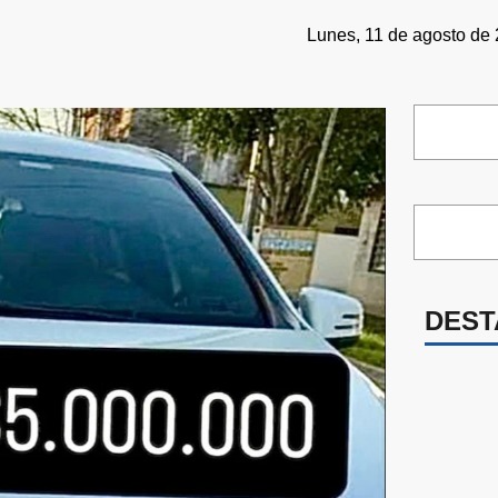
Lunes, 11 de agosto de 
DEST