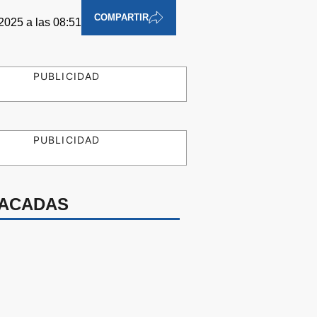
COMPARTIR
2025 a las 08:51
PUBLICIDAD
PUBLICIDAD
ACADAS