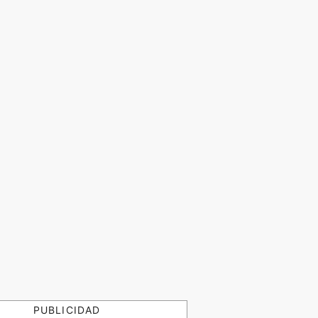
PUBLICIDAD