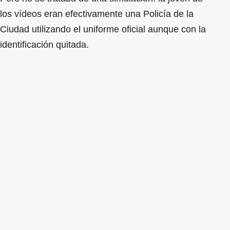
los vídeos eran efectivamente una Policía de la
Ciudad utilizando el uniforme oficial aunque con la
identificación quitada.