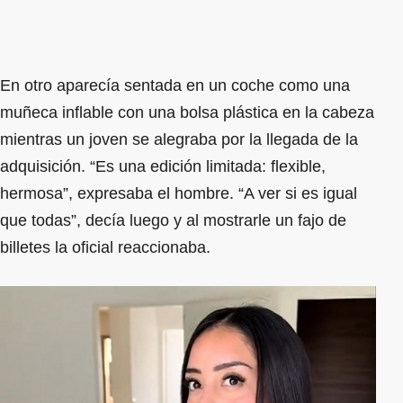
En otro aparecía sentada en un coche como una
muñeca inflable con una bolsa plástica en la cabeza
mientras un joven se alegraba por la llegada de la
adquisición. “Es una edición limitada: flexible,
hermosa”, expresaba el hombre. “A ver si es igual
que todas”, decía luego y al mostrarle un fajo de
billetes la oficial reaccionaba.