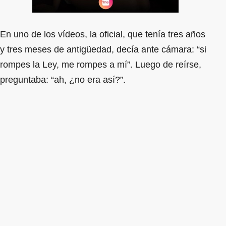
En uno de los vídeos, la oficial, que tenía tres años
y tres meses de antigüedad, decía ante cámara: “si
rompes la Ley, me rompes a mí”. Luego de reírse,
preguntaba: “ah, ¿no era así?”.