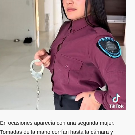
En ocasiones aparecía con una segunda mujer.
Tomadas de la mano corrían hasta la cámara y