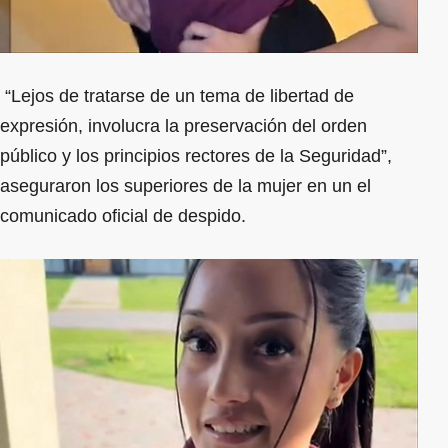
“Lejos de tratarse de un tema de libertad de
expresión, involucra la preservación del orden
público y los principios rectores de la Seguridad”,
aseguraron los superiores de la mujer en un el
comunicado oficial de despido.