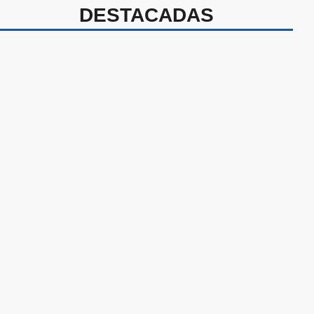
DESTACADAS