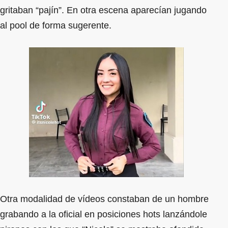
gritaban “pajín”. En otra escena aparecían jugando
al pool de forma sugerente.
Otra modalidad de vídeos constaban de un hombre
grabando a la oficial en posiciones hots lanzándole