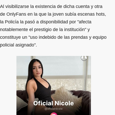
Al visibilizarse la existencia de dicha cuenta y otra
de OnlyFans en la que la joven subía escenas hots,
la Policía la pasó a disponibilidad por "afecta
notablemente el prestigio de la institución" y
constituye un "uso indebido de las prendas y equipo
policial asignado".