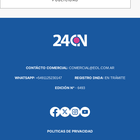
CONTÁCTO COMERCIAL:
COMERCIAL@EOL.COM.AR
WHATSAPP:
REGISTRO DNDA:
+5491125230147
EN TRÁMITE
EDICIÓN Nº
- 6493
POLITICAS DE PRIVACIDAD