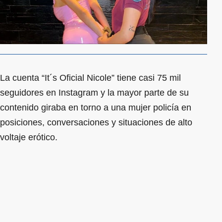
La cuenta “It´s Oficial Nicole” tiene casi 75 mil
seguidores en Instagram y la mayor parte de su
contenido giraba en torno a una mujer policía en
posiciones, conversaciones y situaciones de alto
voltaje erótico.