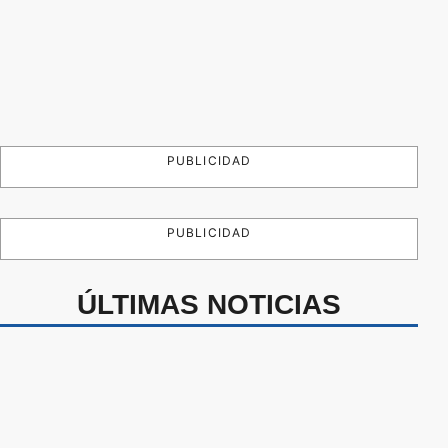
PUBLICIDAD
PUBLICIDAD
ÚLTIMAS NOTICIAS