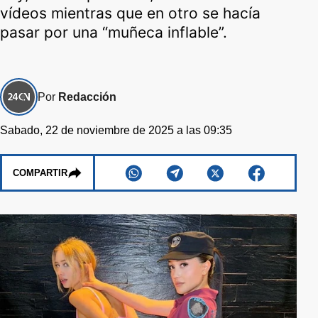
vídeos mientras que en otro se hacía
pasar por una “muñeca inflable”.
Por
Redacción
Sabado, 22 de noviembre de 2025 a las 09:35
COMPARTIR