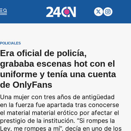
POLICIALES
Era oficial de policía,
grababa escenas hot con el
uniforme y tenía una cuenta
de OnlyFans
Una mujer con tres años de antigüedad
en la fuerza fue apartada tras conocerse
el material material erótico por afectar el
prestigio de la institución. “Si rompes la
Ley, me rompes a mí”, decía en uno de los