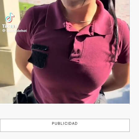
PUBLICIDAD