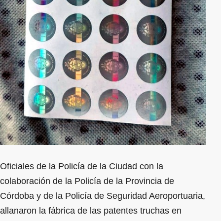
Oficiales de la Policía de la Ciudad con la
colaboración de la Policía de la Provincia de
Córdoba y de la Policía de Seguridad Aeroportuaria,
allanaron la fábrica de las patentes truchas en