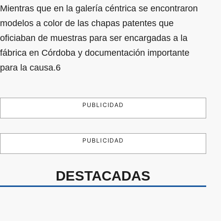
Mientras que en la galería céntrica se encontraron
modelos a color de las chapas patentes que
oficiaban de muestras para ser encargadas a la
fábrica en Córdoba y documentación importante
para la causa.6
PUBLICIDAD
PUBLICIDAD
DESTACADAS