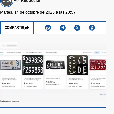
Por
Redacción
Martes, 14 de octubre de 2025 a las 20:57
COMPARTIR