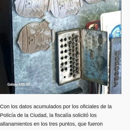
Con los datos acumulados por los oficiales de la
Policía de la Ciudad, la fiscalía solicitó los
allanamientos en los tres puntos, que fueron