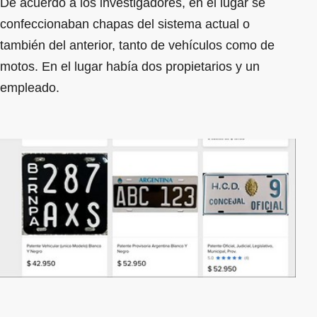
De acuerdo a los investigadores, en el lugar se
confeccionaban chapas del sistema actual o
también del anterior, tanto de vehículos como de
motos. En el lugar había dos propietarios y un
empleado.