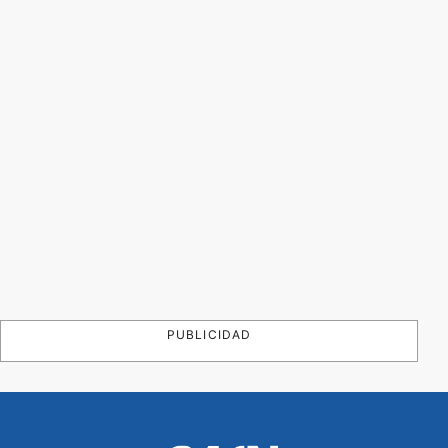
PUBLICIDAD