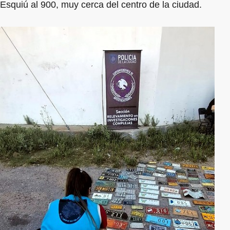
Esquiú al 900, muy cerca del centro de la ciudad.