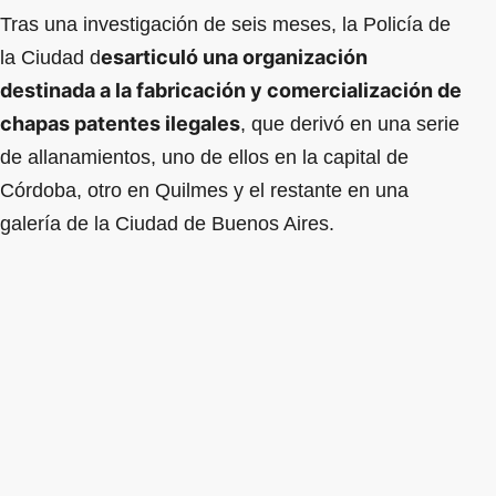
Tras una investigación de seis meses, la Policía de
esarticuló una organización
la Ciudad d
destinada a la fabricación y comercialización de
chapas patentes ilegales
, que derivó en una serie
de allanamientos, uno de ellos en la capital de
Córdoba, otro en Quilmes y el restante en una
galería de la Ciudad de Buenos Aires.