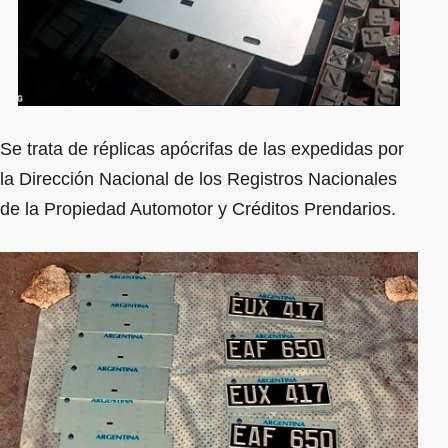
Se trata de réplicas apócrifas de las expedidas por
la Dirección Nacional de los Registros Nacionales
de la Propiedad Automotor y Créditos Prendarios.