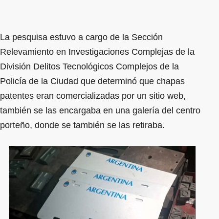
La pesquisa estuvo a cargo de la Sección
Relevamiento en Investigaciones Complejas de la
División Delitos Tecnológicos Complejos de la
Policía de la Ciudad que determinó que chapas
patentes eran comercializadas por un sitio web,
también se las encargaba en una galería del centro
porteño, donde se también se las retiraba.