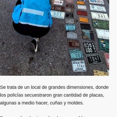
Se trata de un local de grandes dimensiones, donde
los policías secuestraron gran cantidad de placas,
algunas a medio hacer, cuñas y moldes.