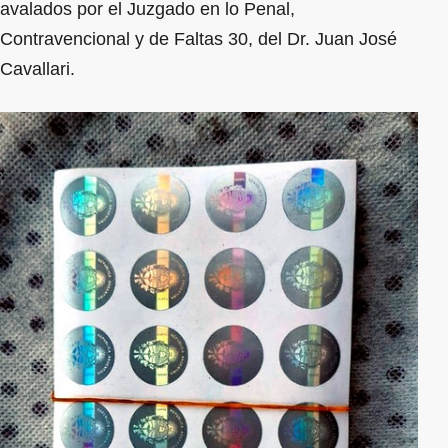
avalados por el Juzgado en lo Penal,
Contravencional y de Faltas 30, del Dr. Juan José
Cavallari.