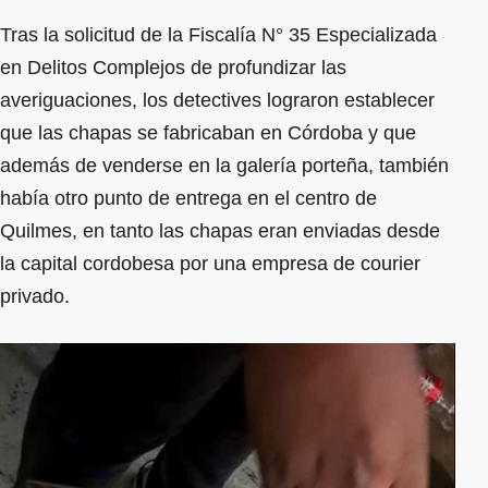
Tras la solicitud de la Fiscalía N° 35 Especializada
en Delitos Complejos de profundizar las
averiguaciones, los detectives lograron establecer
que las chapas se fabricaban en Córdoba y que
además de venderse en la galería porteña, también
había otro punto de entrega en el centro de
Quilmes, en tanto las chapas eran enviadas desde
la capital cordobesa por una empresa de courier
privado.