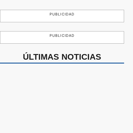
PUBLICIDAD
PUBLICIDAD
ÚLTIMAS NOTICIAS