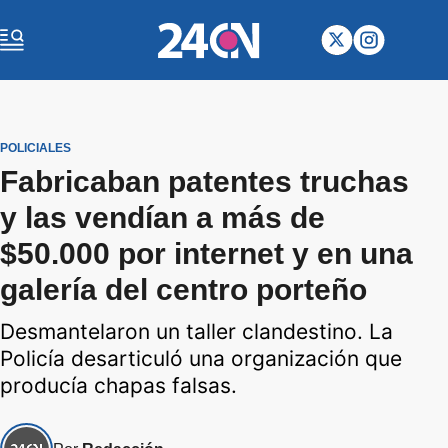
POLICIALES
Fabricaban patentes truchas
y las vendían a más de
$50.000 por internet y en una
galería del centro porteño
Desmantelaron un taller clandestino. La
Policía desarticuló una organización que
producía chapas falsas.