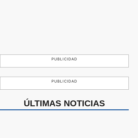
PUBLICIDAD
PUBLICIDAD
ÚLTIMAS NOTICIAS