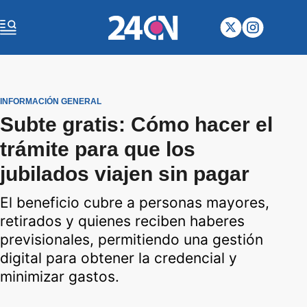
INFORMACIÓN GENERAL
Subte gratis: Cómo hacer el
trámite para que los
jubilados viajen sin pagar
El beneficio cubre a personas mayores,
retirados y quienes reciben haberes
previsionales, permitiendo una gestión
digital para obtener la credencial y
minimizar gastos.