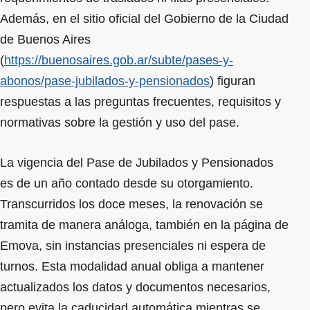
Además, en el sitio oficial del Gobierno de la Ciudad
de Buenos Aires
(
https://buenosaires.gob.ar/subte/pases-y-
abonos/pase-jubilados-y-pensionados
) figuran
respuestas a las preguntas frecuentes, requisitos y
normativas sobre la gestión y uso del pase.
La vigencia del Pase de Jubilados y Pensionados
es de un año contado desde su otorgamiento.
Transcurridos los doce meses, la renovación se
tramita de manera análoga, también en la página de
Emova, sin instancias presenciales ni espera de
turnos. Esta modalidad anual obliga a mantener
actualizados los datos y documentos necesarios,
pero evita la caducidad automática mientras se