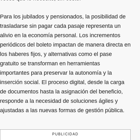
Para los jubilados y pensionados, la posibilidad de
trasladarse sin pagar cada pasaje representa un
alivio en la economía personal. Los incrementos
periódicos del boleto impactan de manera directa en
los haberes fijos, y alternativas como el pase
gratuito se transforman en herramientas
importantes para preservar la autonomía y la
inserción social. El proceso digital, desde la carga
de documentos hasta la asignación del beneficio,
responde a la necesidad de soluciones ágiles y
ajustadas a las nuevas formas de gestión pública.
PUBLICIDAD