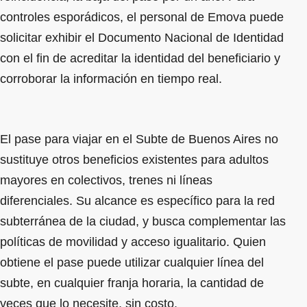
controles esporádicos, el personal de Emova puede
solicitar exhibir el Documento Nacional de Identidad
con el fin de acreditar la identidad del beneficiario y
corroborar la información en tiempo real.
El pase para viajar en el Subte de Buenos Aires no
sustituye otros beneficios existentes para adultos
mayores en colectivos, trenes ni líneas
diferenciales. Su alcance es específico para la red
subterránea de la ciudad, y busca complementar las
políticas de movilidad y acceso igualitario. Quien
obtiene el pase puede utilizar cualquier línea del
subte, en cualquier franja horaria, la cantidad de
veces que lo necesite, sin costo.