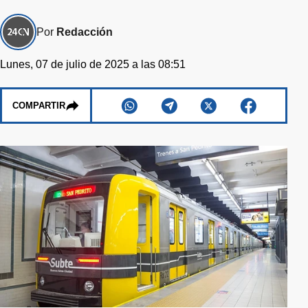
Por
Redacción
Lunes, 07 de julio de 2025 a las 08:51
COMPARTIR