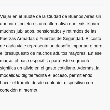
Viajar en el Subte de la Ciudad de Buenos Aires sin
abonar el boleto es una alternativa que existe para
muchos jubilados, pensionados y retirados de las
Fuerzas Armadas o Fuerzas de Seguridad. El costo
de cada viaje representa un desafío importante para
el presupuesto de muchos adultos mayores. En ese
marco, el pase específico para este segmento
significa un alivio en el gasto cotidiano. Además, la
modalidad digital facilita el acceso, permitiendo
hacer el trámite desde cualquier dispositivo con
conexión a internet.