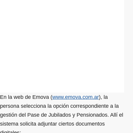
En la web de Emova (
www.emova.com.ar
), la
persona selecciona la opción correspondiente a la
gestión del Pase de Jubilados y Pensionados. Allí el
sistema solicita adjuntar ciertos documentos
digitales: