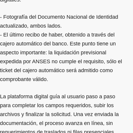
- Fotografía del Documento Nacional de Identidad
actualizado, ambos lados.
- El último recibo de haber, obtenido a través del
cajero automático del banco. Este punto tiene un
aspecto importante: la liquidación previsional
expedida por ANSES no cumple el requisito, sólo el
ticket del cajero automático será admitido como
comprobante válido.
La plataforma digital guía al usuario paso a paso
para completar los campos requeridos, subir los
archivos y finalizar la solicitud. Una vez enviada la
documentación, el proceso avanza en línea, sin
requerimientos de traslados ni filas presenciales.