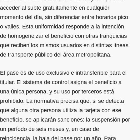
acceder al subte gratuitamente en cualquier
momento del día, sin diferenciar entre horarios pico
o valles. Esta uniformidad responde a la intención
de homogeneizar el beneficio con otras franquicias
que reciben los mismos usuarios en distintas líneas
de transporte público del área metropolitana.
El pase es de uso exclusivo e intransferible para el
titular. El sistema de control asigna el beneficio a
una única persona, y su uso por terceros está
prohibido. La normativa precisa que, si se detecta
que alguna otra persona utiliza la tarjeta con ese
beneficio, se aplicarán sanciones: la suspensión por
un período de seis meses y, en caso de
reincidencia, la baja del pase por un año. Para