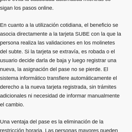
sigan los pasos online.
En cuanto a la utilización cotidiana, el beneficio se
asocia directamente a la tarjeta SUBE con la que la
persona realiza las validaciones en los molinetes
del subte. Si la tarjeta se extravía, es robada o el
usuario decide darla de baja y luego registrar una
nueva, la asignación del pase no se pierde. El
sistema informático transfiere automáticamente el
derecho a la nueva tarjeta registrada, sin trámites
adicionales ni necesidad de informar manualmente
el cambio.
Una ventaja del pase es la eliminación de la
restricción horaria. Las personas mayores pueden