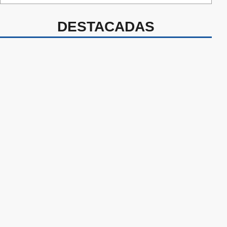
DESTACADAS