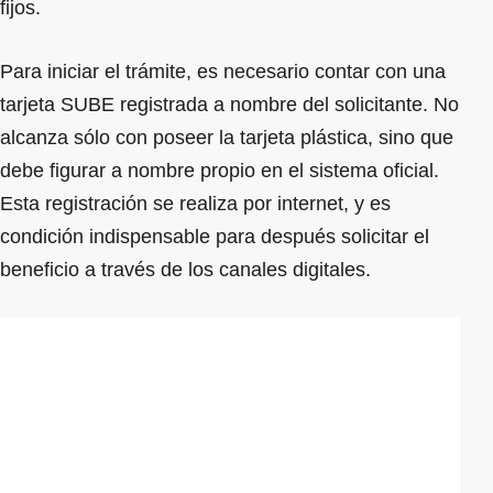
fijos.
Para iniciar el trámite, es necesario contar con una
tarjeta SUBE registrada a nombre del solicitante. No
alcanza sólo con poseer la tarjeta plástica, sino que
debe figurar a nombre propio en el sistema oficial.
Esta registración se realiza por internet, y es
condición indispensable para después solicitar el
beneficio a través de los canales digitales.