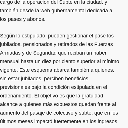
cargo de la operación del Subte en la ciudad, y
también desde la web gubernamental dedicada a
los pases y abonos.
Según lo estipulado, pueden gestionar el pase los
jubilados, pensionados y retirados de las Fuerzas
Armadas y de Seguridad que reciban un haber
mensual hasta un diez por ciento superior al mínimo
vigente. Este esquema abarca también a quienes,
sin estar jubilados, perciben beneficios
previsionales bajo la condición estipulada en el
ordenamiento. El objetivo es que la gratuidad
alcance a quienes más expuestos quedan frente al
aumento del pasaje de colectivo y subte, que en los
últimos meses impactó fuertemente en los ingresos