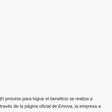
El proceso para lograr el beneficio se realiza a
través de la página oficial de Emova, la empresa a