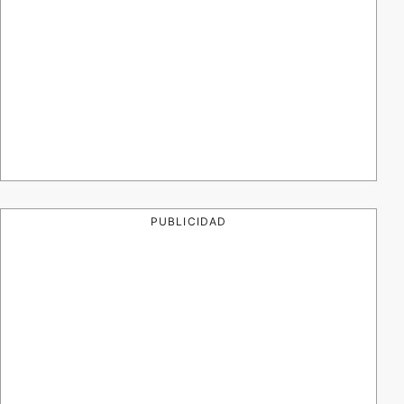
PUBLICIDAD