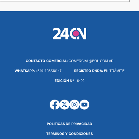
CONTÁCTO COMERCIAL:
COMERCIAL@EOL.COM.AR
WHATSAPP:
REGISTRO DNDA:
+5491125230147
EN TRÁMITE
EDICIÓN Nº
- 6492
POLITICAS DE PRIVACIDAD
TERMINOS Y CONDICIONES