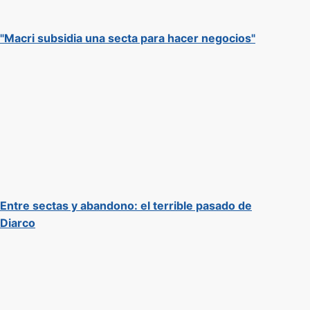
"Macri subsidia una secta para hacer negocios"
Entre sectas y abandono: el terrible pasado de
Diarco