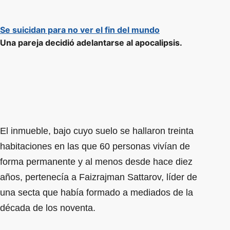
Se suicidan para no ver el fin del mundo
Una pareja decidió adelantarse al apocalipsis.
El inmueble, bajo cuyo suelo se hallaron treinta
habitaciones en las que 60 personas vivían de
forma permanente y al menos desde hace diez
años, pertenecía a Faizrajman Sattarov, líder de
una secta que había formado a mediados de la
década de los noventa.