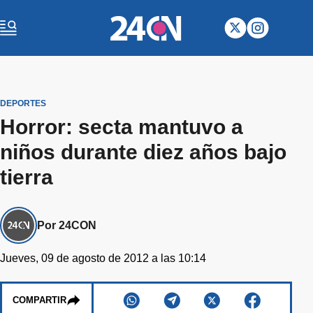
DEPORTES
Horror: secta mantuvo a
niños durante diez años bajo
tierra
Por 24CON
Jueves, 09 de agosto de 2012 a las 10:14
COMPARTIR