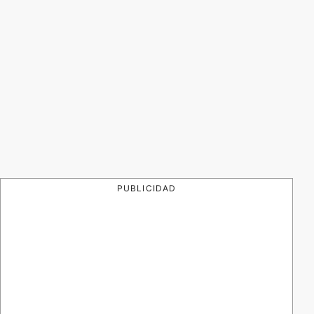
PUBLICIDAD