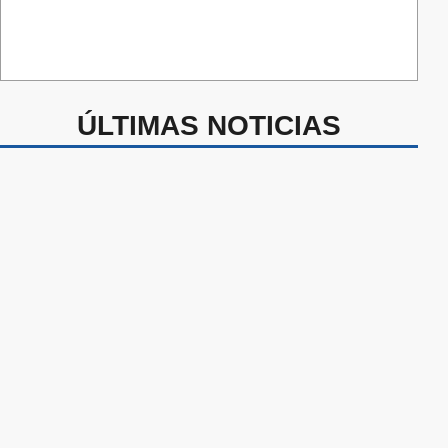
ÚLTIMAS NOTICIAS