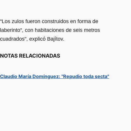
"Los zulos fueron construidos en forma de
laberinto", con habitaciones de seis metros
cuadrados", explicó Bajítov.
NOTAS RELACIONADAS
Claudio María Domínguez: "Repudio toda secta"