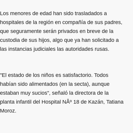
Los menores de edad han sido trasladados a
hospitales de la región en compañía de sus padres,
que seguramente serán privados en breve de la
custodia de sus hijos, algo que ya han solicitado a
las instancias judiciales las autoridades rusas.
"El estado de los niños es satisfactorio. Todos
habían sido alimentados (en la secta), aunque
estaban muy sucios", señaló la directora de la
planta infantil del Hospital NÂº 18 de Kazán, Tatiana
Moroz.