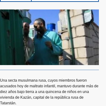
Una secta musulmana rusa, cuyos miembros fueron
acusados hoy de maltrato infantil, mantuvo durante más de
diez años bajo tierra a una quincena de niños en una
vivienda de Kazán, capital de la república rusa de
Tatarstán.