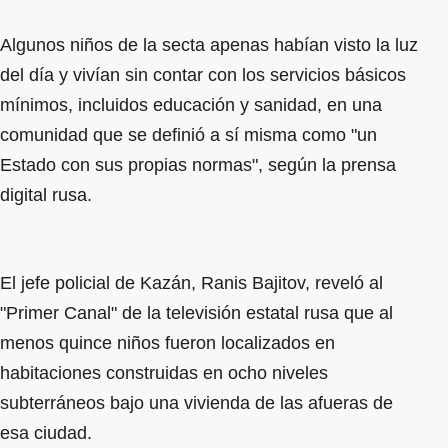
Algunos niños de la secta apenas habían visto la luz
del día y vivían sin contar con los servicios básicos
mínimos, incluidos educación y sanidad, en una
comunidad que se definió a sí misma como "un
Estado con sus propias normas", según la prensa
digital rusa.
El jefe policial de Kazán, Ranis Bajitov, reveló al
"Primer Canal" de la televisión estatal rusa que al
menos quince niños fueron localizados en
habitaciones construidas en ocho niveles
subterráneos bajo una vivienda de las afueras de
esa ciudad.