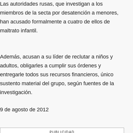
Las autoridades rusas, que investigan a los
miembros de la secta por desatención a menores,
han acusado formalmente a cuatro de ellos de
maltrato infantil.
Además, acusan a su líder de reclutar a niños y
adultos, obligarles a cumplir sus órdenes y
entregarle todos sus recursos financieros, único
sustento material del grupo, según fuentes de la
investigación.
9 de agosto de 2012
PUBLICIDAD