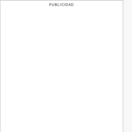
PUBLICIDAD