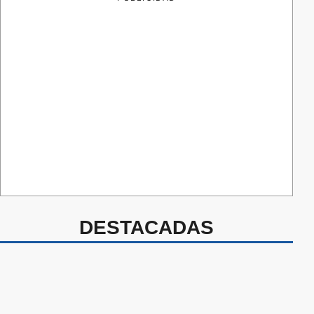
DESTACADAS