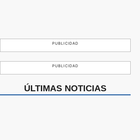
PUBLICIDAD
PUBLICIDAD
ÚLTIMAS NOTICIAS