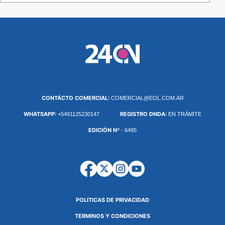
CONTÁCTO COMERCIAL:
COMERCIAL@EOL.COM.AR
WHATSAPP:
REGISTRO DNDA:
+5491125230147
EN TRÁMITE
EDICIÓN Nº
- 6495
POLITICAS DE PRIVACIDAD
TERMINOS Y CONDICIONES