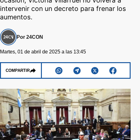
ocasión, Victoria Villarruel no volverá a
intervenir con un decreto para frenar los
aumentos.
Por 24CON
Martes, 01 de abril de 2025 a las 13:45
COMPARTIR