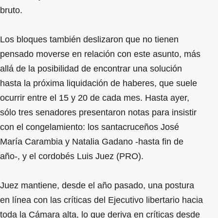
bruto.
Los bloques también deslizaron que no tienen
pensado moverse en relación con este asunto, más
allá de la posibilidad de encontrar una solución
hasta la próxima liquidación de haberes, que suele
ocurrir entre el 15 y 20 de cada mes. Hasta ayer,
sólo tres senadores presentaron notas para insistir
con el congelamiento: los santacruceños José
María Carambia y Natalia Gadano -hasta fin de
año-, y el cordobés Luis Juez (PRO).
Juez mantiene, desde el año pasado, una postura
en línea con las críticas del Ejecutivo libertario hacia
toda la Cámara alta, lo que deriva en críticas desde