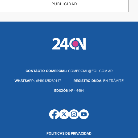
PUBLICIDAD
CONTÁCTO COMERCIAL:
COMERCIAL@EOL.COM.AR
WHATSAPP:
REGISTRO DNDA:
+5491125230147
EN TRÁMITE
EDICIÓN Nº
- 6494
POLITICAS DE PRIVACIDAD