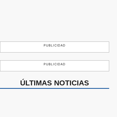
PUBLICIDAD
PUBLICIDAD
ÚLTIMAS NOTICIAS