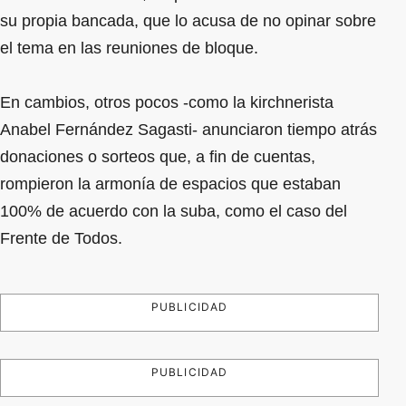
su propia bancada, que lo acusa de no opinar sobre
el tema en las reuniones de bloque.
En cambios, otros pocos -como la kirchnerista
Anabel Fernández Sagasti- anunciaron tiempo atrás
donaciones o sorteos que, a fin de cuentas,
rompieron la armonía de espacios que estaban
100% de acuerdo con la suba, como el caso del
Frente de Todos.
PUBLICIDAD
PUBLICIDAD