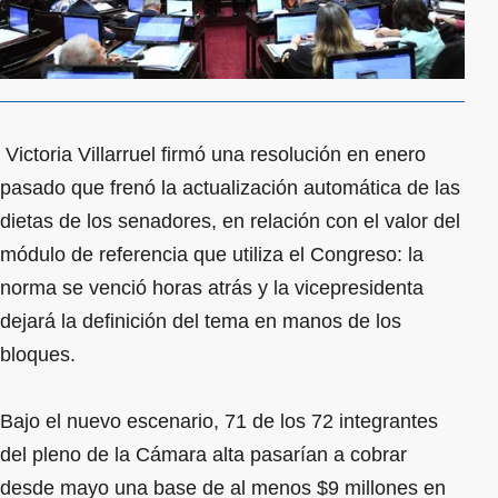
Victoria Villarruel firmó una resolución en enero
pasado que frenó la actualización automática de las
dietas de los senadores, en relación con el valor del
módulo de referencia que utiliza el Congreso: la
norma se venció horas atrás y la vicepresidenta
dejará la definición del tema en manos de los
bloques.
Bajo el nuevo escenario, 71 de los 72 integrantes
del pleno de la Cámara alta pasarían a cobrar
desde mayo una base de al menos $9 millones en