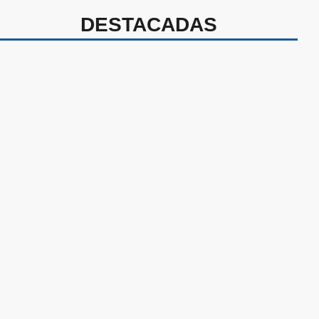
DESTACADAS