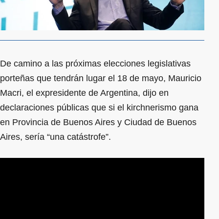
De camino a las próximas elecciones legislativas
porteñas que tendrán lugar el 18 de mayo, Mauricio
Macri, el expresidente de Argentina, dijo en
declaraciones públicas que si el kirchnerismo gana
en Provincia de Buenos Aires y Ciudad de Buenos
Aires, sería “una catástrofe”.