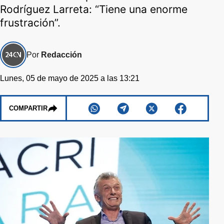
Rodríguez Larreta: “Tiene una enorme
frustración”.
Por
Redacción
Lunes, 05 de mayo de 2025 a las 13:21
COMPARTIR