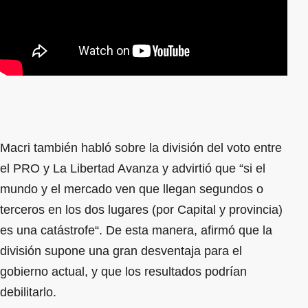
Macri también habló sobre la división del voto entre
el PRO y La Libertad Avanza y advirtió que “si el
mundo y el mercado ven que llegan segundos o
terceros en los dos lugares (por Capital y provincia)
es una catástrofe“. De esta manera, afirmó que la
división supone una gran desventaja para el
gobierno actual, y que los resultados podrían
debilitarlo.