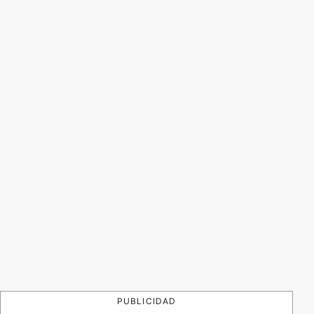
PUBLICIDAD