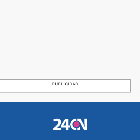
PUBLICIDAD