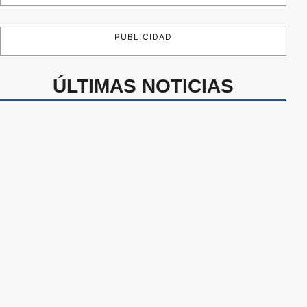
PUBLICIDAD
ÚLTIMAS NOTICIAS