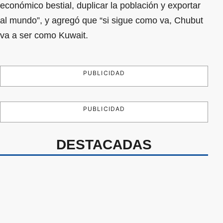
económico bestial, duplicar la población y exportar
al mundo”, y agregó que “si sigue como va, Chubut
va a ser como Kuwait.
PUBLICIDAD
PUBLICIDAD
DESTACADAS