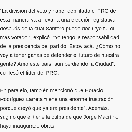
“La división del voto y haber debilitado el PRO de
esta manera va a llevar a una elección legislativa
después de la cual Santoro puede decir ‘yo fui el
más votado’“, explicó. “Yo tengo la responsabilidad
de la presidencia del partido. Estoy acá. ¿Cómo no
voy a tener ganas de defender el futuro de nuestra
gente? Amo este país, aun perdiendo la Ciudad”,
confesó el líder del PRO.
En paralelo, también mencionó que Horacio
Rodríguez Larreta “tiene una enorme frustración
porque creyó que ya era presidente”. Además,
sugirió que él tiene la culpa de que Jorge Macri no
haya inaugurado obras.