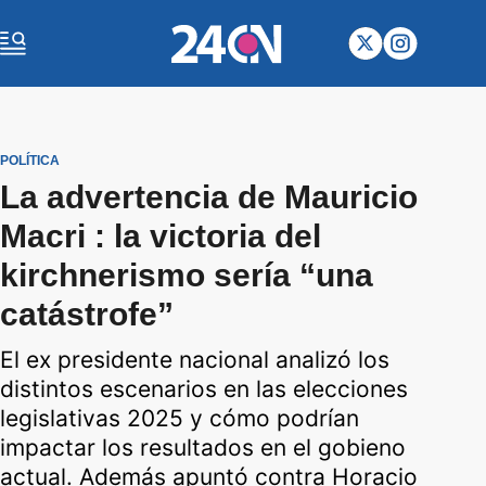
POLÍTICA
La advertencia de Mauricio
Macri : la victoria del
kirchnerismo sería “una
catástrofe”
El ex presidente nacional analizó los
distintos escenarios en las elecciones
legislativas 2025 y cómo podrían
impactar los resultados en el gobieno
actual. Además apuntó contra Horacio