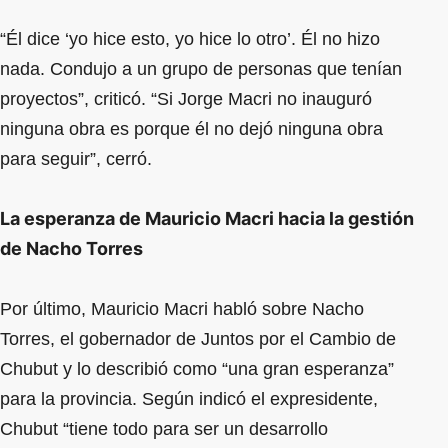
“Él dice ‘yo hice esto, yo hice lo otro’. Él no hizo
nada. Condujo a un grupo de personas que tenían
proyectos”, criticó. “Si Jorge Macri no inauguró
ninguna obra es porque él no dejó ninguna obra
para seguir”, cerró.
La esperanza de Mauricio Macri hacia la gestión
de Nacho Torres
Por último, Mauricio Macri habló sobre Nacho
Torres, el gobernador de Juntos por el Cambio de
Chubut y lo describió como “una gran esperanza”
para la provincia. Según indicó el expresidente,
Chubut “tiene todo para ser un desarrollo