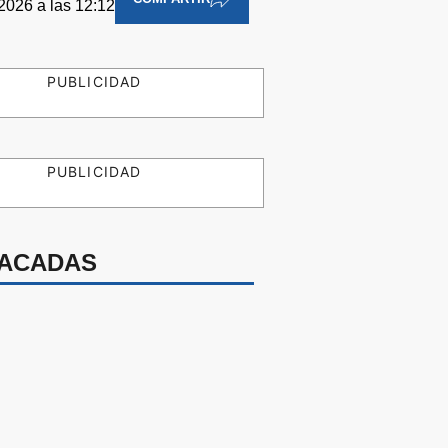
2026 a las 12:12
PUBLICIDAD
PUBLICIDAD
ACADAS