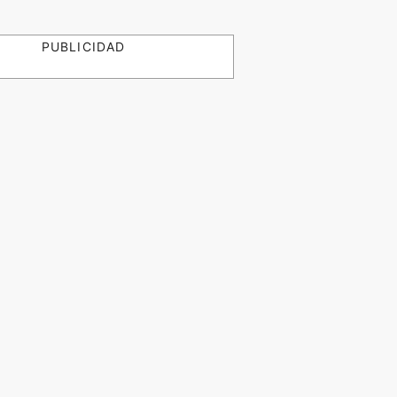
PUBLICIDAD