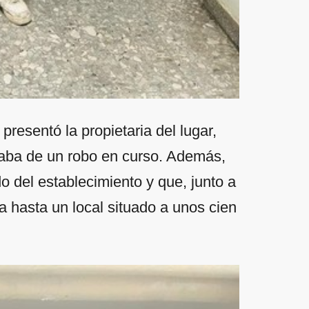
presentó la propietaria del lugar,
ataba de un robo en curso. Además,
o del establecimiento y que, junto a
a hasta un local situado a unos cien