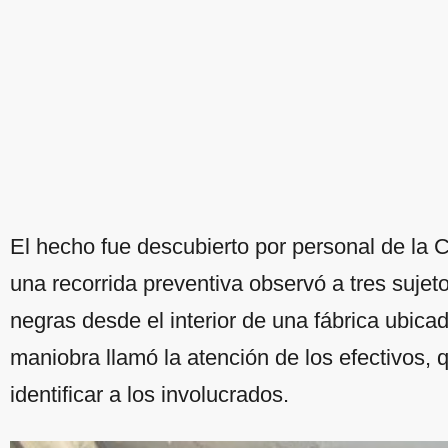
El hecho fue descubierto por personal de la 
una recorrida preventiva observó a tres sujet
negras desde el interior de una fábrica ubicad
maniobra llamó la atención de los efectivos, q
identificar a los involucrados.