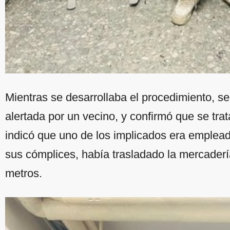
Mientras se desarrollaba el procedimiento, se 
alertada por un vecino, y confirmó que se tr
indicó que uno de los implicados era emplead
sus cómplices, había trasladado la mercaderí
metros.