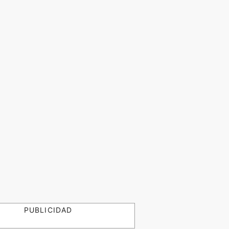
PUBLICIDAD