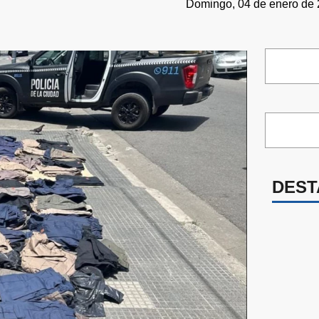
Domingo, 04 de enero de 
DEST