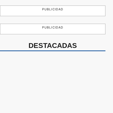
PUBLICIDAD
PUBLICIDAD
DESTACADAS