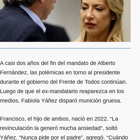
A casi dos años del fin del mandato de Alberto
Fernández, las polémicas en torno al presidente
durante el gobierno del Frente de Todos continúan.
Luego de que el ex-mandatario reaparezca en los
medios, Fabiola Yáñez disparó munición gruesa.
Francisco, el hijo de ambos, nació en 2022. “La
revinculación la generó mucha ansiedad”, soltó
Yáñez. “Nunca pide por el padre”, agregó. “Cuándo