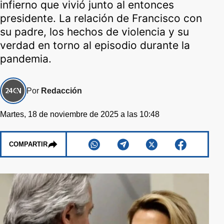
infierno que vivió junto al entonces
presidente. La relación de Francisco con
su padre, los hechos de violencia y su
verdad en torno al episodio durante la
pandemia.
Por
Redacción
Martes, 18 de noviembre de 2025 a las 10:48
COMPARTIR