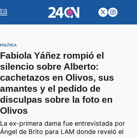
POLÍTICA
Fabiola Yáñez rompió el
silencio sobre Alberto:
cachetazos en Olivos, sus
amantes y el pedido de
disculpas sobre la foto en
Olivos
La ex-primera dama fue entrevistada por
Ángel de Brito para LAM donde reveló el