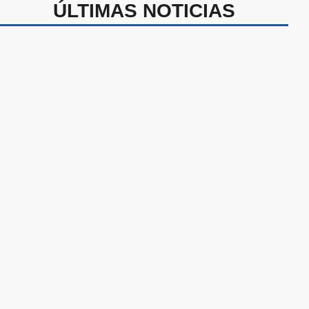
ÚLTIMAS NOTICIAS