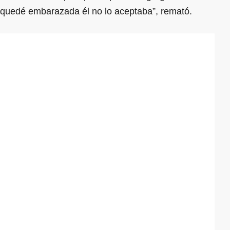
quedé embarazada él no lo aceptaba”, remató.