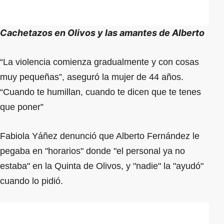
Cachetazos en Olivos y las amantes de Alberto
“La violencia comienza gradualmente y con cosas
muy pequeñas”, aseguró la mujer de 44 años.
“Cuando te humillan, cuando te dicen que te tenes
que poner”
Fabiola Yáñez denunció que Alberto Fernández le
pegaba en "horarios" donde "el personal ya no
estaba" en la Quinta de Olivos, y "nadie" la "ayudó"
cuando lo pidió.