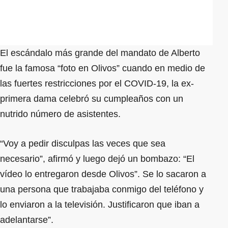
El escándalo más grande del mandato de Alberto
fue la famosa “foto en Olivos” cuando en medio de
las fuertes restricciones por el COVID-19, la ex-
primera dama celebró su cumpleaños con un
nutrido número de asistentes.
“Voy a pedir disculpas las veces que sea
necesario”, afirmó y luego dejó un bombazo: “El
vídeo lo entregaron desde Olivos”. Se lo sacaron a
una persona que trabajaba conmigo del teléfono y
lo enviaron a la televisión. Justificaron que iban a
adelantarse”.