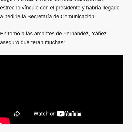
estrecho vínculo con el presidente y habría llegado
a pedirle la Secretaría de Comunicación.
En torno a las amantes de Fernández, Yáñez
aseguró que “eran muchas”.