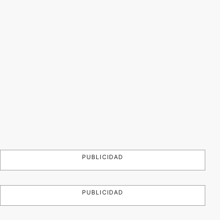
PUBLICIDAD
PUBLICIDAD