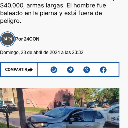
$40.000, armas largas. El hombre fue
baleado en la pierna y está fuera de
peligro.
Por 24CON
Domingo, 28 de abril de 2024 a las 23:32
COMPARTIR