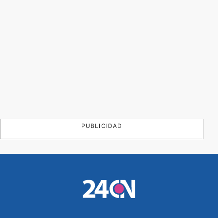
PUBLICIDAD