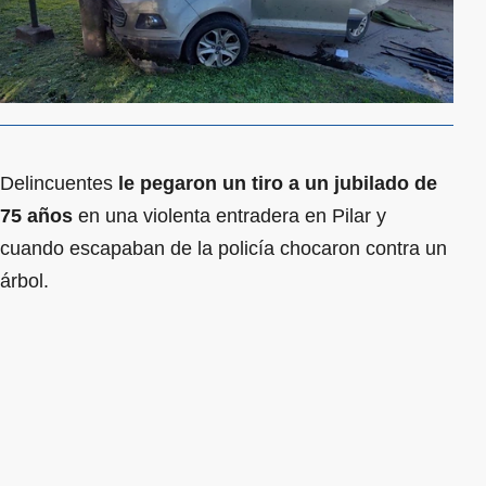
Delincuentes
le pegaron un tiro a un jubilado de
75 años
en una violenta entradera en Pilar y
cuando escapaban de la policía chocaron contra un
árbol.