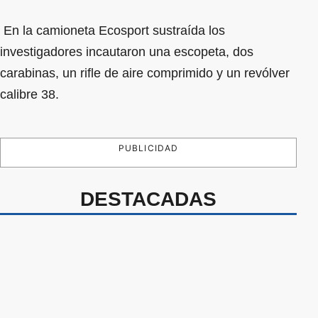
En la camioneta Ecosport sustraída los
investigadores incautaron una escopeta, dos
carabinas, un rifle de aire comprimido y un revólver
calibre 38.
PUBLICIDAD
DESTACADAS