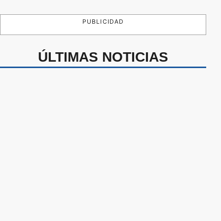
PUBLICIDAD
ÚLTIMAS NOTICIAS