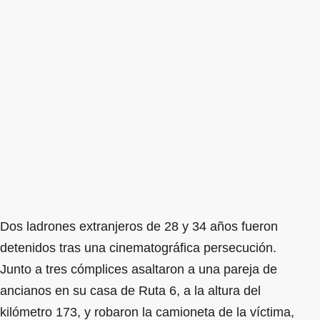
Dos ladrones extranjeros de 28 y 34 años fueron
detenidos tras una cinematográfica persecución.
Junto a tres cómplices asaltaron a una pareja de
ancianos en su casa de Ruta 6, a la altura del
kilómetro 173, y robaron la camioneta de la víctima,