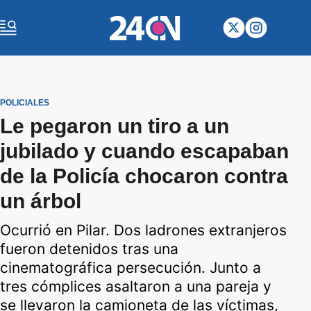
POLICIALES
Le pegaron un tiro a un
jubilado y cuando escapaban
de la Policía chocaron contra
un árbol
Ocurrió en Pilar. Dos ladrones extranjeros
fueron detenidos tras una
cinematográfica persecución. Junto a
tres cómplices asaltaron a una pareja y
se llevaron la camioneta de las víctimas,