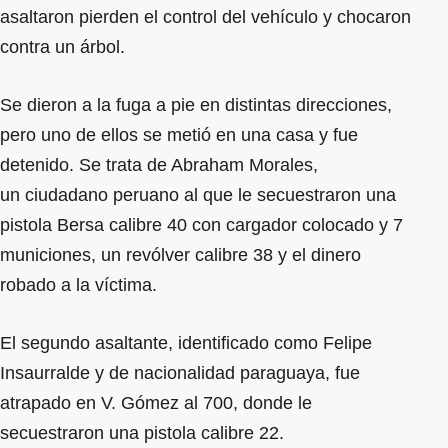
asaltaron pierden el control del vehículo y chocaron
contra un árbol.
Se dieron a la fuga a pie en distintas direcciones,
pero uno de ellos se metió en una casa y fue
detenido. Se trata de Abraham Morales,
un ciudadano peruano al que le secuestraron una
pistola Bersa calibre 40 con cargador colocado y 7
municiones, un revólver calibre 38 y el dinero
robado a la víctima.
El segundo asaltante, identificado como Felipe
Insaurralde y de nacionalidad paraguaya, fue
atrapado en V. Gómez al 700, donde le
secuestraron una pistola calibre 22.