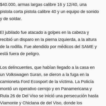
$40.000, armas largas calibre 16 y 12/40, una
pistola corta pistola calibre 40 y un equipo de sonido
y de soldar.
El jubilado fue atacado a golpes en la cabeza y
recibió un disparo en la pierna izquierda, a la altura
de la rodilla. Fue atendido por médicos del SAME y
está fuera de peligro.
Los delincuentes, que habían llegado a la casa en
un Volkswagen Suran, se dieron a la fuga en la
camioneta Ford Ecosport de la víctima. La Policía
montó un operativo cerrojo y en Panamericana y
Ruta 26 de Del Viso se inició una persecución hasta
Viamonte y Chiclana de del Viso, donde los