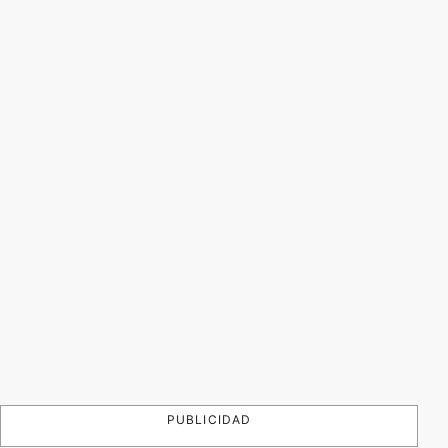
PUBLICIDAD