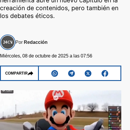
herramienta abre un nuevo capítulo en la
creación de contenidos, pero también en
los debates éticos.
Por
Redacción
Miércoles, 08 de octubre de 2025 a las 07:56
COMPARTIR