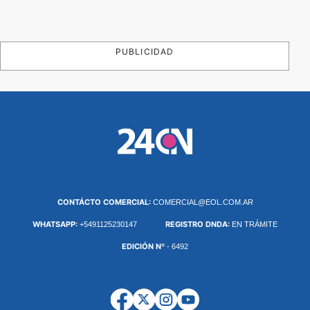
PUBLICIDAD
CONTÁCTO COMERCIAL:
COMERCIAL@EOL.COM.AR
WHATSAPP:
REGISTRO DNDA:
+5491125230147
EN TRÁMITE
EDICIÓN Nº
- 6492