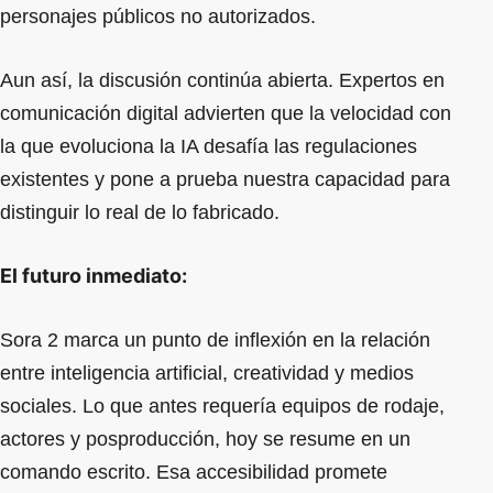
personajes públicos no autorizados.
Aun así, la discusión continúa abierta. Expertos en
comunicación digital advierten que la velocidad con
la que evoluciona la IA desafía las regulaciones
existentes y pone a prueba nuestra capacidad para
distinguir lo real de lo fabricado.
El futuro inmediato:
Sora 2 marca un punto de inflexión en la relación
entre inteligencia artificial, creatividad y medios
sociales. Lo que antes requería equipos de rodaje,
actores y posproducción, hoy se resume en un
comando escrito. Esa accesibilidad promete