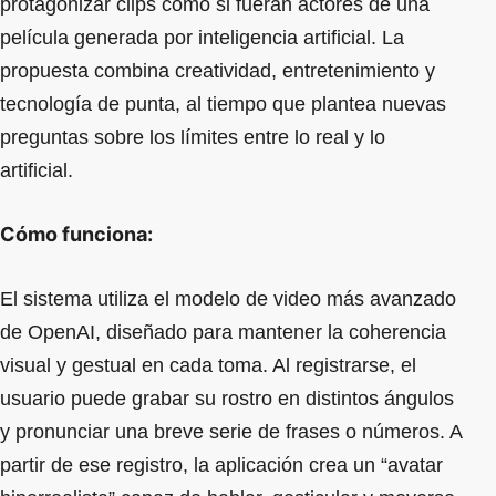
protagonizar clips como si fueran actores de una
película generada por inteligencia artificial. La
propuesta combina creatividad, entretenimiento y
tecnología de punta, al tiempo que plantea nuevas
preguntas sobre los límites entre lo real y lo
artificial.
Cómo funciona:
El sistema utiliza el modelo de video más avanzado
de OpenAI, diseñado para mantener la coherencia
visual y gestual en cada toma. Al registrarse, el
usuario puede grabar su rostro en distintos ángulos
y pronunciar una breve serie de frases o números. A
partir de ese registro, la aplicación crea un “avatar