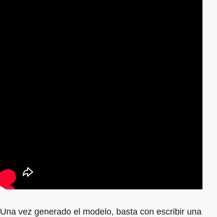
Una vez generado el modelo, basta con escribir una