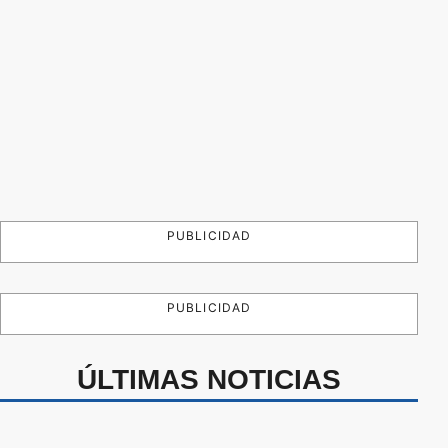
PUBLICIDAD
PUBLICIDAD
ÚLTIMAS NOTICIAS