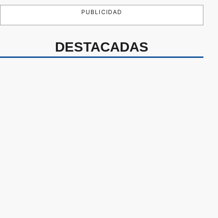
PUBLICIDAD
DESTACADAS