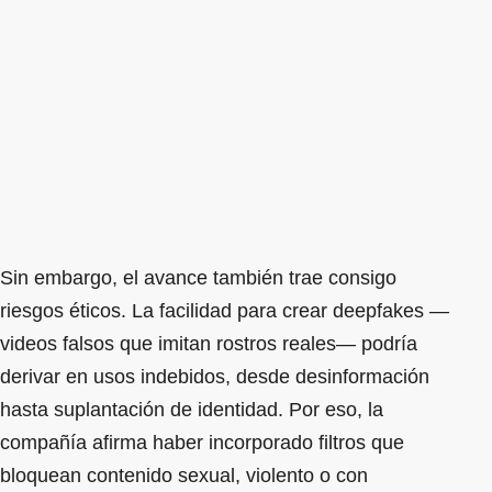
Sin embargo, el avance también trae consigo
riesgos éticos. La facilidad para crear deepfakes —
videos falsos que imitan rostros reales— podría
derivar en usos indebidos, desde desinformación
hasta suplantación de identidad. Por eso, la
compañía afirma haber incorporado filtros que
bloquean contenido sexual, violento o con