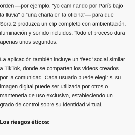
orden —por ejemplo, “yo caminando por París bajo
la lluvia” o “una charla en la oficina”— para que
Sora 2 produzca un clip completo con ambientación,
iluminación y sonido incluidos. Todo el proceso dura
apenas unos segundos.
La aplicación también incluye un ‘feed’ social similar
a TikTok, donde se comparten los videos creados
por la comunidad. Cada usuario puede elegir si su
imagen digital puede ser utilizada por otros o
mantenerla de uso exclusivo, estableciendo un
grado de control sobre su identidad virtual.
Los riesgos éticos: