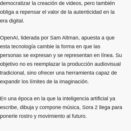
democratizar la creación de videos, pero también
obliga a repensar el valor de la autenticidad en la
era digital.
OpenAI, liderada por Sam Altman, apuesta a que
esta tecnología cambie la forma en que las
personas se expresan y se representan en línea. Su
objetivo no es reemplazar la producción audiovisual
tradicional, sino ofrecer una herramienta capaz de
expandir los límites de la imaginación.
En una época en la que la inteligencia artificial ya
escribe, dibuja y compone música, Sora 2 llega para
ponerle rostro y movimiento al futuro.