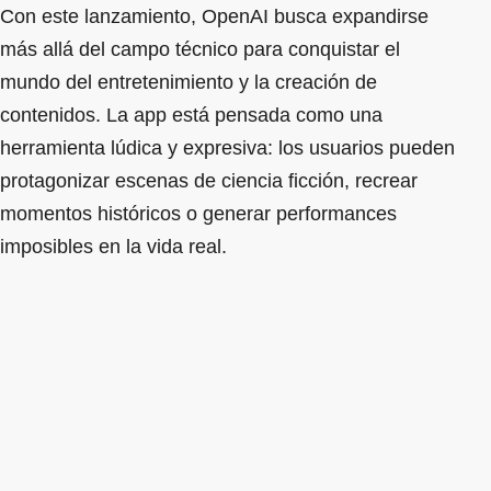
Con este lanzamiento, OpenAI busca expandirse
más allá del campo técnico para conquistar el
mundo del entretenimiento y la creación de
contenidos. La app está pensada como una
herramienta lúdica y expresiva: los usuarios pueden
protagonizar escenas de ciencia ficción, recrear
momentos históricos o generar performances
imposibles en la vida real.