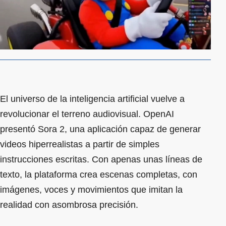
El universo de la inteligencia artificial vuelve a
revolucionar el terreno audiovisual. OpenAI
presentó Sora 2, una aplicación capaz de generar
videos hiperrealistas a partir de simples
instrucciones escritas. Con apenas unas líneas de
texto, la plataforma crea escenas completas, con
imágenes, voces y movimientos que imitan la
realidad con asombrosa precisión.