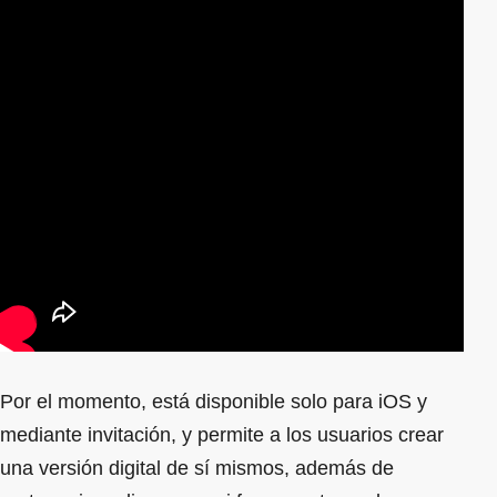
Por el momento, está disponible solo para iOS y
mediante invitación, y permite a los usuarios crear
una versión digital de sí mismos, además de