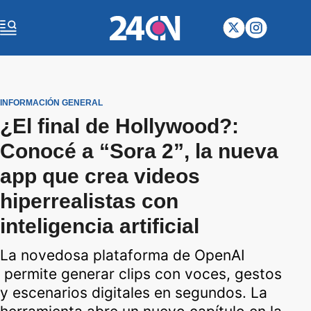
INFORMACIÓN GENERAL
¿El final de Hollywood?:
Conocé a “Sora 2”, la nueva
app que crea videos
hiperrealistas con
inteligencia artificial
La novedosa plataforma de OpenAI
permite generar clips con voces, gestos
y escenarios digitales en segundos. La