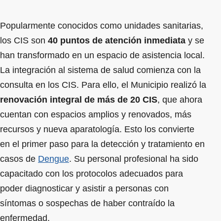
Popularmente conocidos como unidades sanitarias,
los CIS son
40 puntos de atención inmediata
y se
han transformado en un espacio de asistencia local.
La integración al sistema de salud comienza con la
consulta en los CIS. Para ello, el Municipio realizó la
renovación integral de más de 20 CIS
, que ahora
cuentan con espacios amplios y renovados, más
recursos y nueva aparatología. Esto los convierte
en el primer paso para la detección y tratamiento en
casos de
Dengue
. Su personal profesional ha sido
capacitado con los protocolos adecuados para
poder diagnosticar y asistir a personas con
síntomas o sospechas de haber contraído la
enfermedad.