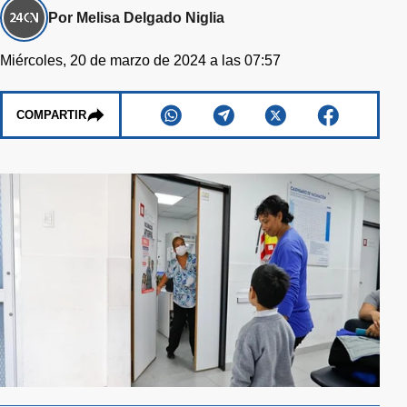
Por Melisa Delgado Niglia
Miércoles, 20 de marzo de 2024 a las 07:57
COMPARTIR