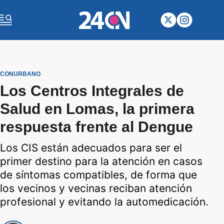
CONURBANO
Los Centros Integrales de
Salud en Lomas, la primera
respuesta frente al Dengue
Los CIS están adecuados para ser el
primer destino para la atención en casos
de síntomas compatibles, de forma que
los vecinos y vecinas reciban atención
profesional y evitando la automedicación.