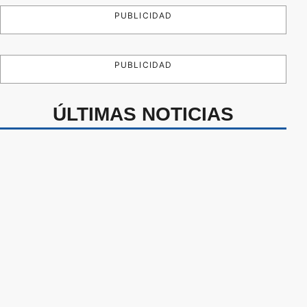
PUBLICIDAD
PUBLICIDAD
ÚLTIMAS NOTICIAS