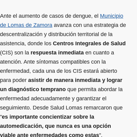
Ante el aumento de casos de dengue, el
Municipio
de Lomas de Zamora
avanza con una estrategia de
descentralización y distribución territorial de la
asistencia, donde los
Centros Integrales de Salud
(CIS) son la
respuesta inmediata
en cuanto a
atención. Ante síntomas compatibles con la
enfermedad, cada una de los CIS estará abierto
para poder
asistir de manera inmediata y lograr
un diagnóstico temprano
que permita abordar la
enfermedad adecuadamente y garantizar el
seguimiento. Desde Salud Lomas remarcaron que
"
es importante concientizar sobre la
automedicación, que nunca es una opción
viable ante enfermedades como estas
".