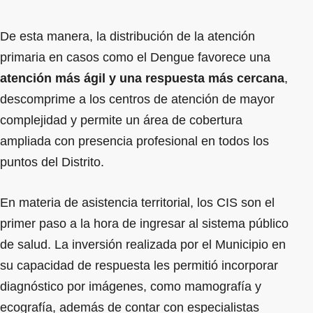
De esta manera, la distribución de la atención
primaria en casos como el Dengue favorece una
atención más ágil y una respuesta más cercana
,
descomprime a los centros de atención de mayor
complejidad y permite un área de cobertura
ampliada con presencia profesional en todos los
puntos del Distrito.
En materia de asistencia territorial, los CIS son el
primer paso a la hora de ingresar al sistema público
de salud. La inversión realizada por el Municipio en
su capacidad de respuesta les permitió incorporar
diagnóstico por imágenes, como mamografía y
ecografía, además de contar con especialistas