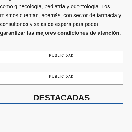
como ginecología, pediatría y odontología. Los
mismos cuentan, además, con sector de farmacia y
consultorios y salas de espera para poder
garantizar las mejores condiciones de atención
.
PUBLICIDAD
PUBLICIDAD
DESTACADAS