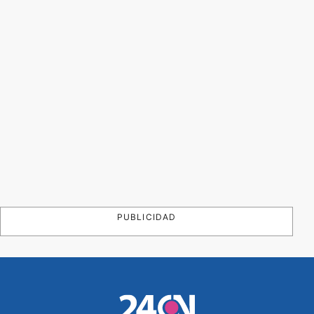
PUBLICIDAD