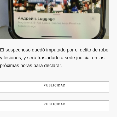
El sospechoso quedó imputado por el delito de robo
y lesiones, y será trasladado a sede judicial en las
próximas horas para declarar.
PUBLICIDAD
PUBLICIDAD