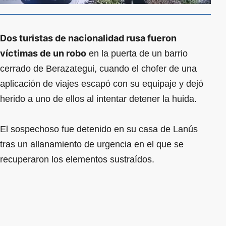
Dos turistas de nacionalidad rusa fueron
víctimas de un robo
en la puerta de un barrio
cerrado de Berazategui, cuando el chofer de una
aplicación de viajes escapó con su equipaje y dejó
herido a uno de ellos al intentar detener la huida.
El sospechoso fue detenido en su casa de Lanús
tras un allanamiento de urgencia en el que se
recuperaron los elementos sustraídos.