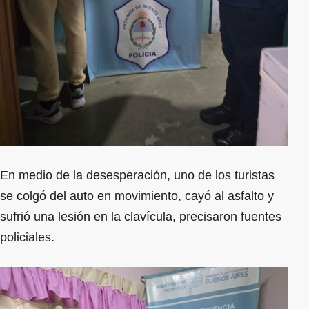
En medio de la desesperación, uno de los turistas
se colgó del auto en movimiento, cayó al asfalto y
sufrió una lesión en la clavícula, precisaron fuentes
policiales.