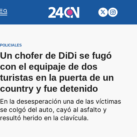
POLICIALES
Un chofer de DiDi se fugó
con el equipaje de dos
turistas en la puerta de un
country y fue detenido
En la desesperación una de las víctimas
se colgó del auto, cayó al asfalto y
resultó herido en la clavícula.