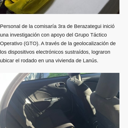
Personal de la comisaría 3ra de Berazategui inició
una investigación con apoyo del Grupo Táctico
Operativo (GTO). A través de la geolocalización de
los dispositivos electrónicos sustraídos, lograron
ubicar el rodado en una vivienda de Lanús.