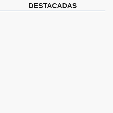
DESTACADAS