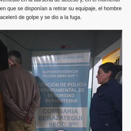
en que se disponían a retirar su equipaje, el hombre
aceleró de golpe y se dio a la fuga.