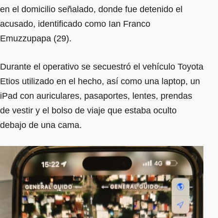
en el domicilio señalado, donde fue detenido el
acusado, identificado como Ian Franco
Emuzzupapa (29).
Durante el operativo se secuestró el vehículo Toyota
Etios utilizado en el hecho, así como una laptop, un
iPad con auriculares, pasaportes, lentes, prendas
de vestir y el bolso de viaje que estaba oculto
debajo de una cama.