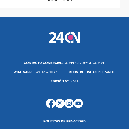
PUBLICIDAD
CONTÁCTO COMERCIAL:
COMERCIAL@EOL.COM.AR
WHATSAPP:
REGISTRO DNDA:
+5491125230147
EN TRÁMITE
EDICIÓN Nº
- 6514
POLITICAS DE PRIVACIDAD