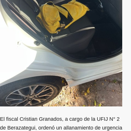
El fiscal Cristian Granados, a cargo de la UFIJ N° 2
de Berazategui, ordenó un allanamiento de urgencia