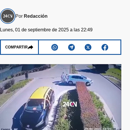
Por
Redacción
Lunes, 01 de septiembre de 2025 a las 22:49
COMPARTIR