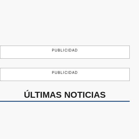
PUBLICIDAD
PUBLICIDAD
ÚLTIMAS NOTICIAS