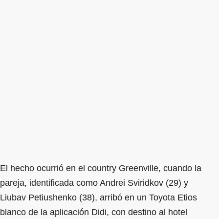
El hecho ocurrió en el country Greenville, cuando la
pareja, identificada como Andrei Sviridkov (29) y
Liubav Petiushenko (38), arribó en un Toyota Etios
blanco de la aplicación Didi, con destino al hotel