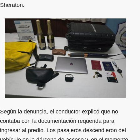
Sheraton.
Según la denuncia, el conductor explicó que no
contaba con la documentación requerida para
ingresar al predio. Los pasajeros descendieron del
vehículo en la dársena de acceso y, en el momento