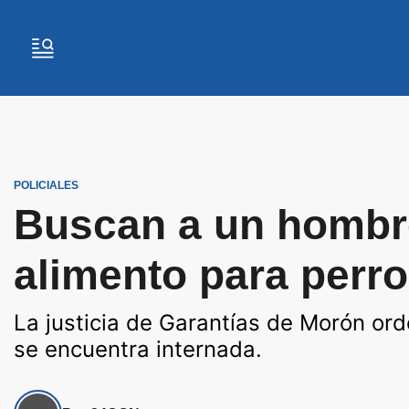
POLICIALES
Buscan a un hombre
alimento para perro
La justicia de Garantías de Morón or
se encuentra internada.