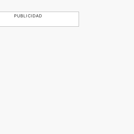
PUBLICIDAD