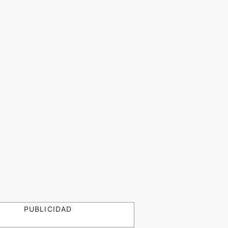
PUBLICIDAD