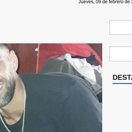
Jueves, 09 de febrero de 
DEST