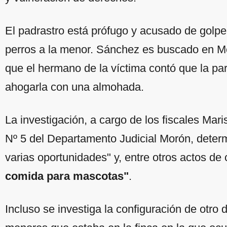
El padrastro está prófugo y acusado de golpea
perros a la menor. Sánchez es buscado en 
que el hermano de la víctima contó que la p
ahogarla con una almohada.
La investigación, a cargo de los fiscales Mar
Nº 5 del Departamento Judicial Morón, determ
varias oportunidades" y, entre otros actos de 
comida para mascotas"
.
Incluso se investiga la configuración de otro d