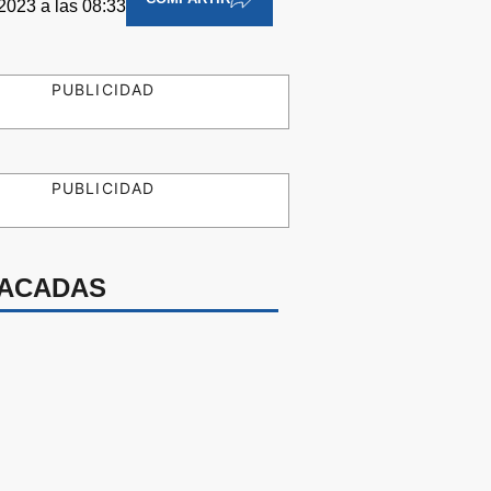
2023 a las 08:33
PUBLICIDAD
PUBLICIDAD
ACADAS