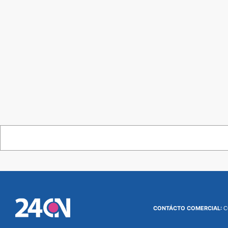
CONTÁCTO COMERCIAL:
C