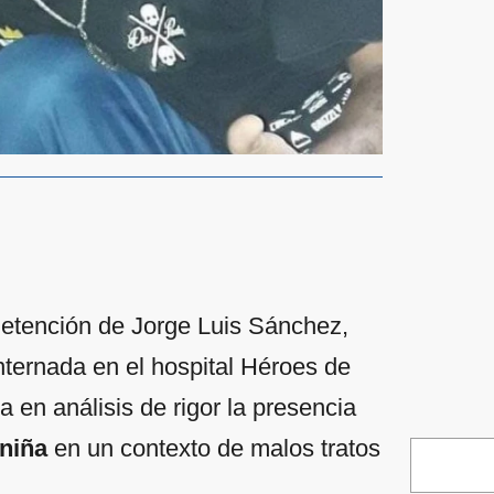
detención de Jorge Luis Sánchez,
ternada en el hospital Héroes de
 en análisis de rigor la presencia
 niña
en un contexto de malos tratos