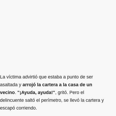
La víctima advirtió que estaba a punto de ser
asaltada y
arrojó la cartera a la casa de un
vecino
.
"¡Ayuda, ayuda!"
, gritó. Pero el
delincuente saltó el perímetro, se llevó la cartera y
escapó corriendo.