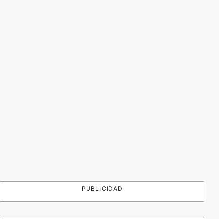
PUBLICIDAD