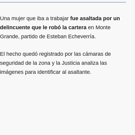
Una mujer que iba a trabajar
fue asaltada por un
delincuente que le robó la cartera
en Monte
Grande, partido de Esteban Echeverría.
El hecho quedó registrado por las cámaras de
seguridad de la zona y la Justicia analiza las
imágenes para identificar al asaltante.