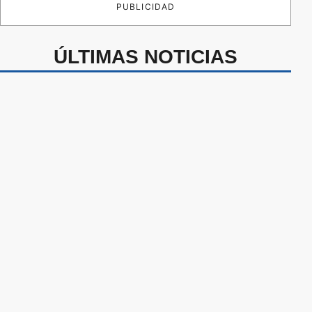
PUBLICIDAD
ÚLTIMAS NOTICIAS