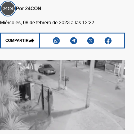
Por 24CON
Miércoles, 08 de febrero de 2023 a las 12:22
COMPARTIR