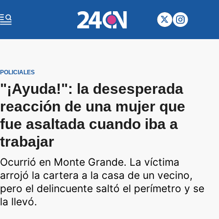
POLICIALES
"¡Ayuda!": la desesperada
reacción de una mujer que
fue asaltada cuando iba a
trabajar
Ocurrió en Monte Grande. La víctima
arrojó la cartera a la casa de un vecino,
pero el delincuente saltó el perímetro y se
la llevó.