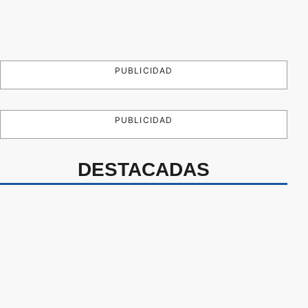
PUBLICIDAD
PUBLICIDAD
DESTACADAS