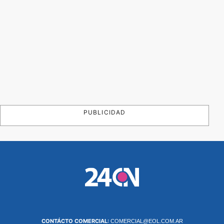
PUBLICIDAD
CONTÁCTO COMERCIAL:
COMERCIAL@EOL.COM.AR