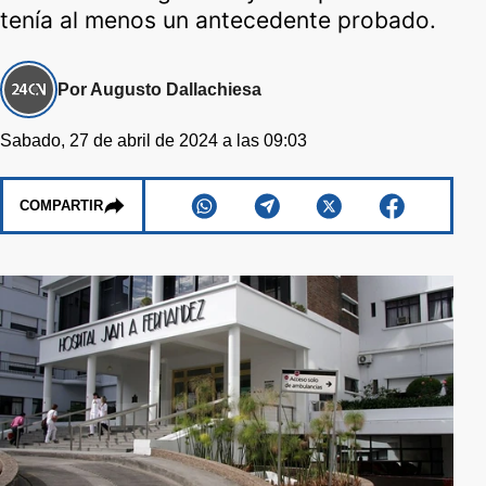
tenía al menos un antecedente probado.
Por Augusto Dallachiesa
Sabado, 27 de abril de 2024 a las 09:03
COMPARTIR