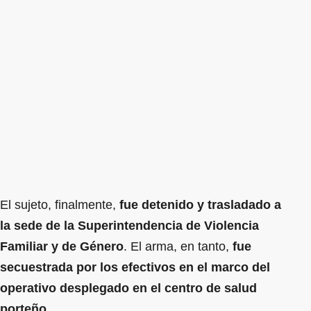
El sujeto, finalmente,
fue detenido y trasladado a
la sede de la Superintendencia de Violencia
Familiar y de Género
. El arma, en tanto,
fue
secuestrada por los efectivos en el marco del
operativo desplegado en el centro de salud
porteño
.