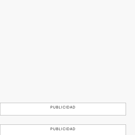
PUBLICIDAD
PUBLICIDAD