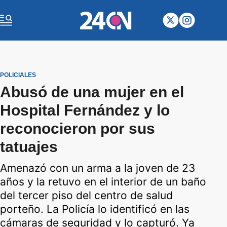
POLICIALES
Abusó de una mujer en el
Hospital Fernández y lo
reconocieron por sus
tatuajes
Amenazó con un arma a la joven de 23
años y la retuvo en el interior de un baño
del tercer piso del centro de salud
porteño. La Policía lo identificó en las
cámaras de seguridad y lo capturó. Ya