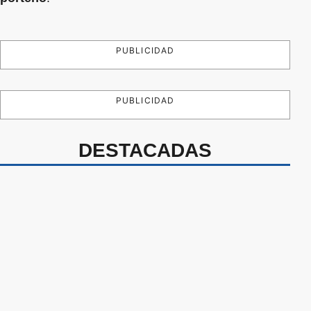
PUBLICIDAD
PUBLICIDAD
DESTACADAS