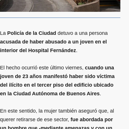
La
Policía de la Ciudad
detuvo a una persona
acusada de haber abusado a un joven en el
interior del Hospital Fernández
.
El hecho ocurrió este último viernes,
cuando una
joven de 23 años manifestó haber sido víctima
del ilícito en el tercer piso del edificio ubicado
en la Ciudad Autónoma de Buenos Aires
.
En este sentido, la mujer también aseguró que, al
querer retirarse de ese sector,
fue abordada por
un hombre que -mediante amenazas y con un