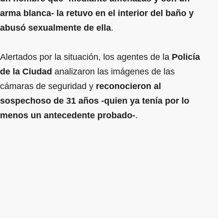
arma blanca- la retuvo en el interior del baño y
abusó sexualmente de ella
.
Alertados por la situación, los agentes de la
Policía
de la Ciudad
analizaron las imágenes de las
cámaras de seguridad y
reconocieron al
sospechoso de 31 años -quien ya tenía por lo
menos un antecedente probado-
.