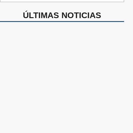
ÚLTIMAS NOTICIAS