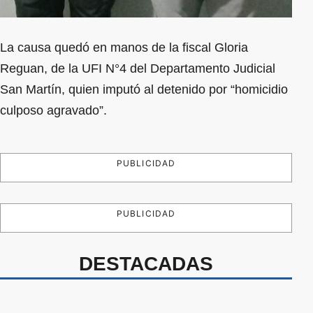
La causa quedó en manos de la fiscal Gloria
Reguan, de la UFI N°4 del Departamento Judicial
San Martín, quien imputó al detenido por “homicidio
culposo agravado”.
PUBLICIDAD
PUBLICIDAD
DESTACADAS