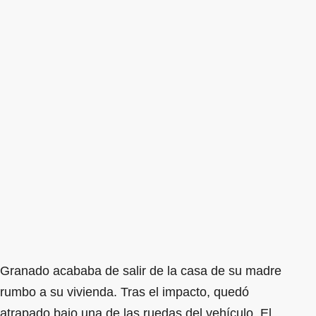
Granado acababa de salir de la casa de su madre
rumbo a su vivienda. Tras el impacto, quedó
atrapado bajo una de las ruedas del vehículo. El