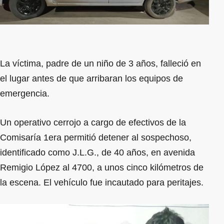
La víctima, padre de un niño de 3 años, falleció en
el lugar antes de que arribaran los equipos de
emergencia.
Un operativo cerrojo a cargo de efectivos de la
Comisaría 1era permitió detener al sospechoso,
identificado como J.L.G., de 40 años, en avenida
Remigio López al 4700, a unos cinco kilómetros de
la escena. El vehículo fue incautado para peritajes.