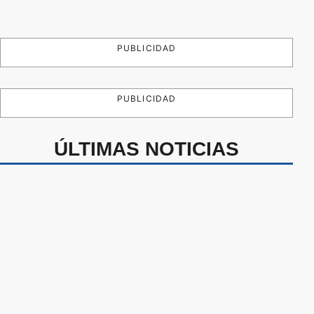
PUBLICIDAD
PUBLICIDAD
ÚLTIMAS NOTICIAS