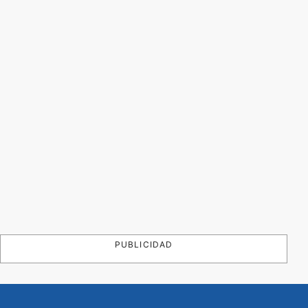
PUBLICIDAD