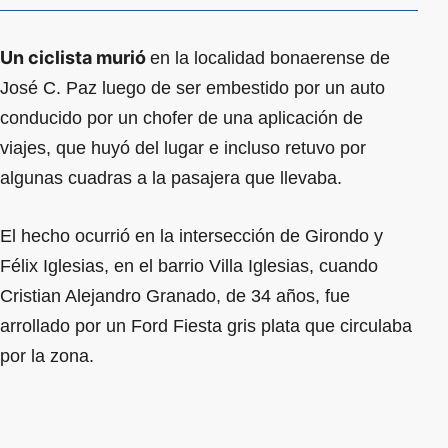
Un ciclista murió
en la localidad bonaerense de
José C. Paz luego de ser embestido por un auto
conducido por un chofer de una aplicación de
viajes, que huyó del lugar e incluso retuvo por
algunas cuadras a la pasajera que llevaba.
El hecho ocurrió en la intersección de Girondo y
Félix Iglesias, en el barrio Villa Iglesias, cuando
Cristian Alejandro Granado, de 34 años, fue
arrollado por un Ford Fiesta gris plata que circulaba
por la zona.