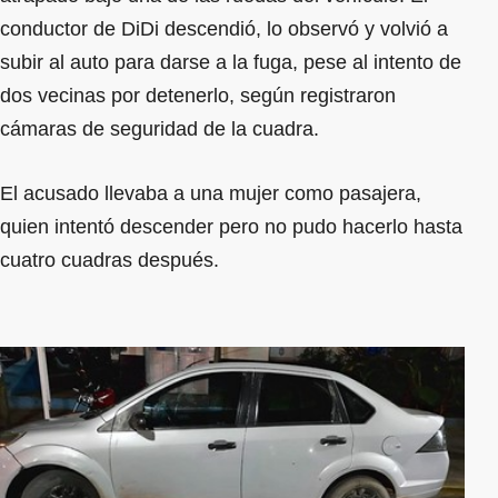
conductor de DiDi descendió, lo observó y volvió a
subir al auto para darse a la fuga, pese al intento de
dos vecinas por detenerlo, según registraron
cámaras de seguridad de la cuadra.
El acusado llevaba a una mujer como pasajera,
quien intentó descender pero no pudo hacerlo hasta
cuatro cuadras después.