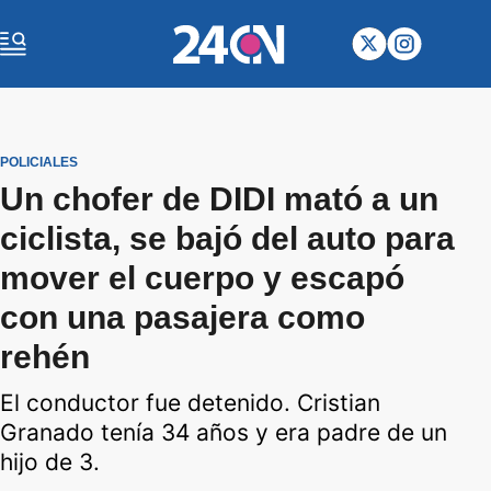
POLICIALES
Un chofer de DIDI mató a un
ciclista, se bajó del auto para
mover el cuerpo y escapó
con una pasajera como
rehén
El conductor fue detenido. Cristian
Granado tenía 34 años y era padre de un
hijo de 3.