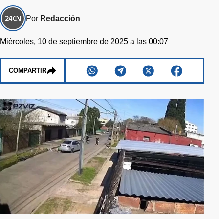
Por
Redacción
Miércoles, 10 de septiembre de 2025 a las 00:07
COMPARTIR