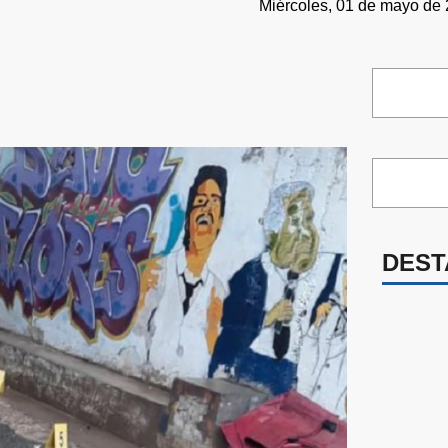
Miércoles, 01 de mayo de 
DEST