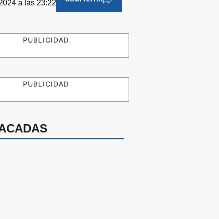
2024 a las 23:22
PUBLICIDAD
PUBLICIDAD
ACADAS