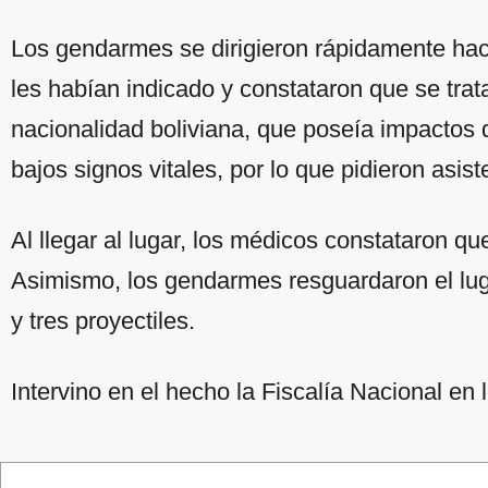
Los gendarmes se dirigieron rápidamente hac
les habían indicado y constataron que se tra
nacionalidad boliviana, que poseía impactos
bajos signos vitales, por lo que pidieron asi
Al llegar al lugar, los médicos constataron qu
Asimismo, los gendarmes resguardaron el lug
y tres proyectiles.
Intervino en el hecho la Fiscalía Nacional en 