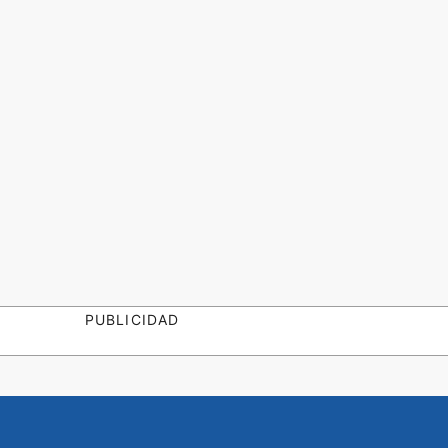
PUBLICIDAD