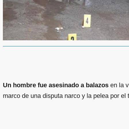
Un hombre fue asesinado a balazos
en la v
marco de una disputa narco y la pelea por el t