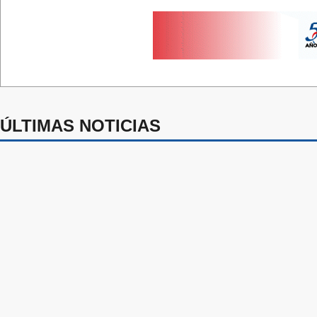
ÚLTIMAS NOTICIAS