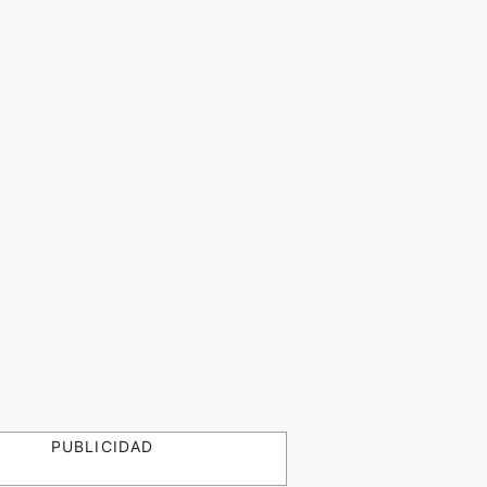
PUBLICIDAD