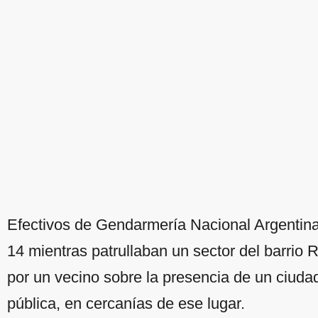
Efectivos de Gendarmería Nacional Argentina
14 mientras patrullaban un sector del barrio R
por un vecino sobre la presencia de un ciuda
pública, en cercanías de ese lugar.