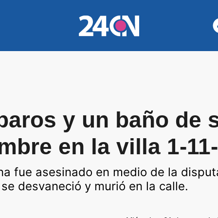
sparos y un baño de 
mbre en la villa 1-11
a fue asesinado en medio de la disputa 
 se desvaneció y murió en la calle.