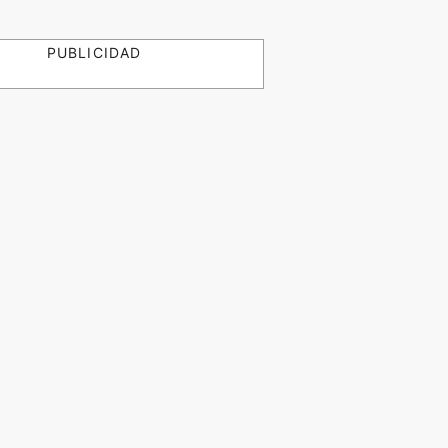
PUBLICIDAD