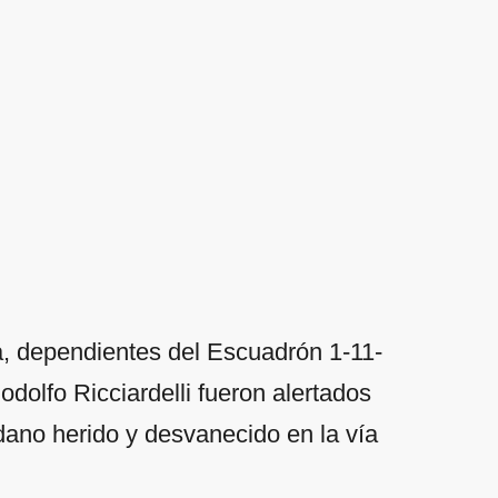
, dependientes del Escuadrón 1-11-
odolfo Ricciardelli fueron alertados
dano herido y desvanecido en la vía