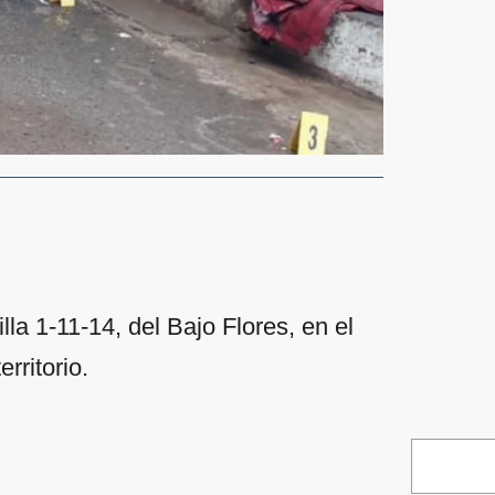
illa 1-11-14, del Bajo Flores, en el
erritorio.