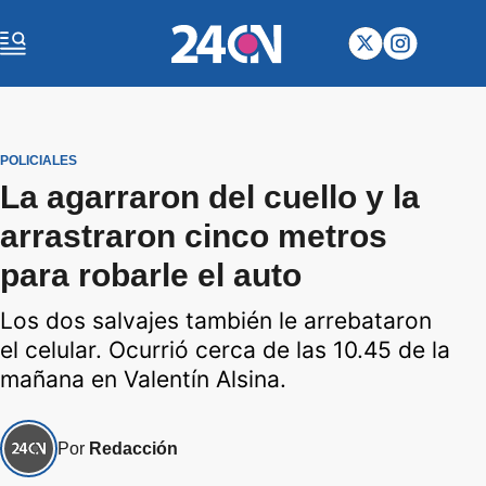
POLICIALES
La agarraron del cuello y la
arrastraron cinco metros
para robarle el auto
Los dos salvajes también le arrebataron
el celular. Ocurrió cerca de las 10.45 de la
mañana en Valentín Alsina.
Por
Redacción