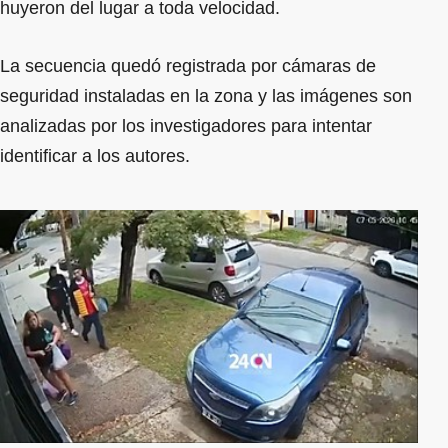
huyeron del lugar a toda velocidad.
La secuencia quedó registrada por cámaras de
seguridad instaladas en la zona y las imágenes son
analizadas por los investigadores para intentar
identificar a los autores.