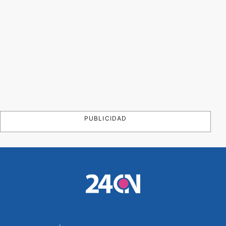
PUBLICIDAD