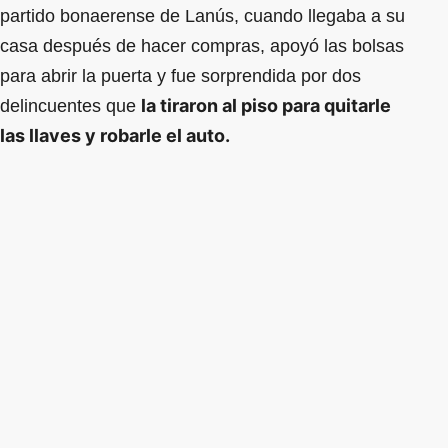
partido bonaerense de Lanús, cuando llegaba a su
casa después de hacer compras, apoyó las bolsas
para abrir la puerta y fue sorprendida por dos
la tiraron al piso para quitarle
delincuentes que
las llaves y robarle el auto.