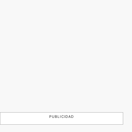
PUBLICIDAD