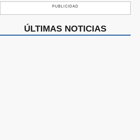
PUBLICIDAD
ÚLTIMAS NOTICIAS