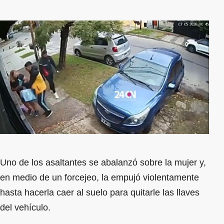
Uno de los asaltantes se abalanzó sobre la mujer y,
en medio de un forcejeo, la empujó violentamente
hasta hacerla caer al suelo para quitarle las llaves
del vehículo.