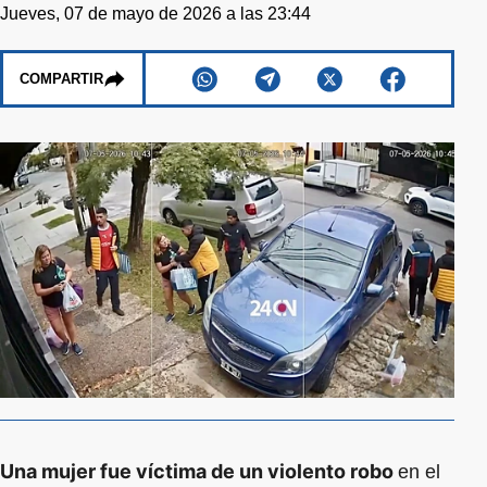
Jueves, 07 de mayo de 2026 a las 23:44
COMPARTIR
Una mujer fue víctima de un violento robo
en el