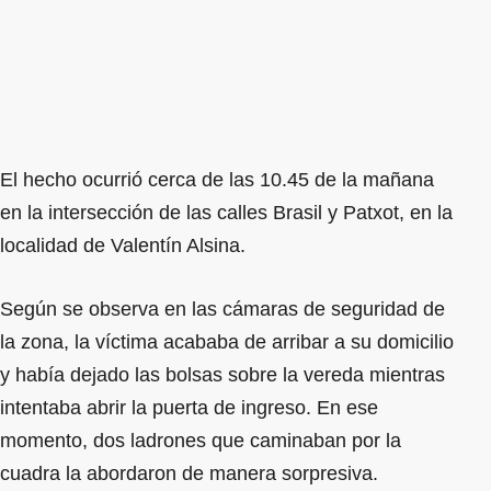
El hecho ocurrió cerca de las 10.45 de la mañana
en la intersección de las calles Brasil y Patxot, en la
localidad de Valentín Alsina.
Según se observa en las cámaras de seguridad de
la zona, la víctima acababa de arribar a su domicilio
y había dejado las bolsas sobre la vereda mientras
intentaba abrir la puerta de ingreso. En ese
momento, dos ladrones que caminaban por la
cuadra la abordaron de manera sorpresiva.