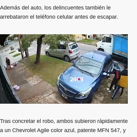
Además del auto, los delincuentes también le
arrebataron el teléfono celular antes de escapar.
Tras concretar el robo, ambos subieron rápidamente
a un Chevrolet Agile color azul, patente MFN 547, y