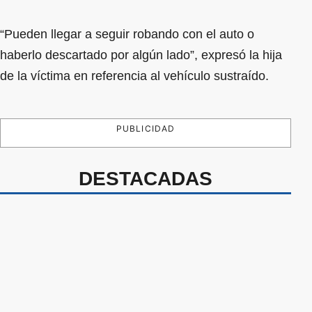
“Pueden llegar a seguir robando con el auto o
haberlo descartado por algún lado”, expresó la hija
de la víctima en referencia al vehículo sustraído.
PUBLICIDAD
DESTACADAS