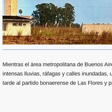
Mientras el área metropolitana de Buenos A
intensas lluvias, ráfagas y calles inundadas, 
tarde al partido bonaerense de Las Flores y 