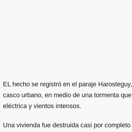
EL hecho se registró en el paraje Harosteguy
casco urbano, en medio de una tormenta que 
eléctrica y vientos intensos.
Una vivienda fue destruida casi por complet