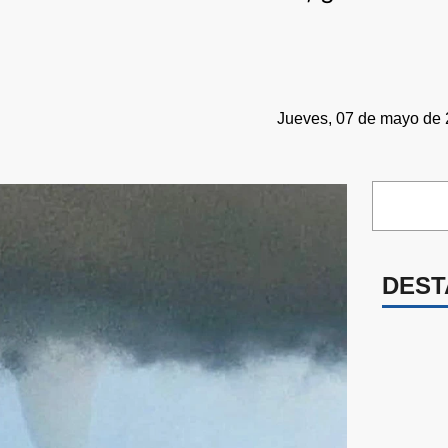
Jueves, 07 de mayo de 
DEST