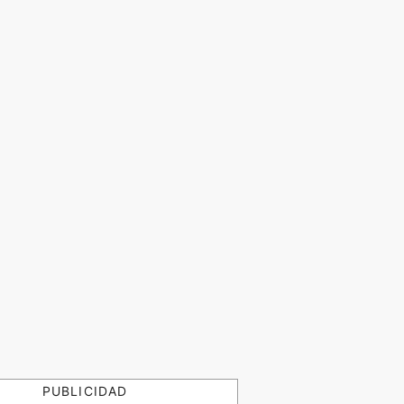
PUBLICIDAD