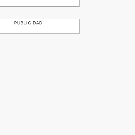
PUBLICIDAD