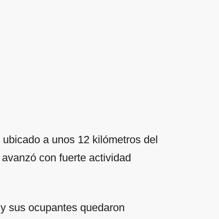
, ubicado a unos 12 kilómetros del
avanzó con fuerte actividad
o y sus ocupantes quedaron