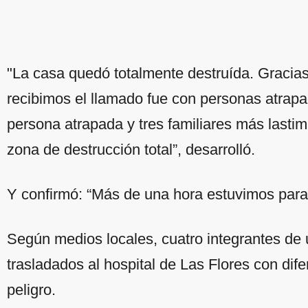
"La casa quedó totalmente destruída. Gracias
recibimos el llamado fue con personas atrap
persona atrapada y tres familiares más lasti
zona de destrucción total”, desarrolló.
Y confirmó: “Más de una hora estuvimos para 
Según medios locales, cuatro integrantes de 
trasladados al hospital de Las Flores con dif
peligro.