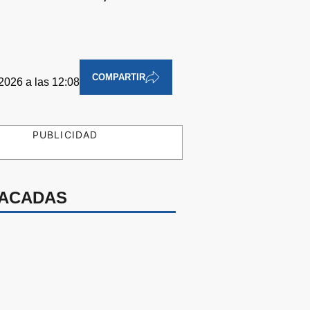
COMPARTIR
2026 a las 12:08
PUBLICIDAD
ACADAS