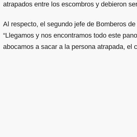
atrapados entre los escombros y debieron se
Al respecto, el segundo jefe de Bomberos de L
“Llegamos y nos encontramos todo este pano
abocamos a sacar a la persona atrapada, el c