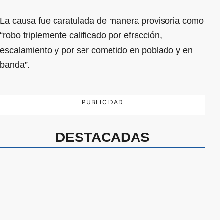
La causa fue caratulada de manera provisoria como
“robo triplemente calificado por efracción,
escalamiento y por ser cometido en poblado y en
banda”.
PUBLICIDAD
DESTACADAS