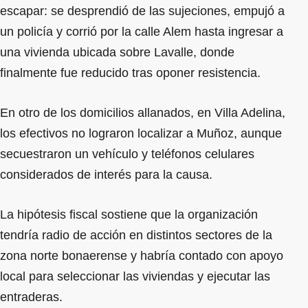
escapar: se desprendió de las sujeciones, empujó a
un policía y corrió por la calle Alem hasta ingresar a
una vivienda ubicada sobre Lavalle, donde
finalmente fue reducido tras oponer resistencia.
En otro de los domicilios allanados, en Villa Adelina,
los efectivos no lograron localizar a Muñoz, aunque
secuestraron un vehículo y teléfonos celulares
considerados de interés para la causa.
La hipótesis fiscal sostiene que la organización
tendría radio de acción en distintos sectores de la
zona norte bonaerense y habría contado con apoyo
local para seleccionar las viviendas y ejecutar las
entraderas.