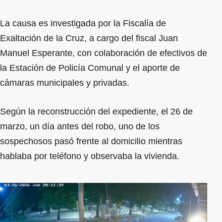
La causa es investigada por la Fiscalía de
Exaltación de la Cruz, a cargo del fiscal Juan
Manuel Esperante, con colaboración de efectivos de
la Estación de Policía Comunal y el aporte de
cámaras municipales y privadas.
Según la reconstrucción del expediente, el 26 de
marzo, un día antes del robo, uno de los
sospechosos pasó frente al domicilio mientras
hablaba por teléfono y observaba la vivienda.