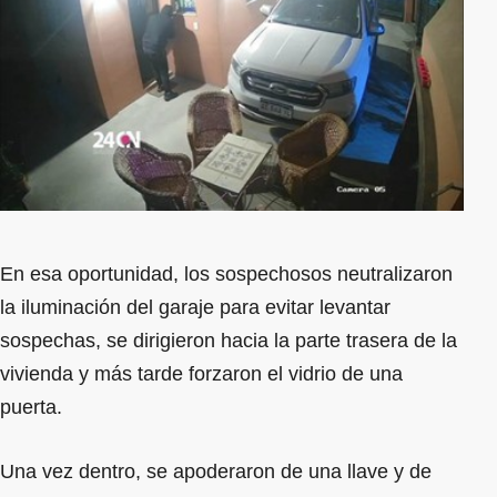
En esa oportunidad, los sospechosos neutralizaron
la iluminación del garaje para evitar levantar
sospechas, se dirigieron hacia la parte trasera de la
vivienda y más tarde forzaron el vidrio de una
puerta.
Una vez dentro, se apoderaron de una llave y de