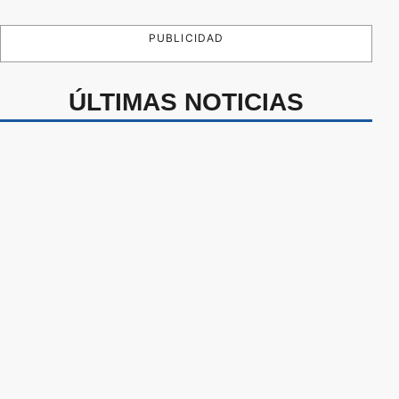
PUBLICIDAD
ÚLTIMAS NOTICIAS