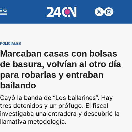
POLICIALES
Marcaban casas con bolsas
de basura, volvían al otro día
para robarlas y entraban
bailando
Cayó la banda de “Los bailarines”. Hay
tres detenidos y un prófugo. El fiscal
investigaba una entradera y descubrió la
llamativa metodología.