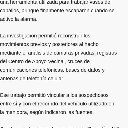
una herramienta utilizada para trabajar vasos de
caballos, aunque finalmente escaparon cuando se
activó la alarma.
La investigación permitió reconstruir los
movimientos previos y posteriores al hecho
mediante el análisis de cámaras privadas, registros
del Centro de Apoyo Vecinal, cruces de
comunicaciones telefónicas, bases de datos y
antenas de telefonía celular.
Ese trabajo permitió vincular a los sospechosos
entre sí y con el recorrido del vehículo utilizado en
la maniobra, según indicaron las fuentes.