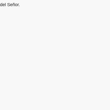
del Señor.