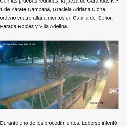
Con las pruebas reunidas, la jueza de Garantías N.º
1 de Zárate-Campana, Graciela Adriana Cione,
ordenó cuatro allanamientos en Capilla del Señor,
Parada Robles y Villa Adelina.
Durante uno de los procedimientos, Loberse intentó