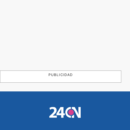
PUBLICIDAD