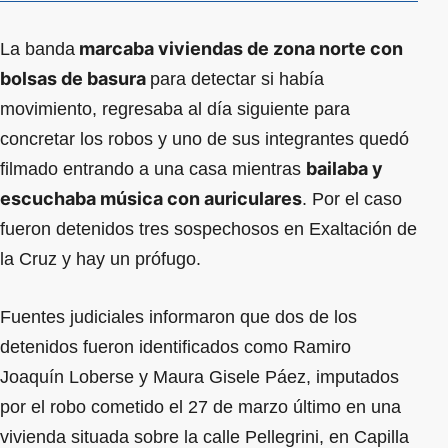
marcaba viviendas de zona norte con
La banda
bolsas de basura
para detectar si había
movimiento, regresaba al día siguiente para
concretar los robos y uno de sus integrantes quedó
bailaba y
filmado entrando a una casa mientras
escuchaba música con auriculares
. Por el caso
fueron detenidos tres sospechosos en Exaltación de
la Cruz y hay un prófugo.
Fuentes judiciales informaron que dos de los
detenidos fueron identificados como Ramiro
Joaquín Loberse y Maura Gisele Páez, imputados
por el robo cometido el 27 de marzo último en una
vivienda situada sobre la calle Pellegrini, en Capilla