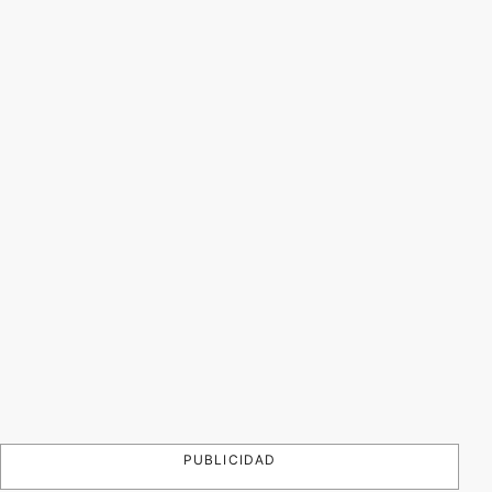
PUBLICIDAD