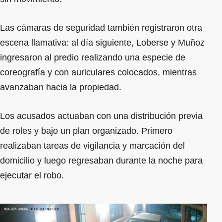
Las cámaras de seguridad también registraron otra
escena llamativa: al día siguiente, Loberse y Muñoz
ingresaron al predio realizando una especie de
coreografía y con auriculares colocados, mientras
avanzaban hacia la propiedad.
Los acusados actuaban con una distribución previa
de roles y bajo un plan organizado. Primero
realizaban tareas de vigilancia y marcación del
domicilio y luego regresaban durante la noche para
ejecutar el robo.