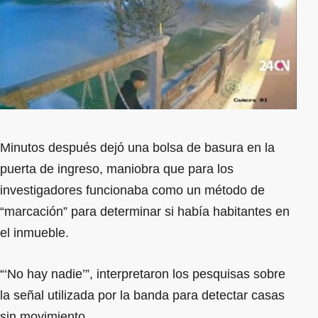
Minutos después dejó una bolsa de basura en la
puerta de ingreso, maniobra que para los
investigadores funcionaba como un método de
“marcación” para determinar si había habitantes en
el inmueble.
“‘No hay nadie’”, interpretaron los pesquisas sobre
la señal utilizada por la banda para detectar casas
sin movimiento.