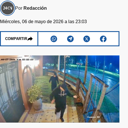
Por
Redacción
Miércoles, 06 de mayo de 2026 a las 23:03
COMPARTIR