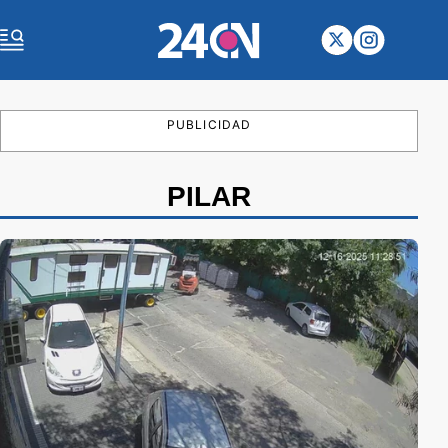
PUBLICIDAD
PILAR