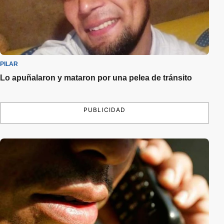
PILAR
Lo apuñalaron y mataron por una pelea de tránsito
PUBLICIDAD