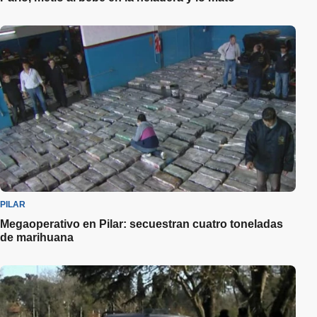
PILAR
Megaoperativo en Pilar: secuestran cuatro toneladas
de marihuana