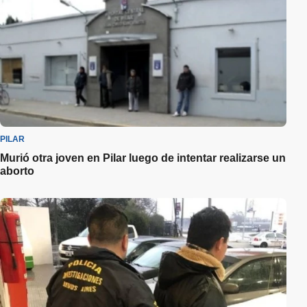
PILAR
Murió otra joven en Pilar luego de intentar realizarse un
aborto