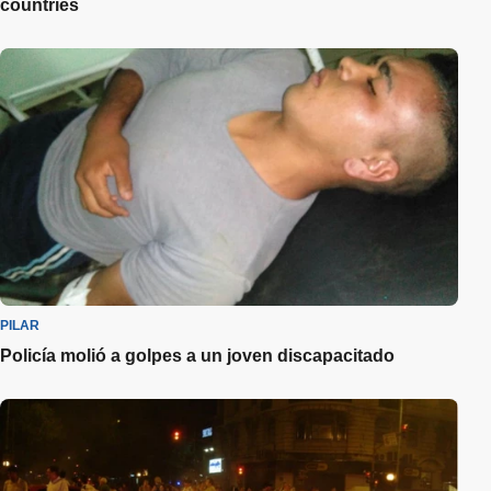
countries
PILAR
Policía molió a golpes a un joven discapacitado