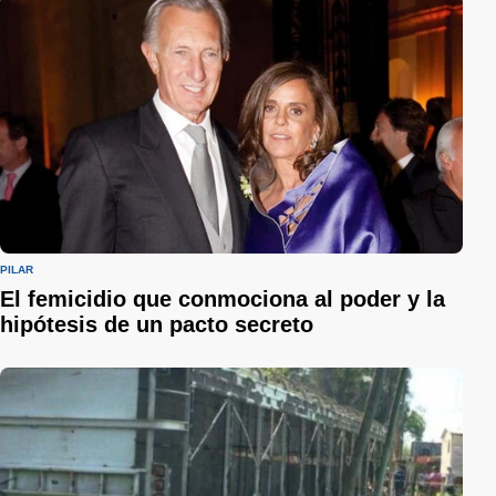
PILAR
El femicidio que conmociona al poder y la
hipótesis de un pacto secreto