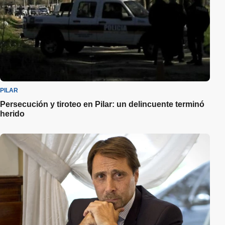
PILAR
Persecución y tiroteo en Pilar: un delincuente terminó
herido