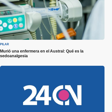
PILAR
Murió una enfermera en el Austral: Qué es la
sedoanalgesia