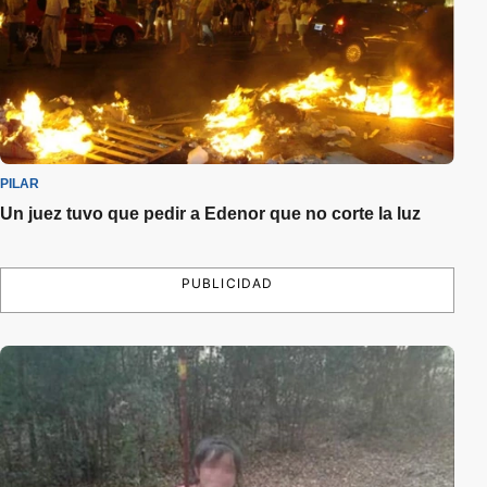
PILAR
Un juez tuvo que pedir a Edenor que no corte la luz
PUBLICIDAD