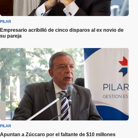
PILAR
Empresario acribilló de cinco disparos al ex novio de
su pareja
PILAR
Apuntan a Zúccaro por el faltante de $10 millones