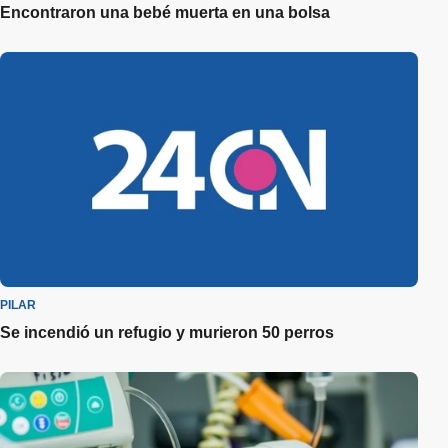
Encontraron una bebé muerta en una bolsa
PILAR
Se incendió un refugio y murieron 50 perros