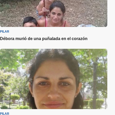
PILAR
Débora murió de una puñalada en el corazón
PILAR