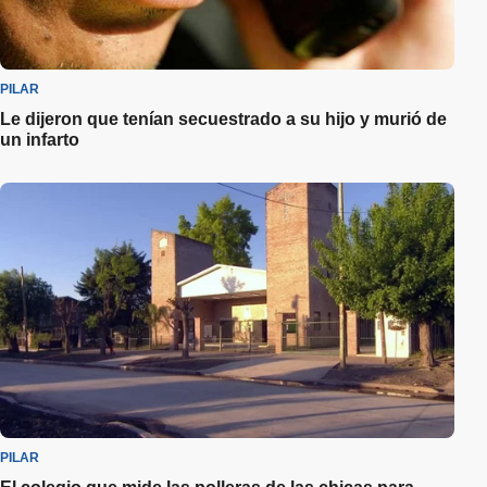
PILAR
Le dijeron que tenían secuestrado a su hijo y murió de
un infarto
PILAR