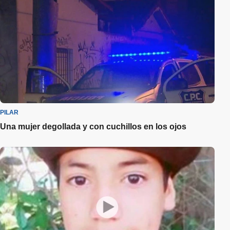
PILAR
Una mujer degollada y con cuchillos en los ojos