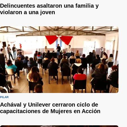
Delincuentes asaltaron una familia y
violaron a una joven
PILAR
Achával y Unilever cerraron ciclo de
capacitaciones de Mujeres en Acción