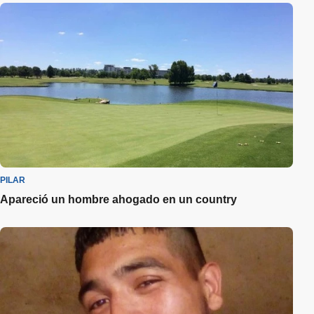
PILAR
Apareció un hombre ahogado en un country