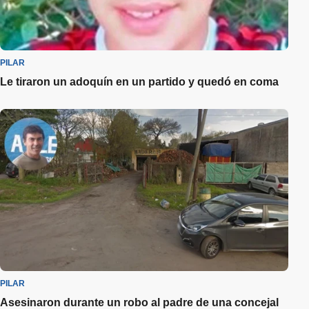
PILAR
Le tiraron un adoquín en un partido y quedó en coma
PILAR
Asesinaron durante un robo al padre de una concejal