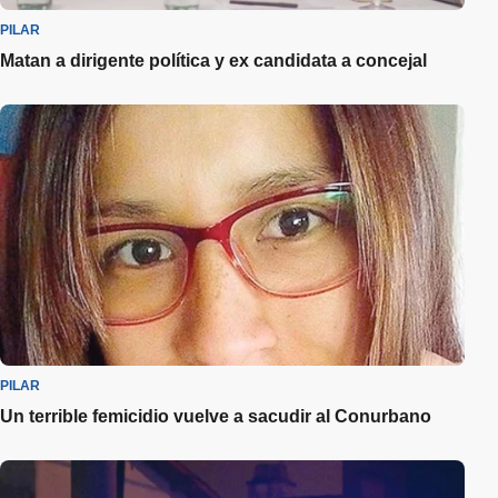
PILAR
Matan a dirigente política y ex candidata a concejal
PILAR
Un terrible femicidio vuelve a sacudir al Conurbano