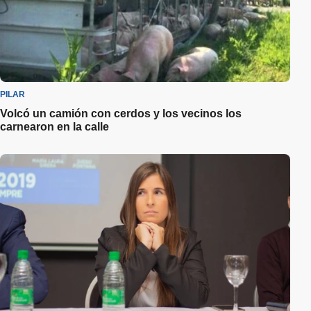
PILAR
Volcó un camión con cerdos y los vecinos los
carnearon en la calle