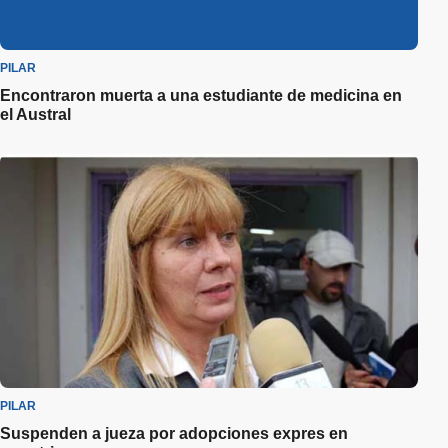
PILAR
Encontraron muerta a una estudiante de medicina en
el Austral
PILAR
Suspenden a jueza por adopciones expres en