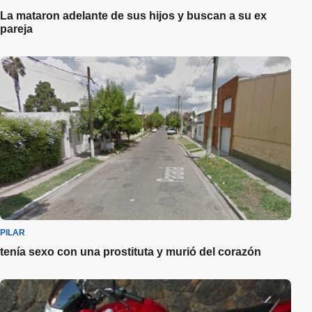
La mataron adelante de sus hijos y buscan a su ex
pareja
PILAR
tenía sexo con una prostituta y murió del corazón