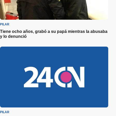
PILAR
Tiene ocho años, grabó a su papá mientras la abusaba
y lo denunció
PILAR