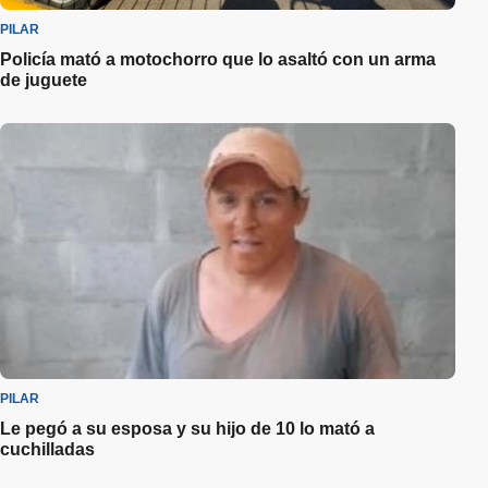
PILAR
Policía mató a motochorro que lo asaltó con un arma
de juguete
PILAR
Le pegó a su esposa y su hijo de 10 lo mató a
cuchilladas