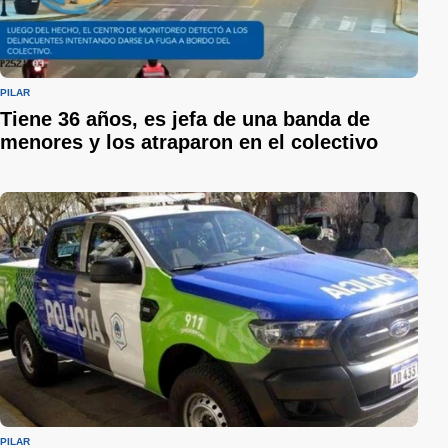
PILAR
Tiene 36 años, es jefa de una banda de
menores y los atraparon en el colectivo
PILAR