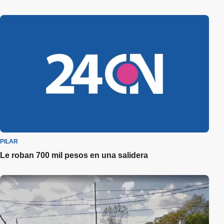
PILAR
Le roban 700 mil pesos en una salidera