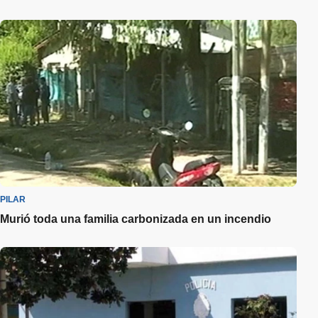
PILAR
Murió toda una familia carbonizada en un incendio