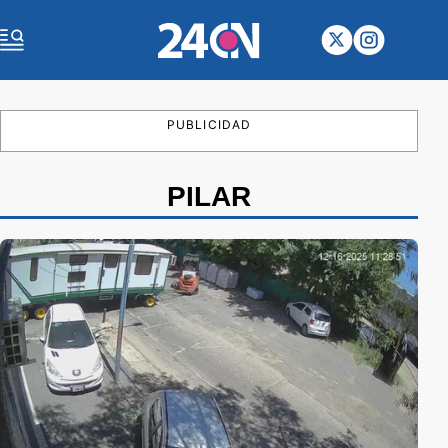
PUBLICIDAD
PILAR