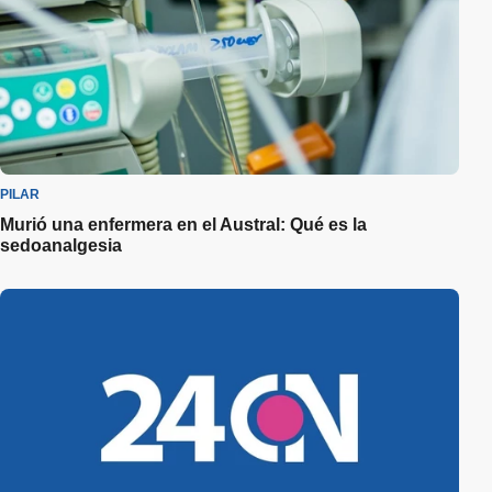
PILAR
Murió una enfermera en el Austral: Qué es la
sedoanalgesia