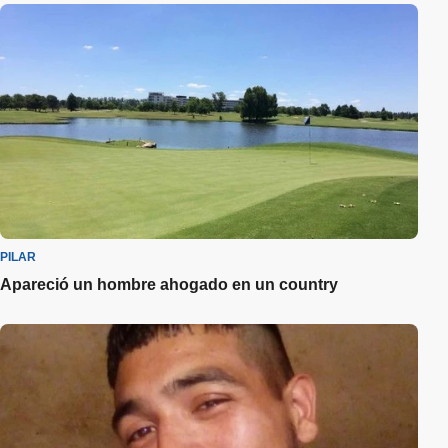
PILAR
Apareció un hombre ahogado en un country