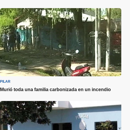
PILAR
Murió toda una familia carbonizada en un incendio