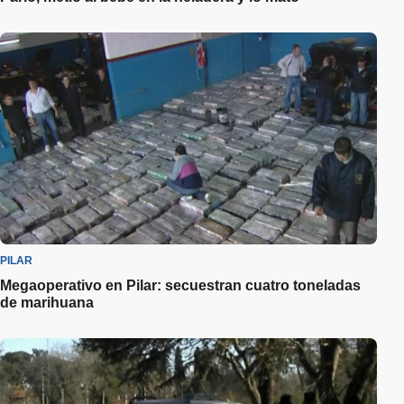
PILAR
Megaoperativo en Pilar: secuestran cuatro toneladas
de marihuana