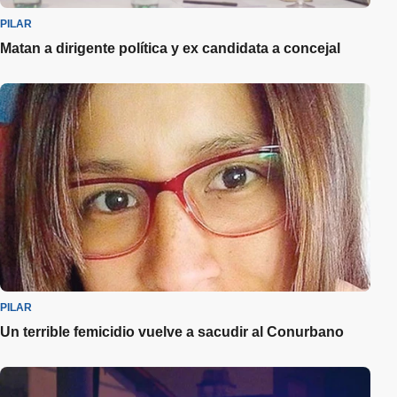
PILAR
Matan a dirigente política y ex candidata a concejal
PILAR
Un terrible femicidio vuelve a sacudir al Conurbano