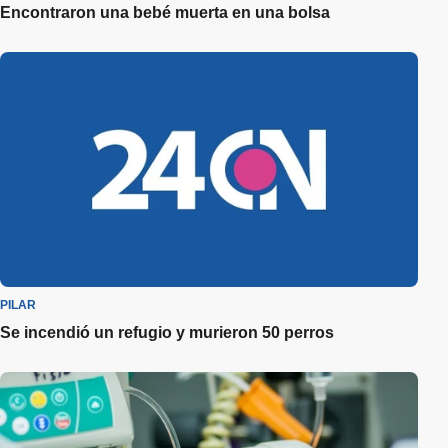
Encontraron una bebé muerta en una bolsa
PILAR
Se incendió un refugio y murieron 50 perros