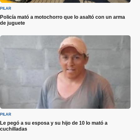
PILAR
Policía mató a motochorro que lo asaltó con un arma
de juguete
PILAR
Le pegó a su esposa y su hijo de 10 lo mató a
cuchilladas