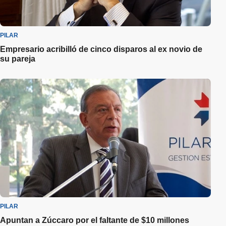
PILAR
Empresario acribilló de cinco disparos al ex novio de
su pareja
PILAR
Apuntan a Zúccaro por el faltante de $10 millones