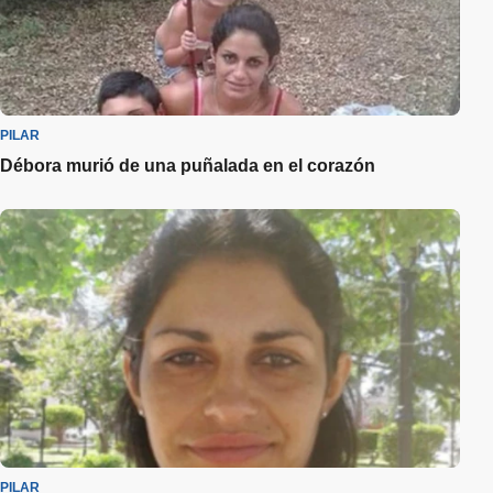
PILAR
Débora murió de una puñalada en el corazón
PILAR