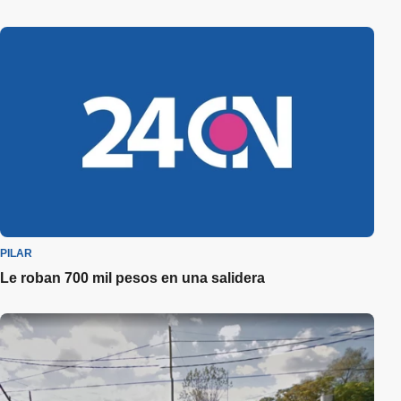
PILAR
Le roban 700 mil pesos en una salidera