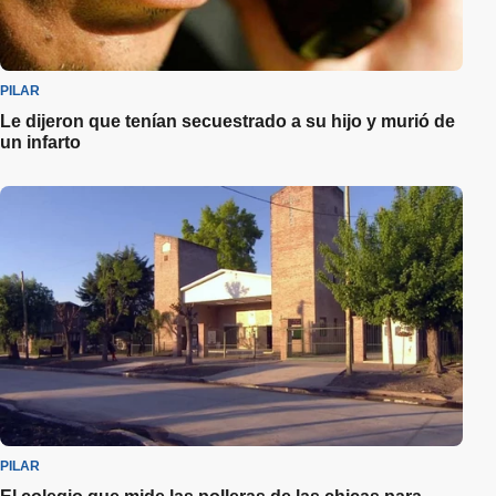
PILAR
Le dijeron que tenían secuestrado a su hijo y murió de
un infarto
PILAR