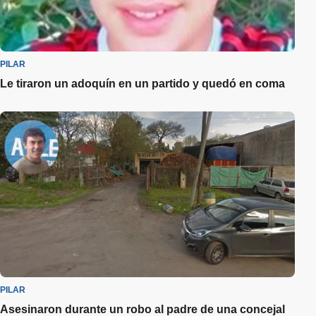
PILAR
Le tiraron un adoquín en un partido y quedó en coma
PILAR
Asesinaron durante un robo al padre de una concejal