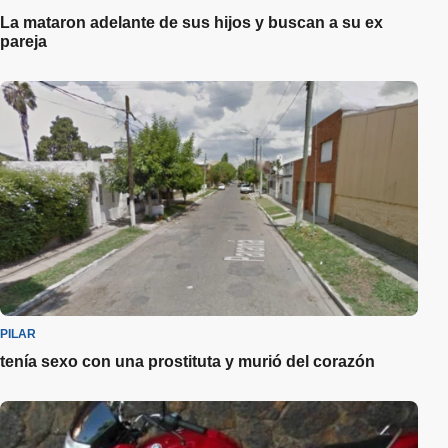
La mataron adelante de sus hijos y buscan a su ex
pareja
PILAR
tenía sexo con una prostituta y murió del corazón