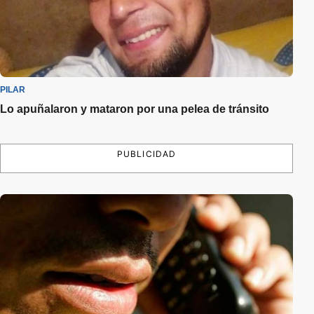
PILAR
Lo apuñalaron y mataron por una pelea de tránsito
PUBLICIDAD