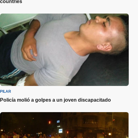
countries
PILAR
Policía molió a golpes a un joven discapacitado