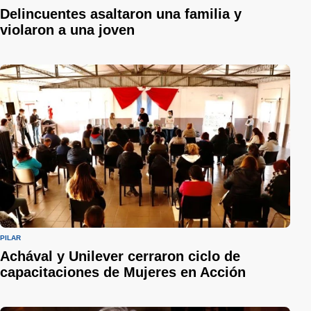
Delincuentes asaltaron una familia y
violaron a una joven
PILAR
Achával y Unilever cerraron ciclo de
capacitaciones de Mujeres en Acción