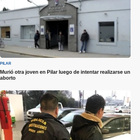
PILAR
Murió otra joven en Pilar luego de intentar realizarse un
aborto