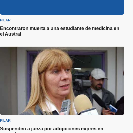
PILAR
Encontraron muerta a una estudiante de medicina en
el Austral
PILAR
Suspenden a jueza por adopciones expres en