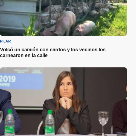
PILAR
Volcó un camión con cerdos y los vecinos los
carnearon en la calle