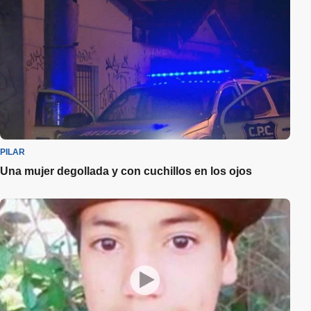
PILAR
Una mujer degollada y con cuchillos en los ojos