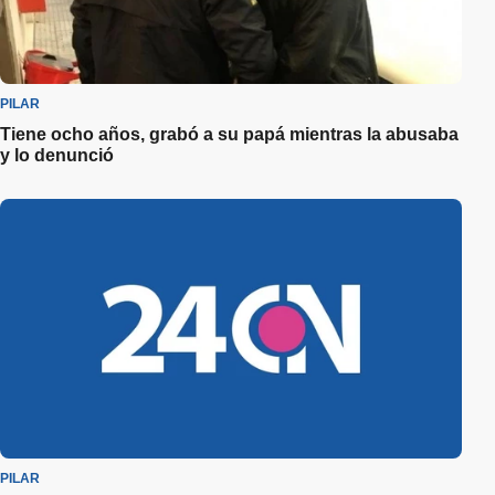
PILAR
Tiene ocho años, grabó a su papá mientras la abusaba
y lo denunció
PILAR