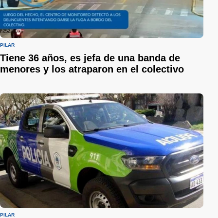
PILAR
Tiene 36 años, es jefa de una banda de
menores y los atraparon en el colectivo
PILAR