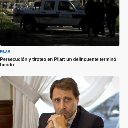
PILAR
Persecución y tiroteo en Pilar: un delincuente terminó
herido