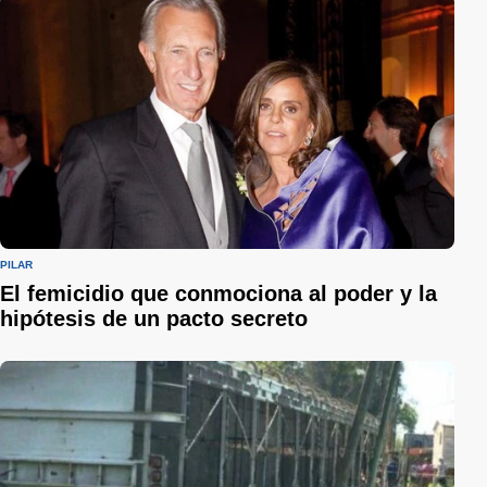
PILAR
El femicidio que conmociona al poder y la
hipótesis de un pacto secreto