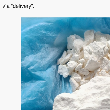
vía “delivery”.