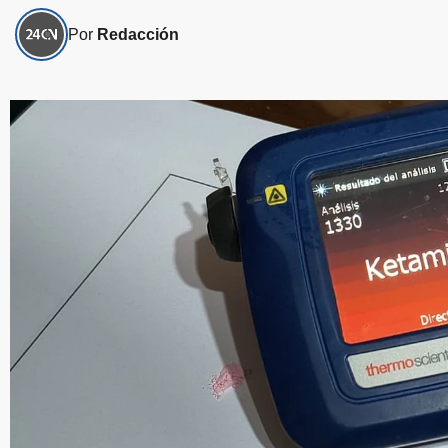
Por
Redacción