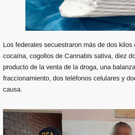
Los federales secuestraron más de dos kilos
cocaína, cogollos de Cannabis sativa, diez d
producto de la venta de la droga, una balanza 
fraccionamiento, dos teléfonos celulares y do
causa.