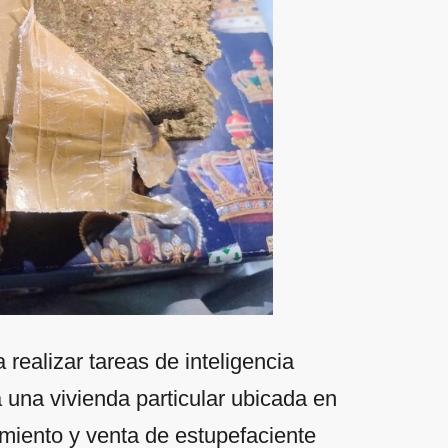
realizar tareas de inteligencia
a una vivienda particular ubicada en
amiento y venta de estupefaciente