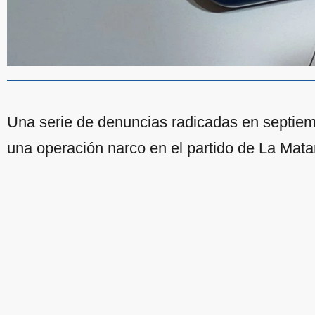
Una serie de denuncias radicadas en septiem
una operación narco en el partido de La Mat