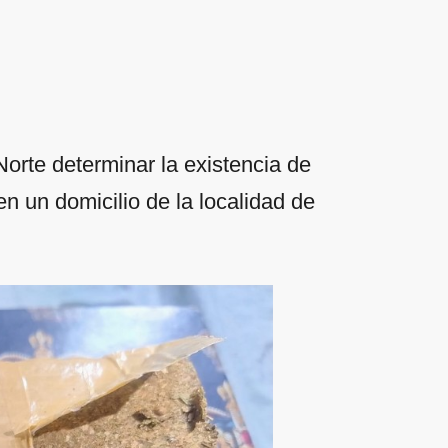
orte determinar la existencia de
 en un domicilio de la localidad de