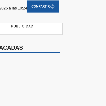
COMPARTIR
2026 a las 10:24
PUBLICIDAD
ACADAS