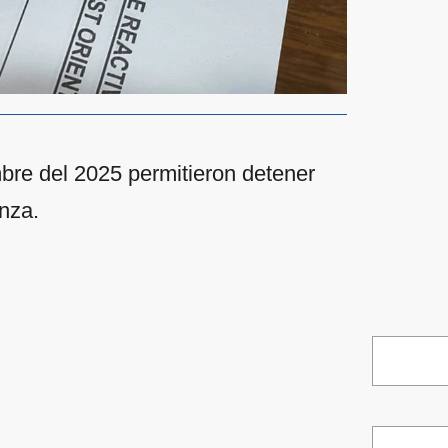
bre del 2025 permitieron detener
anza.