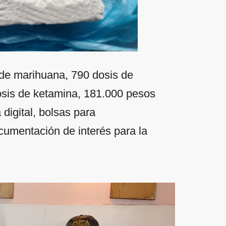
 de marihuana, 790 dosis de
osis de ketamina, 181.000 pesos
digital, bolsas para
cumentación de interés para la