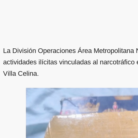
La División Operaciones Área Metropolitana N
actividades ilícitas vinculadas al narcotráfico
Villa Celina.