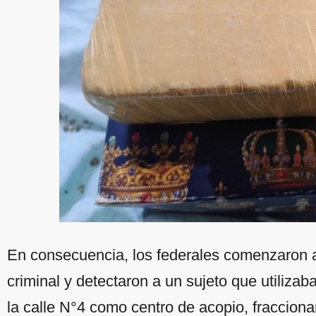
En consecuencia, los federales comenzaron a 
criminal y detectaron a un sujeto que utilizab
la calle N°4 como centro de acopio, fraccion