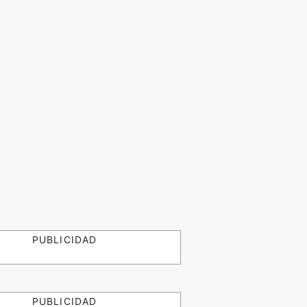
PUBLICIDAD
PUBLICIDAD