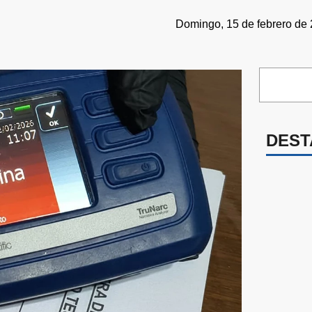
Domingo, 15 de febrero de 
DEST