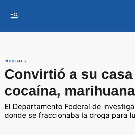
POLICIALES
Convirtió a su cas
cocaína, marihuana
El Departamento Federal de Investigaci
donde se fraccionaba la droga para lu