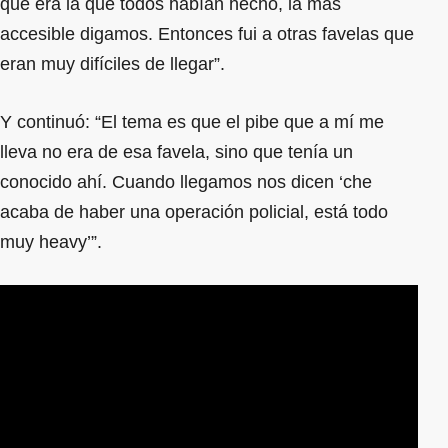
que era la que todos habían hecho, la más
accesible digamos. Entonces fui a otras favelas que
eran muy difíciles de llegar”.
Y continuó: “El tema es que el pibe que a mí me
lleva no era de esa favela, sino que tenía un
conocido ahí. Cuando llegamos nos dicen ‘che
acaba de haber una operación policial, está todo
muy heavy’”.