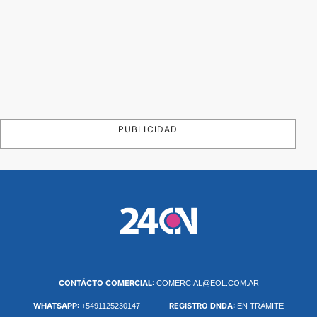
PUBLICIDAD
CONTÁCTO COMERCIAL:
COMERCIAL@EOL.COM.AR
WHATSAPP:
REGISTRO DNDA:
+5491125230147
EN TRÁMITE