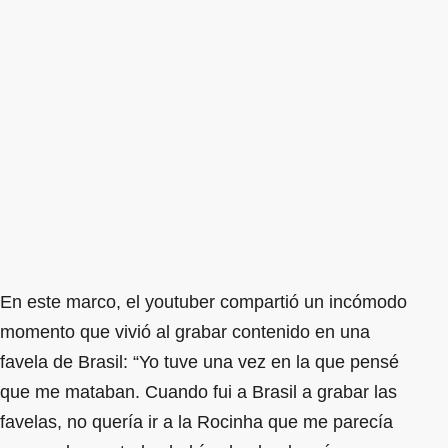
En este marco, el youtuber compartió un incómodo
momento que vivió al grabar contenido en una
favela de Brasil: “Yo tuve una vez en la que pensé
que me mataban. Cuando fui a Brasil a grabar las
favelas, no quería ir a la Rocinha que me parecía