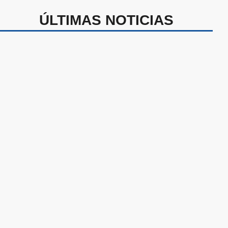
ÚLTIMAS NOTICIAS