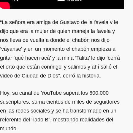
“La señora era amiga de Gustavo de la favela y le
dijo que era la mujer de quien maneja la favela y
nos lleva de vuelta a donde el chabón nos dijo
‘váyanse’ y en un momento el chabón empieza a
gritar ‘qué hacen acá’ y la mina ‘Talita’ le dijo ‘cerrá
el orto que están conmigo’ y salimos y ahí salió el
video de Ciudad de Dios”, cerró la historia.
Hoy, su canal de YouTube supera los 600.000
suscriptores, suma cientos de miles de seguidores
en las redes sociales y se ha transformado en un
referente del "lado B", mostrando realidades del
mundo.