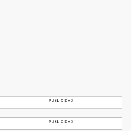
PUBLICIDAD
PUBLICIDAD