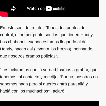
En este sentido, relató: “Tenes dos puntos de
control, el primer punto son los que tienen Handy.
Los chabones cuando estamos llegando al del
Handy, hacen así (levanta los brazos), pensando
que nosotros éramos policías”.
“Les aclaramos que la verdad íbamos a grabar, que
tenemos tal contacto y me dijo: ‘Bueno, nosotros no
sabemos nada pero si querés entrá para allá y
hablá con los muchachos’”, aclaró.