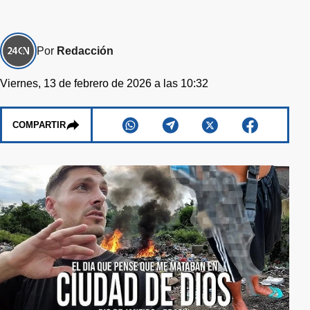
Por
Redacción
Viernes, 13 de febrero de 2026 a las 10:32
COMPARTIR