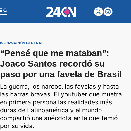
INFORMACIÓN GENERAL
“Pensé que me mataban”:
Joaco Santos recordó su
paso por una favela de Brasil
La guerra, los narcos, las favelas y hasta
las barras bravas. El youtuber que muetra
en primera persona las realidades más
duras de Latinoamérica y el mundo
compartió una anécdota en la que temió
por su vida.