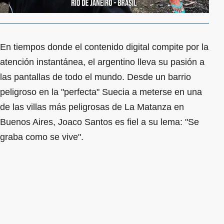
En tiempos donde el contenido digital compite por la
atención instantánea, el argentino lleva su pasión a
las pantallas de todo el mundo. Desde un barrio
peligroso en la "perfecta" Suecia a meterse en una
de las villas más peligrosas de La Matanza en
Buenos Aires, Joaco Santos es fiel a su lema: "Se
graba como se vive".