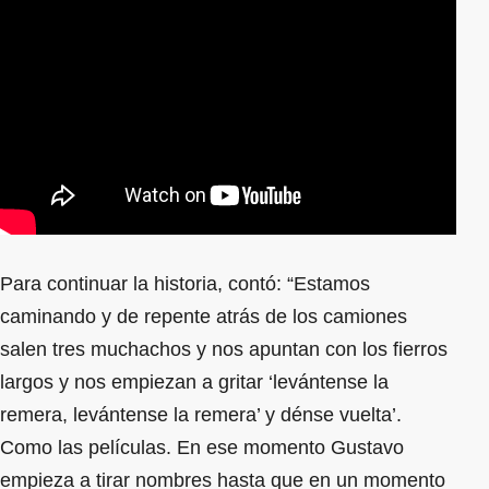
Para continuar la historia, contó: “Estamos
caminando y de repente atrás de los camiones
salen tres muchachos y nos apuntan con los fierros
largos y nos empiezan a gritar ‘levántense la
remera, levántense la remera’ y dénse vuelta’.
Como las películas. En ese momento Gustavo
empieza a tirar nombres hasta que en un momento