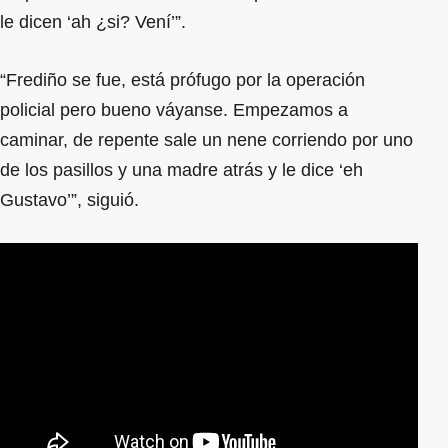
le dicen ‘ah ¿si? Vení’”.
“Frediño se fue, está prófugo por la operación
policial pero bueno váyanse. Empezamos a
caminar, de repente sale un nene corriendo por uno
de los pasillos y una madre atrás y le dice ‘eh
Gustavo’”, siguió.