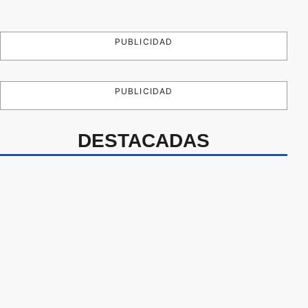
PUBLICIDAD
PUBLICIDAD
DESTACADAS