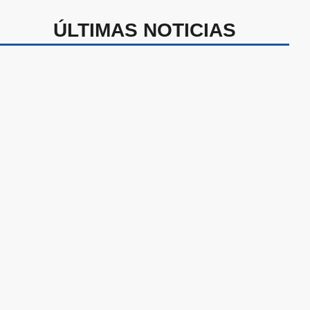
ÚLTIMAS NOTICIAS