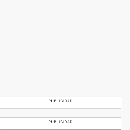
PUBLICIDAD
PUBLICIDAD