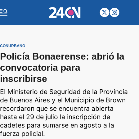
CONURBANO
Policía Bonaerense: abrió la
convocatoria para
inscribirse
El Ministerio de Seguridad de la Provincia
de Buenos Aires y el Municipio de Brown
recordaron que se encuentra abierta
hasta el 29 de julio la inscripción de
cadetes para sumarse en agosto a la
fuerza policial.