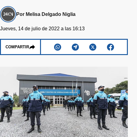
Por Melisa Delgado Niglia
Jueves, 14 de julio de 2022 a las 16:13
COMPARTIR