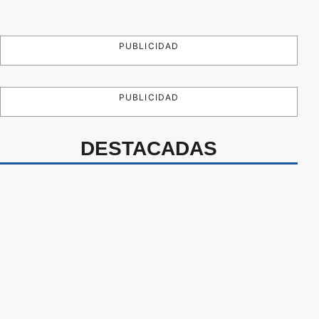
PUBLICIDAD
PUBLICIDAD
DESTACADAS