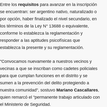
Entre los
requisitos
para avanzar en la inscripción
se encuentran: ser argentino nativo, naturalizado o
por opción, haber finalizado el nivel secundario, en
los términos de la Ley N° 13688 o equivalente,
conforme lo establezca la reglamentación y
responder a las aptitudes psicofísicas que
establezca la presente y su reglamentación.
"Convocamos nuevamente a nuestros vecinos y
vecinas a que se inscriban como cadetes policiales
para que cumplan funciones en el distrito y se
sumen a la prevención del delito protegiendo a
nuestra comunidad", sostuvo
Mariano Cascallares
,
quien remarcó el "permanente trabajo articulado con
el Ministerio de Seguridad.