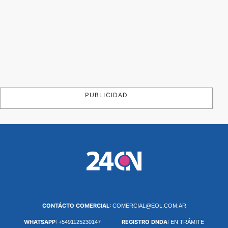
PUBLICIDAD
CONTÁCTO COMERCIAL:
COMERCIAL@EOL.COM.AR
WHATSAPP:
REGISTRO DNDA:
+5491125230147
EN TRÁMITE