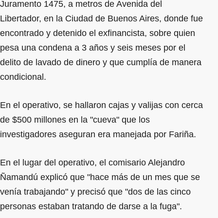
Juramento 1475, a metros de Avenida del
Libertador, en la Ciudad de Buenos Aires, donde fue
encontrado y detenido el exfinancista, sobre quien
pesa una condena a 3 años y seis meses por el
delito de lavado de dinero y que cumplía de manera
condicional.
En el operativo, se hallaron cajas y valijas con cerca
de $500 millones en la "cueva" que los
investigadores aseguran era manejada por Fariña.
En el lugar del operativo, el comisario Alejandro
Ñamandú explicó que "hace más de un mes que se
venía trabajando" y precisó que "dos de las cinco
personas estaban tratando de darse a la fuga".