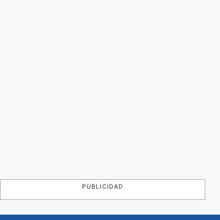
PUBLICIDAD