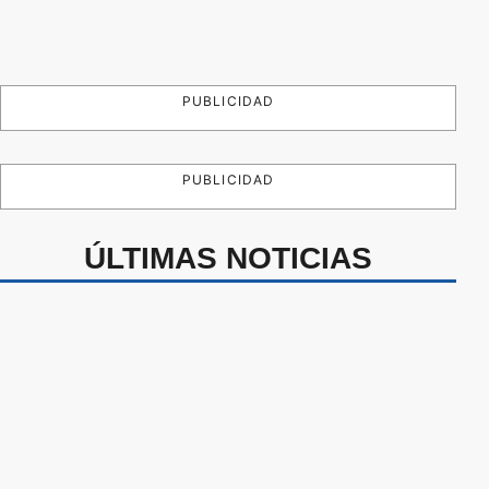
PUBLICIDAD
PUBLICIDAD
ÚLTIMAS NOTICIAS