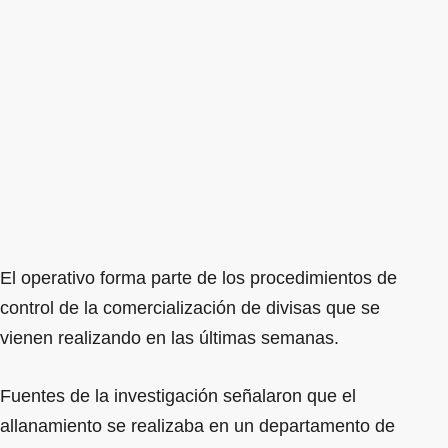
El operativo forma parte de los procedimientos de
control de la comercialización de divisas que se
vienen realizando en las últimas semanas.
Fuentes de la investigación señalaron que el
allanamiento se realizaba en un departamento de