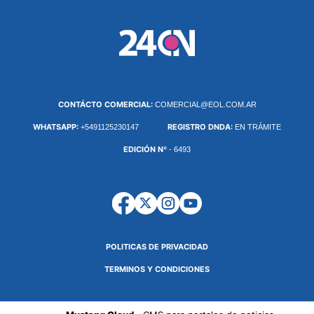
CONTÁCTO COMERCIAL:
COMERCIAL@EOL.COM.AR
WHATSAPP:
REGISTRO DNDA:
+5491125230147
EN TRÁMITE
EDICIÓN Nº
- 6493
POLITICAS DE PRIVACIDAD
TERMINOS Y CONDICIONES