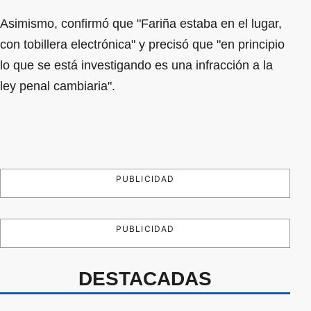
Asimismo, confirmó que "Fariña estaba en el lugar,
con tobillera electrónica" y precisó que "en principio
lo que se está investigando es una infracción a la
ley penal cambiaria".
PUBLICIDAD
PUBLICIDAD
DESTACADAS