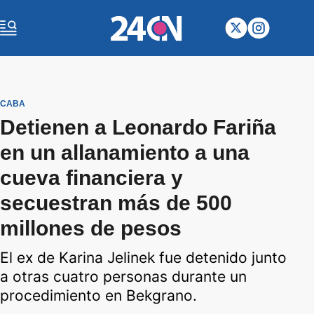
CABA
Detienen a Leonardo Fariña
en un allanamiento a una
cueva financiera y
secuestran más de 500
millones de pesos
El ex de Karina Jelinek fue detenido junto
a otras cuatro personas durante un
procedimiento en Bekgrano.