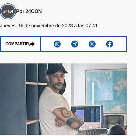
Por 24CON
Jueves, 16 de noviembre de 2023 a las 07:41
COMPARTIR