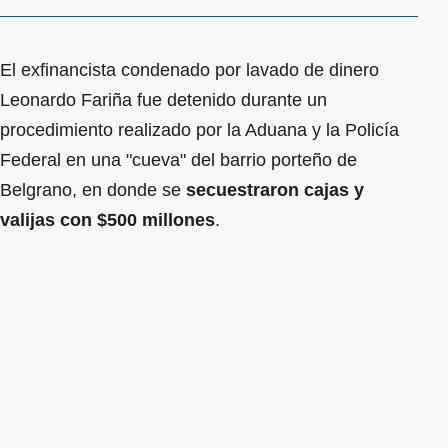
El exfinancista condenado por lavado de dinero
Leonardo Fariña fue detenido durante un
procedimiento realizado por la Aduana y la Policía
Federal en una "cueva" del barrio porteño de
Belgrano, en donde se
secuestraron cajas y
valijas con $500 millones
.