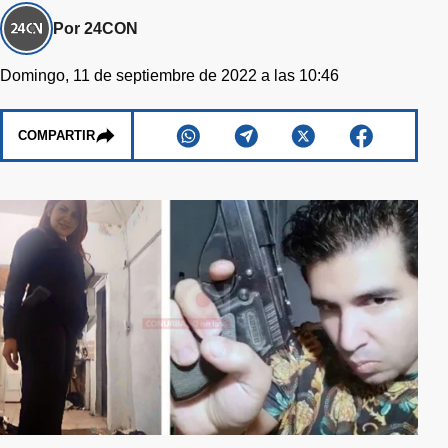
Por 24CON
Domingo, 11 de septiembre de 2022 a las 10:46
COMPARTIR