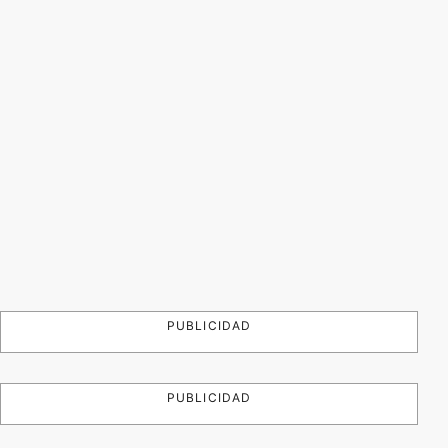
PUBLICIDAD
PUBLICIDAD