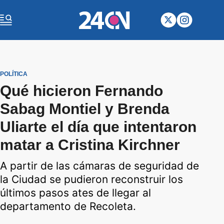
POLÍTICA
Qué hicieron Fernando
Sabag Montiel y Brenda
Uliarte el día que intentaron
matar a Cristina Kirchner
A partir de las cámaras de seguridad de
la Ciudad se pudieron reconstruir los
últimos pasos ates de llegar al
departamento de Recoleta.