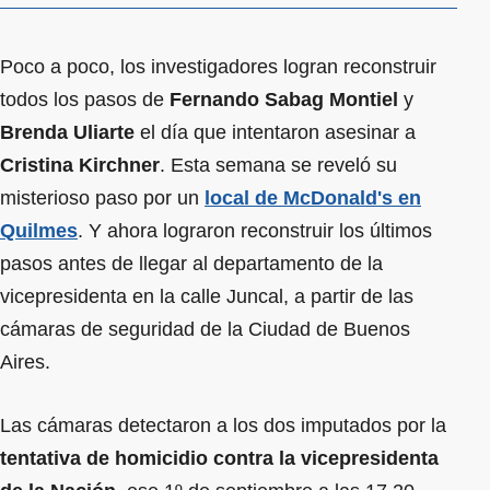
Poco a poco, los investigadores logran reconstruir
todos los pasos de
Fernando Sabag Montiel
y
Brenda Uliarte
el día que intentaron asesinar a
Cristina Kirchner
. Esta semana se reveló su
misterioso paso por un
local de McDonald's en
Quilmes
. Y ahora lograron reconstruir los últimos
pasos antes de llegar al departamento de la
vicepresidenta en la calle Juncal, a partir de las
cámaras de seguridad de la Ciudad de Buenos
Aires.
Las cámaras detectaron a los dos imputados por la
tentativa de homicidio contra la vicepresidenta