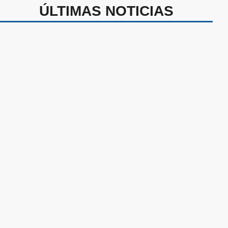
ÚLTIMAS NOTICIAS