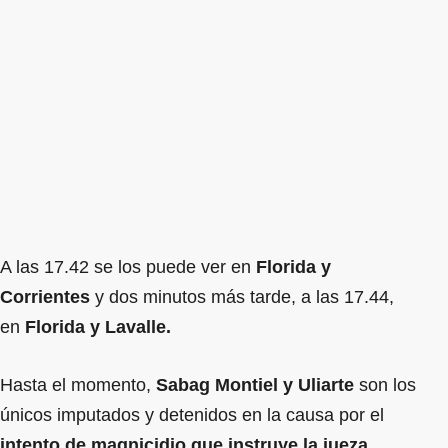
A las 17.42 se los puede ver en
Florida y
Corrientes
y dos minutos más tarde, a las 17.44,
en
Florida y Lavalle.
Hasta el momento,
Sabag Montiel y Uliarte
son los
únicos imputados y detenidos en la causa por el
intento de magnicidio que instruye la jueza