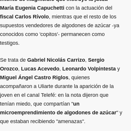
María Eugenia Capuchetti
con la actuación del
fiscal Carlos Rívolo
, mientras que el resto de los
supuestos vendedores de algodones de azúcar -ya
conocidos como 'copitos'- permanecen como
testigos.
Se trata de
Gabriel Nicolás Carrizo
,
Sergio
Orozco
,
Lucas Acevedo
,
Leonardo Volpintesta
y
Miguel Ángel Castro Riglos
, quienes
acompañaron a Uliarte durante la aparición de la
joven en el canal Telefé: en la nota dijeron que
tenían miedo, que compartían "
un
microemprendimiento de algodones de azúcar
" y
que estaban recibiendo "amenazas".