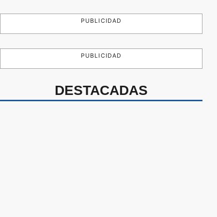
PUBLICIDAD
PUBLICIDAD
DESTACADAS