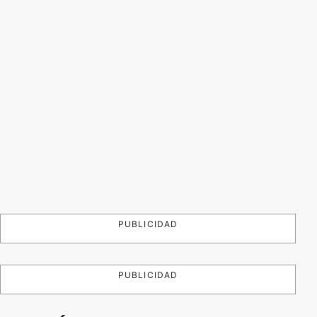
PUBLICIDAD
PUBLICIDAD