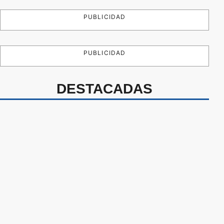
PUBLICIDAD
PUBLICIDAD
DESTACADAS