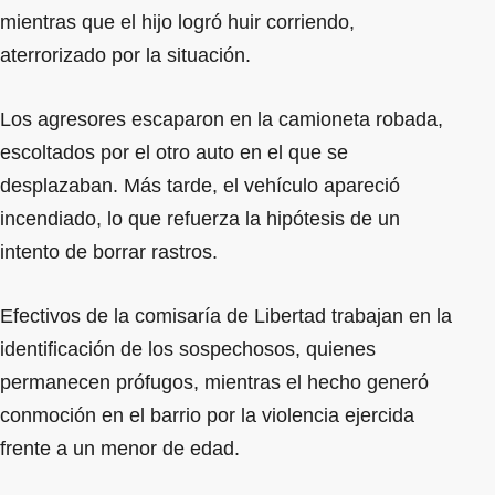
mientras que el hijo logró huir corriendo,
aterrorizado por la situación.
Los agresores escaparon en la camioneta robada,
escoltados por el otro auto en el que se
desplazaban. Más tarde, el vehículo apareció
incendiado, lo que refuerza la hipótesis de un
intento de borrar rastros.
Efectivos de la comisaría de Libertad trabajan en la
identificación de los sospechosos, quienes
permanecen prófugos, mientras el hecho generó
conmoción en el barrio por la violencia ejercida
frente a un menor de edad.