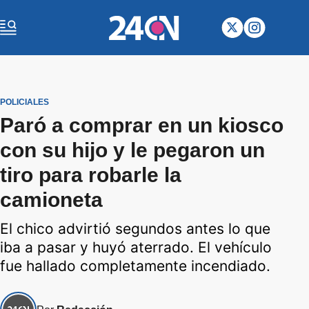
POLICIALES
Paró a comprar en un kiosco
con su hijo y le pegaron un
tiro para robarle la
camioneta
El chico advirtió segundos antes lo que
iba a pasar y huyó aterrado. El vehículo
fue hallado completamente incendiado.