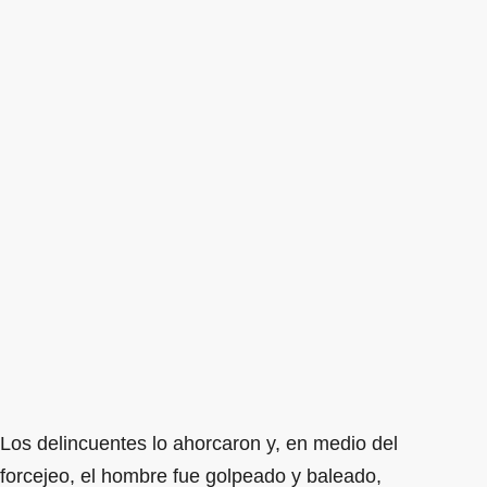
Los delincuentes lo ahorcaron y, en medio del
forcejeo, el hombre fue golpeado y baleado,