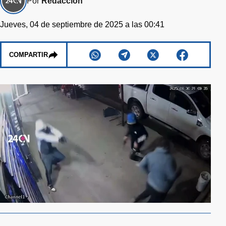
Por
Redacción
Jueves, 04 de septiembre de 2025 a las 00:41
COMPARTIR