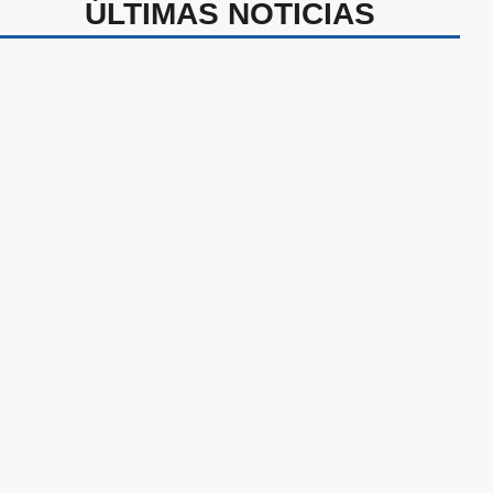
ÚLTIMAS NOTICIAS