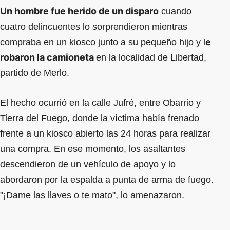
Un hombre fue herido de un disparo
cuando
cuatro delincuentes lo sorprendieron mientras
e
compraba en un kiosco junto a su pequeño hijo y l
robaron la camioneta
en la localidad de Libertad,
partido de Merlo.
El hecho ocurrió en la calle Jufré, entre Obarrio y
Tierra del Fuego, donde la víctima había frenado
frente a un kiosco abierto las 24 horas para realizar
una compra. En ese momento, los asaltantes
descendieron de un vehículo de apoyo y lo
abordaron por la espalda a punta de arma de fuego.
"¡Dame las llaves o te mato", lo amenazaron.