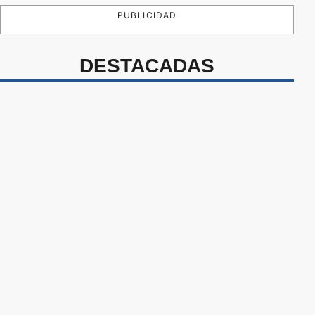
PUBLICIDAD
DESTACADAS