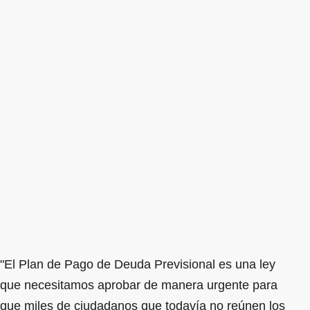
"El Plan de Pago de Deuda Previsional es una ley
que necesitamos aprobar de manera urgente para
que miles de ciudadanos que todavía no reúnen los