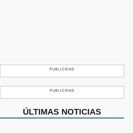
PUBLICIDAD
PUBLICIDAD
ÚLTIMAS NOTICIAS