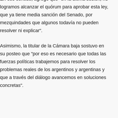
logramos alcanzar el quórum para aprobar esta ley,
que ya tiene media sanción del Senado, por
mezquindades que algunos todavía no pueden
resolver ni explicar".
Asimismo, la titular de la Cámara baja sostuvo en
su posteo que "por eso es necesario que todas las
fuerzas políticas trabajemos para resolver los
problemas reales de los argentinos y argentinas y
que a través del diálogo avancemos en soluciones
concretas".