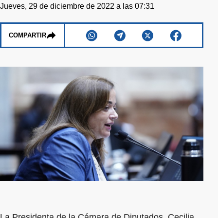
Jueves, 29 de diciembre de 2022 a las 07:31
COMPARTIR
La Presidenta de la Cámara de Diputados, Cecilia