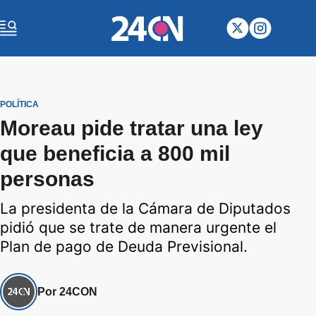
POLÍTICA
Moreau pide tratar una ley
que beneficia a 800 mil
personas
La presidenta de la Cámara de Diputados
pidió que se trate de manera urgente el
Plan de pago de Deuda Previsional.
Por 24CON