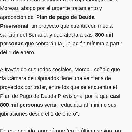
Moreau, abogó por el urgente tratamiento y
aprobación del
Plan de pago de Deuda
Previsional
, un proyecto que cuenta con media
sanción del Senado, y que afecta a casi
800 mil
personas
que cobrarán la jubilación mínima a partir
del 1 de enero.
A través de sus redes sociales, Moreau señalo que
"la Cámara de Diputados tiene una veintena de
proyectos por tratar, entre los que se encuentra el
Plan de Pago de Deuda Previsional por la que
casi
800 mil personas
verán reducidas al mínimo sus
jubilaciones desde el 1 de enero".
En ese sentido, agregó que "en la última sesión, no