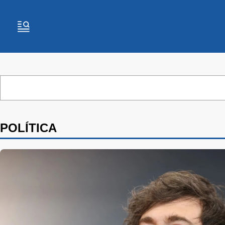
POLÍTICA