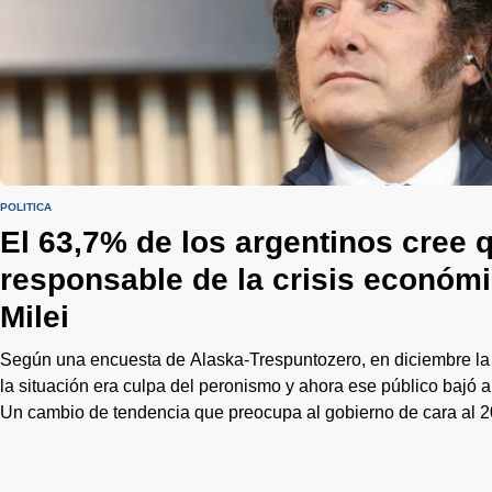
POLÍTICA
El 63,7% de los argentinos cree q
responsable de la crisis económ
Milei
Según una encuesta de Alaska-Trespuntozero, en diciembre la
la situación era culpa del peronismo y ahora ese público bajó
Un cambio de tendencia que preocupa al gobierno de cara al 2