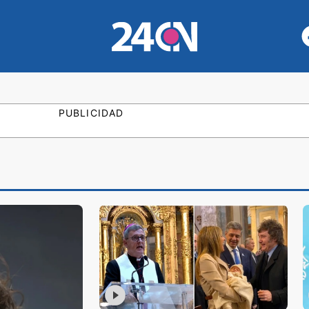
PUBLICIDAD