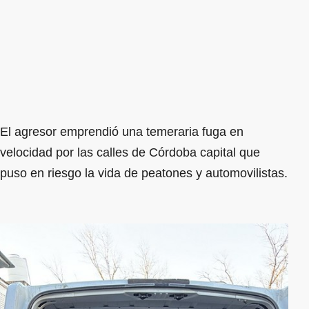
El agresor emprendió una temeraria fuga en
velocidad por las calles de Córdoba capital que
puso en riesgo la vida de peatones y automovilistas.