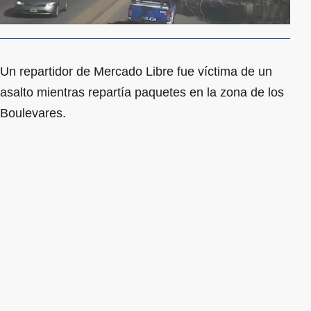
Un repartidor de Mercado Libre fue víctima de un
asalto mientras repartía paquetes en la zona de los
Boulevares.