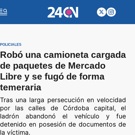
POLICIALES
Robó una camioneta cargada
de paquetes de Mercado
Libre y se fugó de forma
temeraria
Tras una larga persecución en velocidad
por las calles de Córdoba capital, el
ladrón abandonó el vehículo y fue
detenido en posesión de documentos de
la víctima.