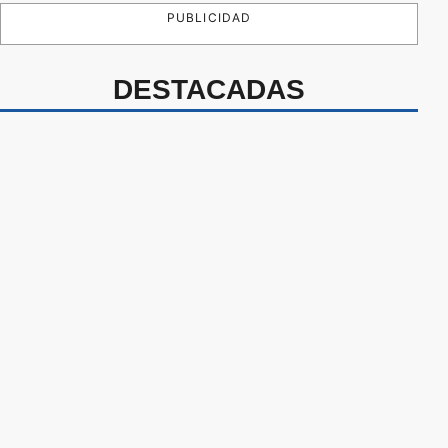
PUBLICIDAD
DESTACADAS