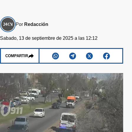
Por
Redacción
Sabado, 13 de septiembre de 2025 a las 12:12
COMPARTIR