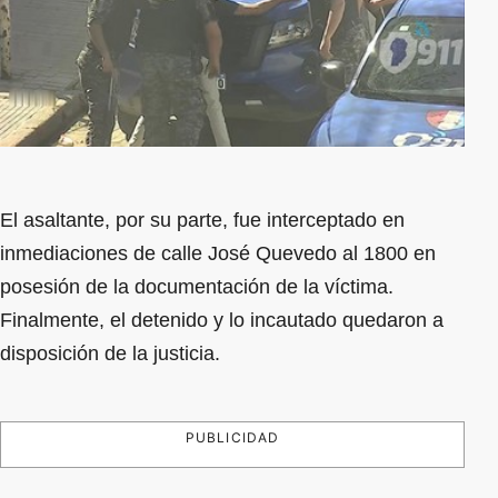
El asaltante, por su parte, fue interceptado en
inmediaciones de calle José Quevedo al 1800 en
posesión de la documentación de la víctima.
Finalmente, el detenido y lo incautado quedaron a
disposición de la justicia.
PUBLICIDAD