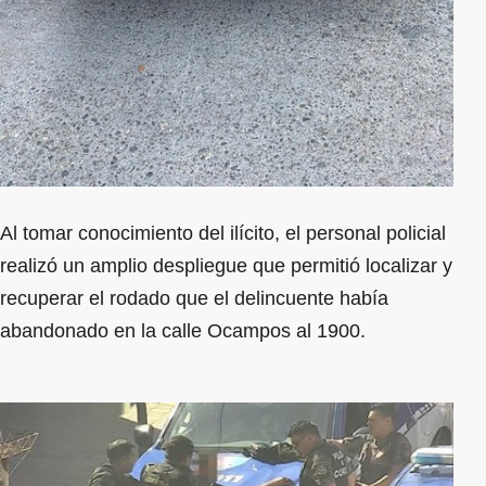
Al tomar conocimiento del ilícito, el personal policial
realizó un amplio despliegue que permitió localizar y
recuperar el rodado que el delincuente había
abandonado en la calle Ocampos al 1900.