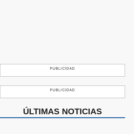
PUBLICIDAD
PUBLICIDAD
ÚLTIMAS NOTICIAS