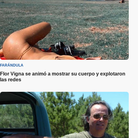
FARÁNDULA
Flor Vigna se animó a mostrar su cuerpo y explotaron
las redes