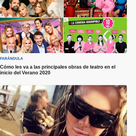
FARÁNDULA
Cómo les va a las principales obras de teatro en el
inicio del Verano 2020