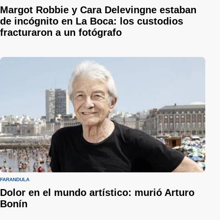
Margot Robbie y Cara Delevingne estaban
de incógnito en La Boca: los custodios
fracturaron a un fotógrafo
FARÁNDULA
Dolor en el mundo artístico: murió Arturo
Bonín