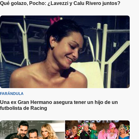
Qué golazo, Pocho: ¿Lavezzi y Calu Rivero juntos?
FARÁNDULA
Una ex Gran Hermano asegura tener un hijo de un
futbolista de Racing