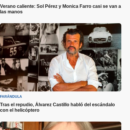
Verano caliente: Sol Pérez y Monica Farro casi se van a
las manos
FARÁNDULA
Tras el repudio, Álvarez Castillo habló del escándalo
con el helicóptero