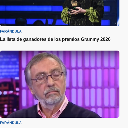
FARÁNDULA
La lista de ganadores de los premios Grammy 2020
FARÁNDULA