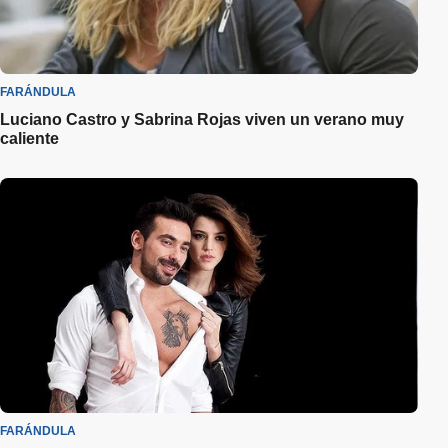
FARÁNDULA
Luciano Castro y Sabrina Rojas viven un verano muy
caliente
FARÁNDULA