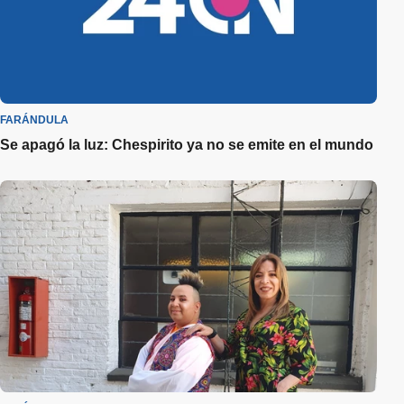
FARÁNDULA
Se apagó la luz: Chespirito ya no se emite en el mundo