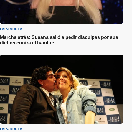
FARÁNDULA
Marcha atrás: Susana salió a pedir disculpas por sus
dichos contra el hambre
FARÁNDULA