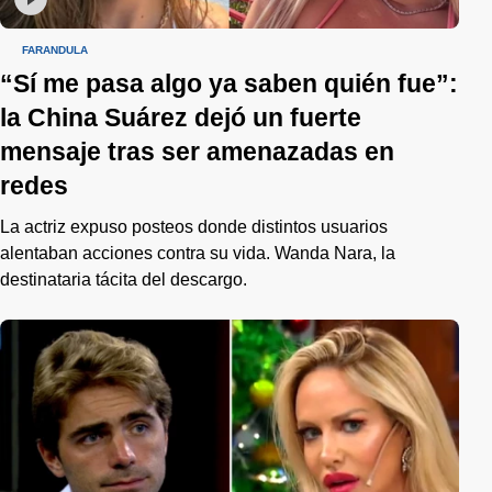
FARÁNDULA
“Sí me pasa algo ya saben quién fue”:
la China Suárez dejó un fuerte
mensaje tras ser amenazadas en
redes
La actriz expuso posteos donde distintos usuarios
alentaban acciones contra su vida. Wanda Nara, la
destinataria tácita del descargo.