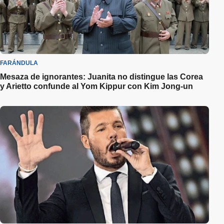
FARÁNDULA
Mesaza de ignorantes: Juanita no distingue las Corea
y Arietto confunde al Yom Kippur con Kim Jong-un