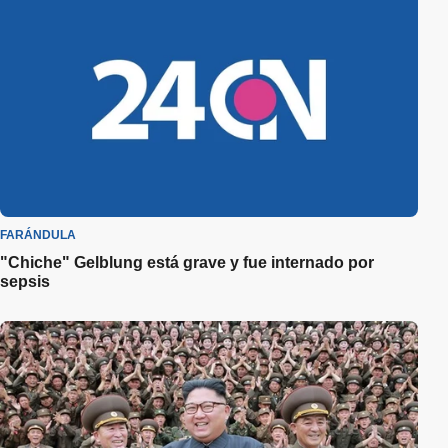
FARÁNDULA
"Chiche" Gelblung está grave y fue internado por
sepsis