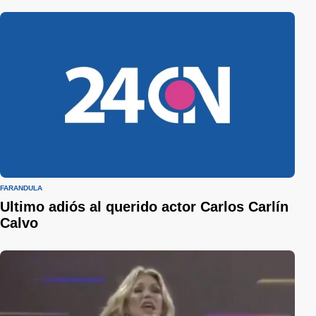
FARÁNDULA
Ultimo adiós al querido actor Carlos Carlín
Calvo