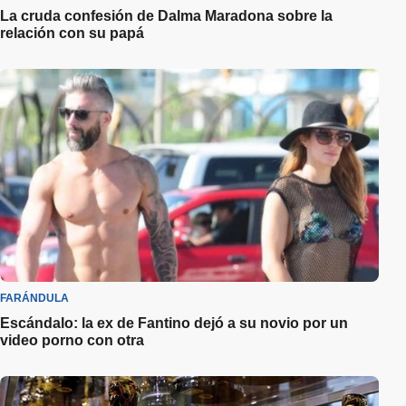
La cruda confesión de Dalma Maradona sobre la
relación con su papá
FARÁNDULA
Escándalo: la ex de Fantino dejó a su novio por un
video porno con otra