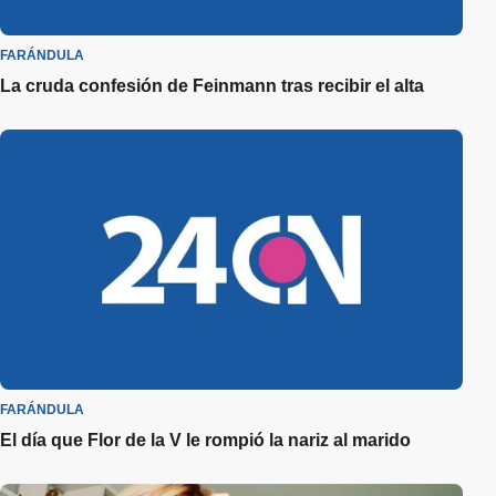
FARÁNDULA
La cruda confesión de Feinmann tras recibir el alta
FARÁNDULA
El día que Flor de la V le rompió la nariz al marido