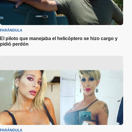
FARÁNDULA
El piloto que manejaba el helicóptero se hizo cargo y
pidió perdón
FARÁNDULA