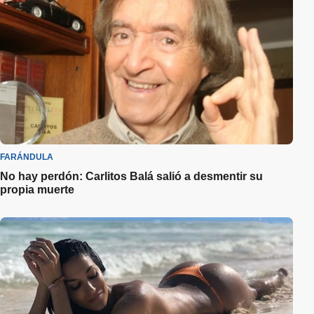
FARÁNDULA
No hay perdón: Carlitos Balá salió a desmentir su
propia muerte