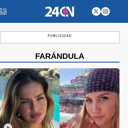
PUBLICIDAD
FARÁNDULA