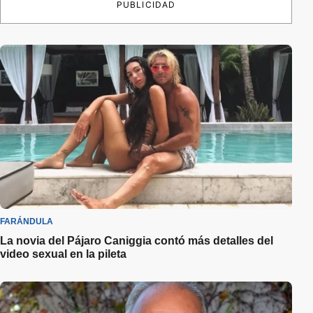
PUBLICIDAD
FARÁNDULA
La novia del Pájaro Caniggia contó más detalles del
video sexual en la pileta