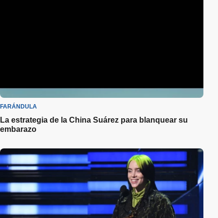
FARÁNDULA
La estrategia de la China Suárez para blanquear su
embarazo