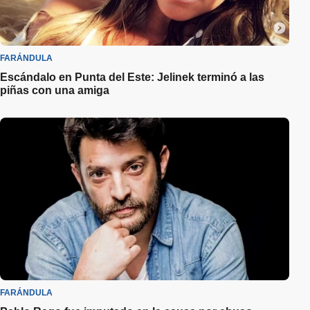
FARÁNDULA
Escándalo en Punta del Este: Jelinek terminó a las
piñas con una amiga
FARÁNDULA