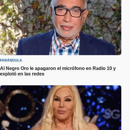
FARÁNDULA
Al Negro Oro le apagaron el micrófono en Radio 10 y
explotó en las redes