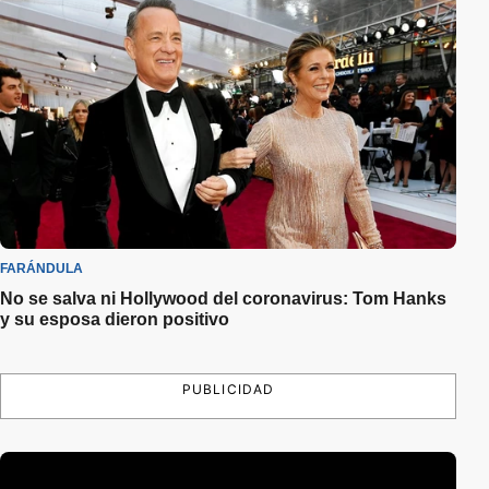
FARÁNDULA
No se salva ni Hollywood del coronavirus: Tom Hanks
y su esposa dieron positivo
PUBLICIDAD