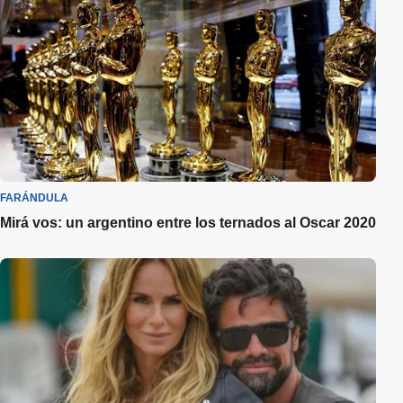
FARÁNDULA
Mirá vos: un argentino entre los ternados al Oscar 2020