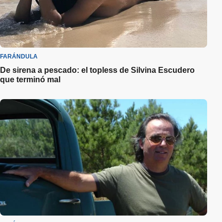
FARÁNDULA
De sirena a pescado: el topless de Silvina Escudero
que terminó mal