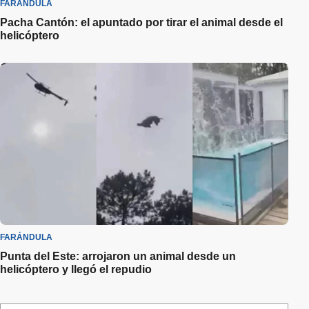
FARÁNDULA
Pacha Cantón: el apuntado por tirar el animal desde el
helicóptero
FARÁNDULA
Punta del Este: arrojaron un animal desde un
helicóptero y llegó el repudio