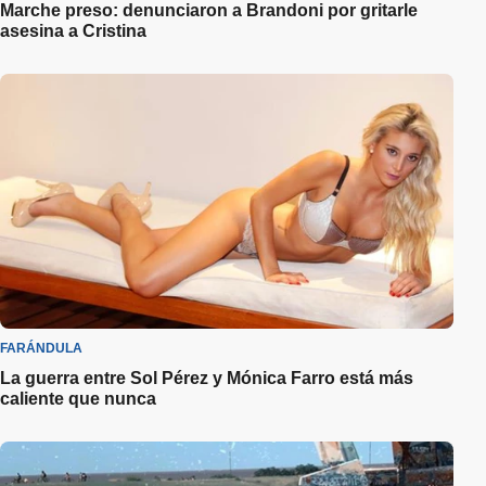
Marche preso: denunciaron a Brandoni por gritarle
asesina a Cristina
FARÁNDULA
La guerra entre Sol Pérez y Mónica Farro está más
caliente que nunca