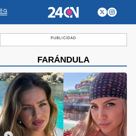
PUBLICIDAD
FARÁNDULA