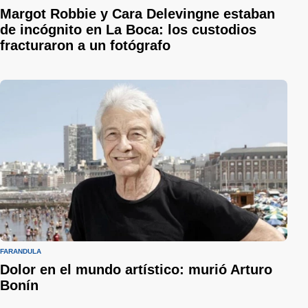
Margot Robbie y Cara Delevingne estaban
de incógnito en La Boca: los custodios
fracturaron a un fotógrafo
FARÁNDULA
Dolor en el mundo artístico: murió Arturo
Bonín