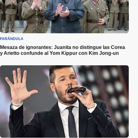
FARÁNDULA
Mesaza de ignorantes: Juanita no distingue las Corea
y Arietto confunde al Yom Kippur con Kim Jong-un