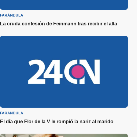
FARÁNDULA
La cruda confesión de Feinmann tras recibir el alta
FARÁNDULA
El día que Flor de la V le rompió la nariz al marido