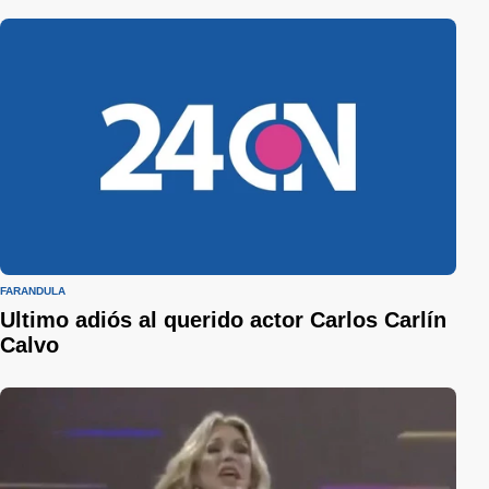
FARÁNDULA
Ultimo adiós al querido actor Carlos Carlín
Calvo