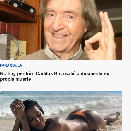
FARÁNDULA
No hay perdón: Carlitos Balá salió a desmentir su
propia muerte