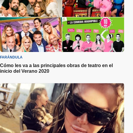
FARÁNDULA
Cómo les va a las principales obras de teatro en el
inicio del Verano 2020