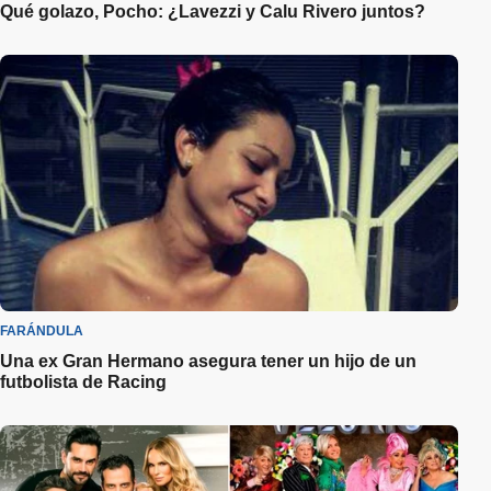
Qué golazo, Pocho: ¿Lavezzi y Calu Rivero juntos?
FARÁNDULA
Una ex Gran Hermano asegura tener un hijo de un
futbolista de Racing