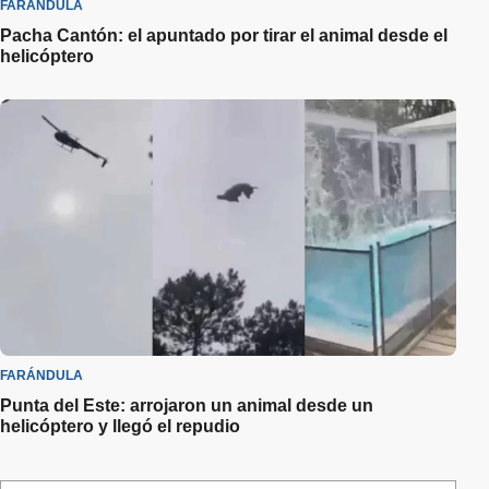
FARÁNDULA
Pacha Cantón: el apuntado por tirar el animal desde el
helicóptero
FARÁNDULA
Punta del Este: arrojaron un animal desde un
helicóptero y llegó el repudio