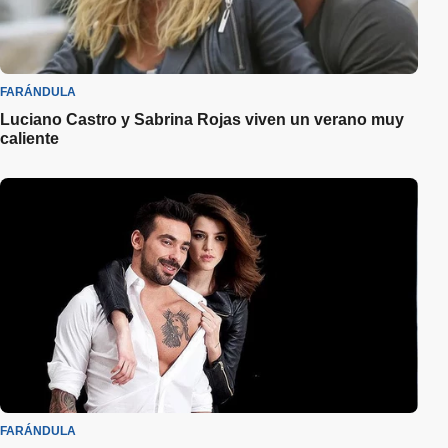
FARÁNDULA
Luciano Castro y Sabrina Rojas viven un verano muy
caliente
FARÁNDULA