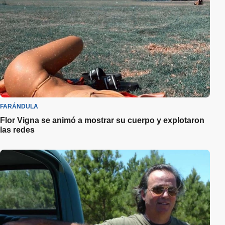
FARÁNDULA
Flor Vigna se animó a mostrar su cuerpo y explotaron
las redes