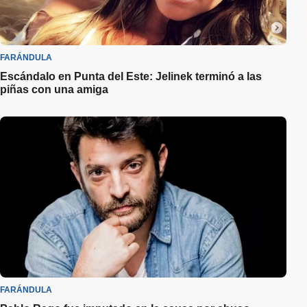
FARÁNDULA
Escándalo en Punta del Este: Jelinek terminó a las
piñas con una amiga
FARÁNDULA