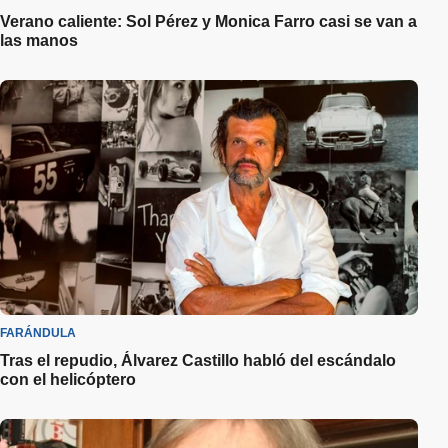
Verano caliente: Sol Pérez y Monica Farro casi se van a
las manos
FARÁNDULA
Tras el repudio, Álvarez Castillo habló del escándalo
con el helicóptero