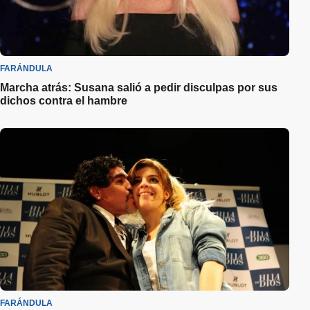
FARÁNDULA
Marcha atrás: Susana salió a pedir disculpas por sus
dichos contra el hambre
FARÁNDULA