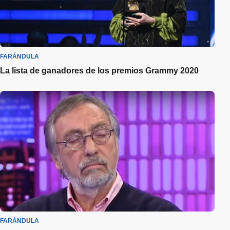
FARÁNDULA
La lista de ganadores de los premios Grammy 2020
FARÁNDULA