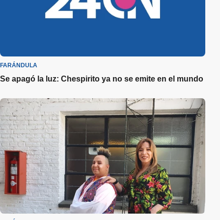
FARÁNDULA
Se apagó la luz: Chespirito ya no se emite en el mundo