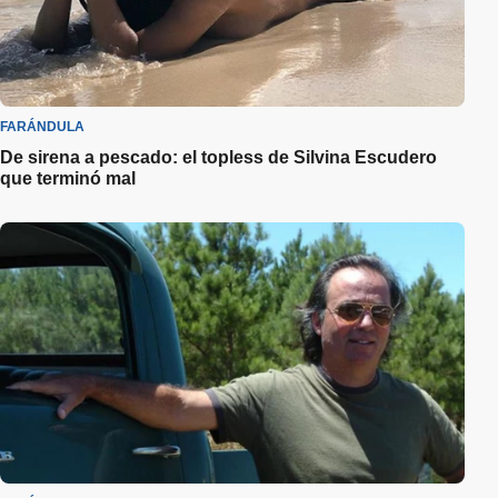
FARÁNDULA
De sirena a pescado: el topless de Silvina Escudero
que terminó mal