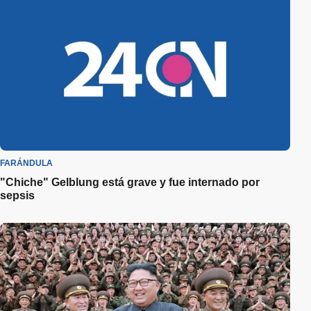
FARÁNDULA
"Chiche" Gelblung está grave y fue internado por
sepsis