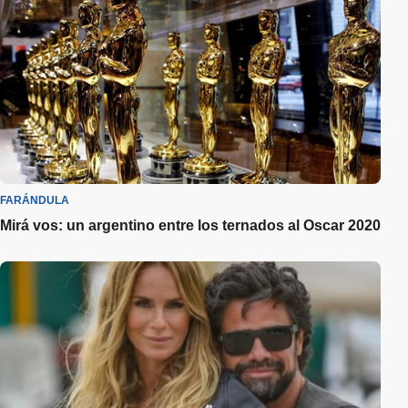
FARÁNDULA
Mirá vos: un argentino entre los ternados al Oscar 2020