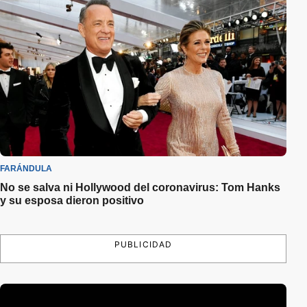
FARÁNDULA
No se salva ni Hollywood del coronavirus: Tom Hanks
y su esposa dieron positivo
PUBLICIDAD