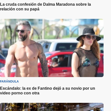
La cruda confesión de Dalma Maradona sobre la
relación con su papá
FARÁNDULA
Escándalo: la ex de Fantino dejó a su novio por un
video porno con otra