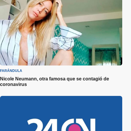
FARÁNDULA
Nicole Neumann, otra famosa que se contagió de
coronavirus