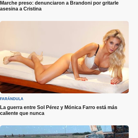
Marche preso: denunciaron a Brandoni por gritarle
asesina a Cristina
FARÁNDULA
La guerra entre Sol Pérez y Mónica Farro está más
caliente que nunca