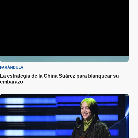
FARÁNDULA
La estrategia de la China Suárez para blanquear su
embarazo