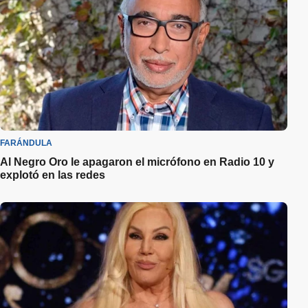
FARÁNDULA
Al Negro Oro le apagaron el micrófono en Radio 10 y
explotó en las redes