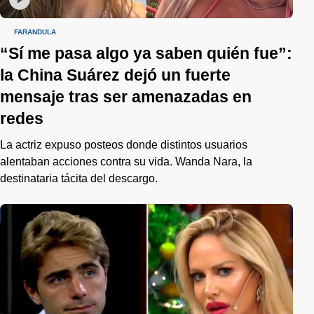
FARÁNDULA
“Sí me pasa algo ya saben quién fue”:
la China Suárez dejó un fuerte
mensaje tras ser amenazadas en
redes
La actriz expuso posteos donde distintos usuarios
alentaban acciones contra su vida. Wanda Nara, la
destinataria tácita del descargo.