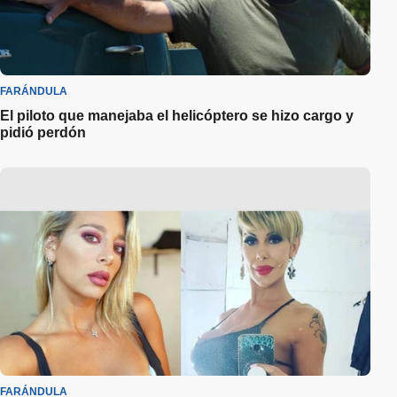
FARÁNDULA
El piloto que manejaba el helicóptero se hizo cargo y
pidió perdón
FARÁNDULA