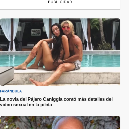
PUBLICIDAD
FARÁNDULA
La novia del Pájaro Caniggia contó más detalles del
video sexual en la pileta