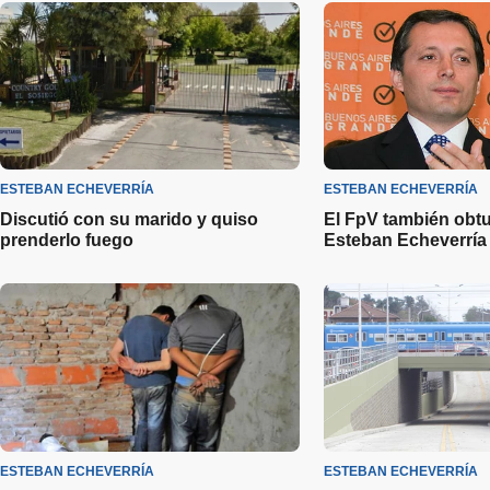
ESTEBAN ECHEVERRÍA
ESTEBAN ECHEVERRÍA
Discutió con su marido y quiso
El FpV también obtu
prenderlo fuego
Esteban Echeverría
ESTEBAN ECHEVERRÍA
ESTEBAN ECHEVERRÍA