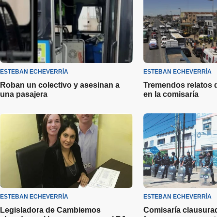
ESTEBAN ECHEVERRÍA
ESTEBAN ECHEVERRÍA
Roban un colectivo y asesinan a
Tremendos relatos 
una pasajera
en la comisaría
ESTEBAN ECHEVERRÍA
ESTEBAN ECHEVERRÍA
Legisladora de Cambiemos
Comisaría clausurad