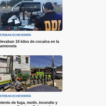
STEBAN ECHEVERRÍA
levaban 16 kilos de cocaína en la
amioneta
STEBAN ECHEVERRÍA
ntento de fuga, motín, incendio y