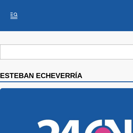
ESTEBAN ECHEVERRÍA