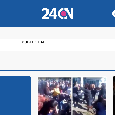
PUBLICIDAD