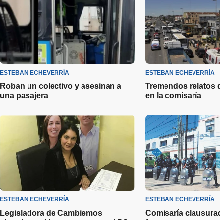
ESTEBAN ECHEVERRÍA
ESTEBAN ECHEVERRÍA
Roban un colectivo y asesinan a
Tremendos relatos 
una pasajera
en la comisaría
ESTEBAN ECHEVERRÍA
ESTEBAN ECHEVERRÍA
Legisladora de Cambiemos
Comisaría clausurad