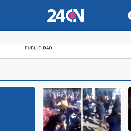
PUBLICIDAD