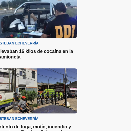
STEBAN ECHEVERRÍA
levaban 16 kilos de cocaína en la
amioneta
STEBAN ECHEVERRÍA
ntento de fuga, motín, incendio y