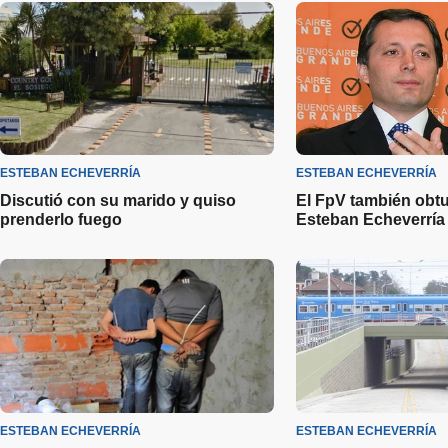
ESTEBAN ECHEVERRÍA
ESTEBAN ECHEVERRÍA
Discutió con su marido y quiso
El FpV también obtu
prenderlo fuego
Esteban Echeverría
ESTEBAN ECHEVERRÍA
ESTEBAN ECHEVERRÍA