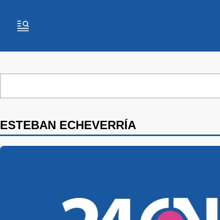
ESTEBAN ECHEVERRÍA