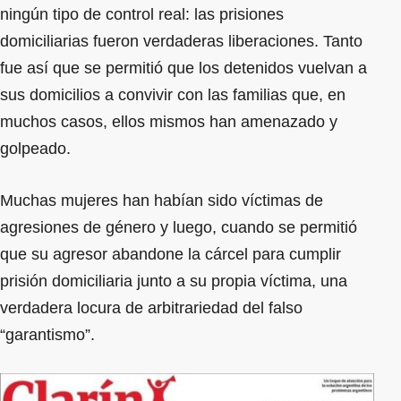
ningún tipo de control real: las prisiones
domiciliarias fueron verdaderas liberaciones. Tanto
fue así que se permitió que los detenidos vuelvan a
sus domicilios a convivir con las familias que, en
muchos casos, ellos mismos han amenazado y
golpeado.
Muchas mujeres han habían sido víctimas de
agresiones de género y luego, cuando se permitió
que su agresor abandone la cárcel para cumplir
prisión domiciliaria junto a su propia víctima, una
verdadera locura de arbitrariedad del falso
“garantismo”.