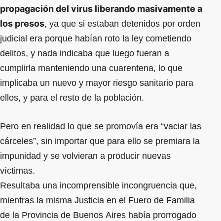
propagación del virus liberando masivamente a
los presos
, ya que si estaban detenidos por orden
judicial era porque habían roto la ley cometiendo
delitos, y nada indicaba que luego fueran a
cumplirla manteniendo una cuarentena, lo que
implicaba un nuevo y mayor riesgo sanitario para
ellos, y para el resto de la población.
Pero en realidad lo que se promovía era “vaciar las
cárceles”, sin importar que para ello se premiara la
impunidad y se volvieran a producir nuevas
víctimas.
Resultaba una incomprensible incongruencia que,
mientras la misma Justicia en el Fuero de Familia
de la Provincia de Buenos Aires había prorrogado