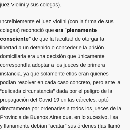
juez Violini y sus colegas).
Increíblemente el juez Violini (con la firma de sus
era “plenamente
colegas) reconoció que
consciente”
de que la facultad de otorgar la
libertad a un detenido o concederle la prisión
domiciliaria era una decisión que únicamente
correspondía adoptar a los jueces de primera
instancia, ya que solamente ellos eran quienes
podían resolver en cada caso concreto, pero ante la
“delicada circunstancia” dada por el peligro de la
propagación del Covid 19 en las cárceles, optó
directamente por ordenarles a todos los jueces de la
Provincia de Buenos Aires que, en lo sucesivo, lisa
y llanamente debían “acatar” sus órdenes (las llamó