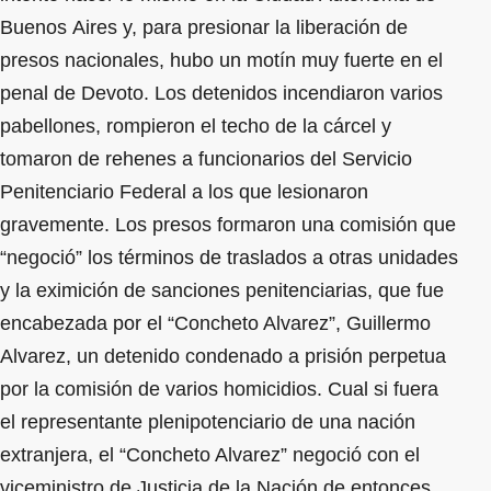
Buenos Aires y, para presionar la liberación de
presos nacionales, hubo un motín muy fuerte en el
penal de Devoto. Los detenidos incendiaron varios
pabellones, rompieron el techo de la cárcel y
tomaron de rehenes a funcionarios del Servicio
Penitenciario Federal a los que lesionaron
gravemente. Los presos formaron una comisión que
“negoció” los términos de traslados a otras unidades
y la eximición de sanciones penitenciarias, que fue
encabezada por el “Concheto Alvarez”, Guillermo
Alvarez, un detenido condenado a prisión perpetua
por la comisión de varios homicidios. Cual si fuera
el representante plenipotenciario de una nación
extranjera, el “Concheto Alvarez” negoció con el
viceministro de Justicia de la Nación de entonces,