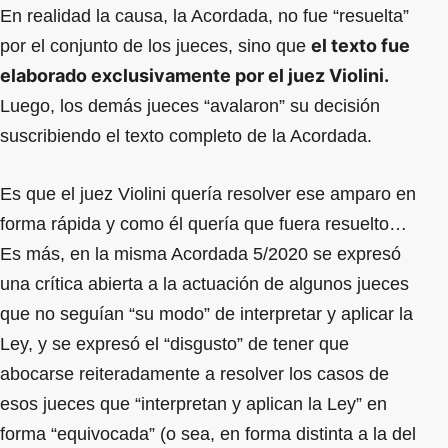
En realidad la causa, la Acordada, no fue “resuelta”
el texto fue
por el conjunto de los jueces, sino que
elaborado exclusivamente por el juez Violini.
Luego, los demás jueces “avalaron” su decisión
suscribiendo el texto completo de la Acordada.
Es que el juez Violini quería resolver ese amparo en
forma rápida y como él quería que fuera resuelto…
Es más, en la misma Acordada 5/2020 se expresó
una crítica abierta a la actuación de algunos jueces
que no seguían “su modo” de interpretar y aplicar la
Ley, y se expresó el “disgusto” de tener que
abocarse reiteradamente a resolver los casos de
esos jueces que “interpretan y aplican la Ley” en
forma “equivocada” (o sea, en forma distinta a la del