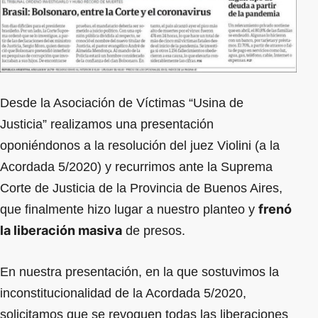
Desde la Asociación de Víctimas “Usina de
Justicia” realizamos una presentación
oponiéndonos a la resolución del juez Violini (a la
Acordada 5/2020) y recurrimos ante la Suprema
Corte de Justicia de la Provincia de Buenos Aires,
frenó
que finalmente hizo lugar a nuestro planteo y
la liberación masiva
de presos.
En nuestra presentación, en la que sostuvimos la
inconstitucionalidad de la Acordada 5/2020,
solicitamos que se revoquen todas las liberaciones