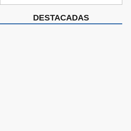
DESTACADAS