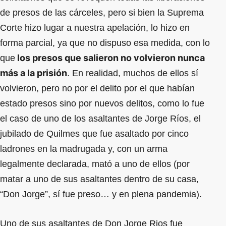
de presos de las cárceles, pero si bien la Suprema
Corte hizo lugar a nuestra apelación, lo hizo en
forma parcial, ya que no dispuso esa medida, con lo
los presos que salieron no volvieron nunca
que
más a la prisión
. En realidad, muchos de ellos sí
volvieron, pero no por el delito por el que habían
estado presos sino por nuevos delitos, como lo fue
el caso de uno de los asaltantes de Jorge Ríos, el
jubilado de Quilmes que fue asaltado por cinco
ladrones en la madrugada y, con un arma
legalmente declarada, mató a uno de ellos (por
matar a uno de sus asaltantes dentro de su casa,
“Don Jorge”, sí fue preso… y en plena pandemia).
Uno de sus asaltantes de Don Jorge Rios fue