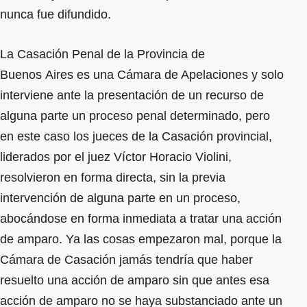
nunca fue difundido.
La Casación Penal de la Provincia de
Buenos Aires es una Cámara de Apelaciones y solo
interviene ante la presentación de un recurso de
alguna parte un proceso penal determinado, pero
en este caso los jueces de la Casación provincial,
liderados por el juez Víctor Horacio Violini,
resolvieron en forma directa, sin la previa
intervención de alguna parte en un proceso,
abocándose en forma inmediata a tratar una acción
de amparo. Ya las cosas empezaron mal, porque la
Cámara de Casación jamás tendría que haber
resuelto una acción de amparo sin que antes esa
acción de amparo no se haya substanciado ante un