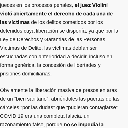
el juez Violiní
jueces en los procesos penales,
violó abiertamente el derecho de cada una de
las víctimas
de los delitos cometidos por los
detenidos cuya liberación se disponía, ya que por la
Ley de Derechos y Garantías de las Personas
Víctimas de Delito, las víctimas debían ser
escuchadas con anterioridad a decidir, incluso en
forma genérica, la concesión de libertades y
prisiones domiciliarias.
Obviamente la liberación masiva de presos en aras
de un “bien sanitario”, abriéndoles las puertas de las
cárceles “por las dudas” que “pudieran contagiarse”
COVID 19 era una completa falacia, un
no se impedía la
razonamiento falso, porque