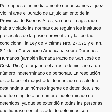
Por supuesto, inmediatamente denunciamos al juez
Violini ante el Jurado de Enjuiciamiento de la
Provincia de Buenos Aires, ya que el magistrado
había violado las normas que regulan los institutos
procesales de la prisión preventiva y la libertad
condicional, la Ley de Víctimas Nro. 27.372 y el art.
8.1 de la Convención Americana sobre Derechos
Humanos (también llamada Pacto de San José de
Costa Rica), otorgando el arresto domiciliario a un
número indeterminado de personas. La resolución
dictada por el magistrado denunciado no solo fue
destinada a un número ingente de detenidos, sino
que fue dirigido a un número indeterminado de
detenidos, ya que se extendió a todas las personas
que figurasen en el listado de detenidos con