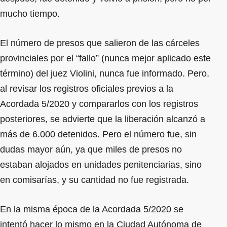
mucho tiempo.
El número de presos que salieron de las cárceles
provinciales por el “fallo” (nunca mejor aplicado este
término) del juez Violini, nunca fue informado. Pero,
al revisar los registros oficiales previos a la
Acordada 5/2020 y compararlos con los registros
posteriores, se advierte que la liberación alcanzó a
más de 6.000 detenidos. Pero el número fue, sin
dudas mayor aún, ya que miles de presos no
estaban alojados en unidades penitenciarias, sino
en comisarías, y su cantidad no fue registrada.
En la misma época de la Acordada 5/2020 se
intentó hacer lo mismo en la Ciudad Autónoma de