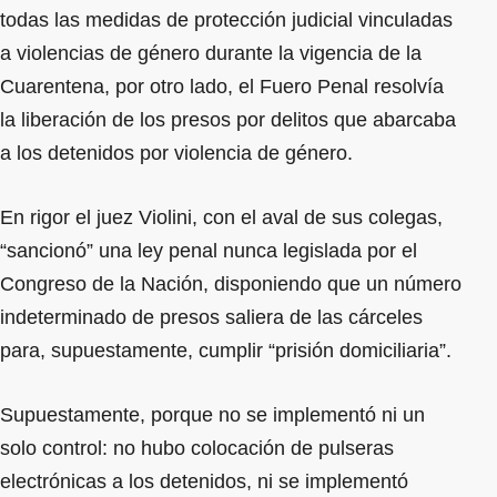
todas las medidas de protección judicial vinculadas
a violencias de género durante la vigencia de la
Cuarentena, por otro lado, el Fuero Penal resolvía
la liberación de los presos por delitos que abarcaba
a los detenidos por violencia de género.
En rigor el juez Violini, con el aval de sus colegas,
“sancionó” una ley penal nunca legislada por el
Congreso de la Nación, disponiendo que un número
indeterminado de presos saliera de las cárceles
para, supuestamente, cumplir “prisión domiciliaria”.
Supuestamente, porque no se implementó ni un
solo control: no hubo colocación de pulseras
electrónicas a los detenidos, ni se implementó