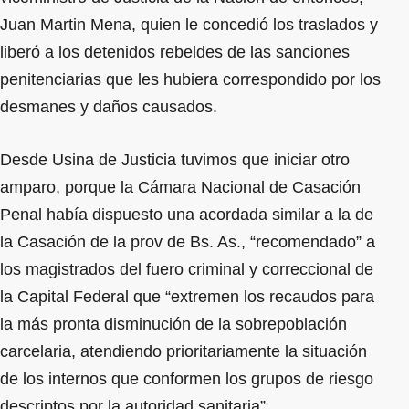
Juan Martin Mena, quien le concedió los traslados y
liberó a los detenidos rebeldes de las sanciones
penitenciarias que les hubiera correspondido por los
desmanes y daños causados.
Desde Usina de Justicia tuvimos que iniciar otro
amparo, porque la Cámara Nacional de Casación
Penal había dispuesto una acordada similar a la de
la Casación de la prov de Bs. As., “recomendado” a
los magistrados del fuero criminal y correccional de
la Capital Federal que “extremen los recaudos para
la más pronta disminución de la sobrepoblación
carcelaria, atendiendo prioritariamente la situación
de los internos que conformen los grupos de riesgo
descriptos por la autoridad sanitaria”.