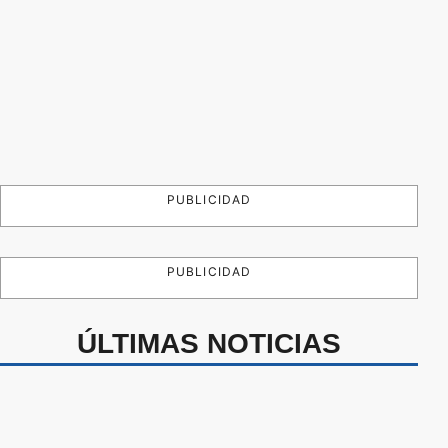
PUBLICIDAD
PUBLICIDAD
ÚLTIMAS NOTICIAS