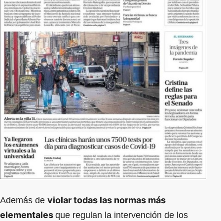
violar todas las normas más
Además de
elementales
que regulan la intervención de los