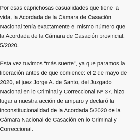
Por esas caprichosas casualidades que tiene la
vida, la Acordada de la Cámara de Casación
Nacional tenía exactamente el mismo número que
la Acordada de la Cámara de Casación provincial:
5/2020.
Esta vez tuvimos “más suerte”, ya que paramos la
liberación antes de que comience: el 2 de mayo de
2020, el juez Jorge A. de Santo, del Juzgado
Nacional en lo Criminal y Correccional Nº 37, hizo
lugar a nuestra acción de amparo y declaró la
inconstitucionalidad de la Acordada 5/2020 de la
Cámara Nacional de Casación en lo Criminal y
Correccional.