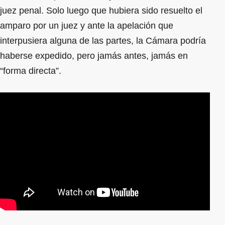
juez penal. Solo luego que hubiera sido resuelto el
amparo por un juez y ante la apelación que
interpusiera alguna de las partes, la Cámara podría
haberse expedido, pero jamás antes, jamás en
“forma directa”.