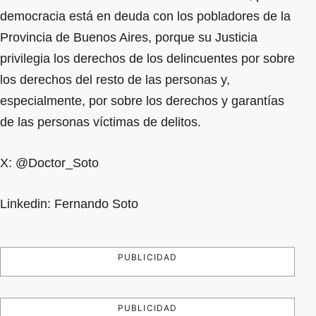
democracia está en deuda con los pobladores de la
Provincia de Buenos Aires, porque su Justicia
privilegia los derechos de los delincuentes por sobre
los derechos del resto de las personas y,
especialmente, por sobre los derechos y garantías
de las personas víctimas de delitos.
X: @Doctor_Soto
Linkedin: Fernando Soto
PUBLICIDAD
PUBLICIDAD