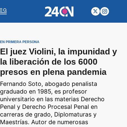
EN PRIMERA PERSONA
El juez Violini, la impunidad y
la liberación de los 6000
presos en plena pandemia
Fernando Soto, abogado penalista
graduado en 1985, es profesor
universitario en las materias Derecho
Penal y Derecho Procesal Penal en
carreras de grado, Diplomaturas y
Maestrías. Autor de numerosas