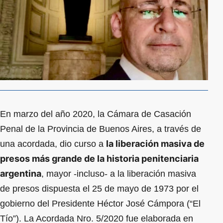
En marzo del año 2020, la Cámara de Casación
Penal de la Provincia de Buenos Aires, a través de
la liberación masiva de
una acordada, dio curso a
presos más grande de la historia penitenciaria
argentina
, mayor -incluso- a la liberación masiva
de presos dispuesta el 25 de mayo de 1973 por el
gobierno del Presidente Héctor José Cámpora (“El
Tío”). La Acordada Nro. 5/2020 fue elaborada en