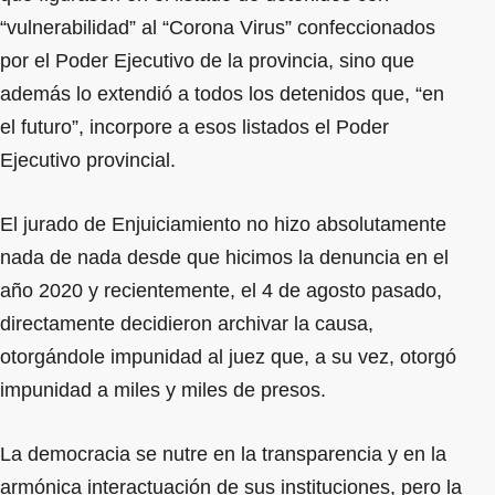
“vulnerabilidad” al “Corona Virus” confeccionados
por el Poder Ejecutivo de la provincia, sino que
además lo extendió a todos los detenidos que, “en
el futuro”, incorpore a esos listados el Poder
Ejecutivo provincial.
El jurado de Enjuiciamiento no hizo absolutamente
nada de nada desde que hicimos la denuncia en el
año 2020 y recientemente, el 4 de agosto pasado,
directamente decidieron archivar la causa,
otorgándole impunidad al juez que, a su vez, otorgó
impunidad a miles y miles de presos.
La democracia se nutre en la transparencia y en la
armónica interactuación de sus instituciones, pero la