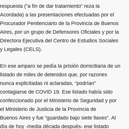
respuesta (“a fin de dar tratamiento” reza la
Acordada) a las presentaciones efectuadas por el
Procurador Penitenciario de la Provincia de Buenos
Aires, por un grupo de Defensores Oficiales y por la
Directora Ejecutiva del Centro de Estudios Sociales
y Legales (CELS).
En ese amparo se pedía la prisión domiciliaria de un
listado de miles de detenidos que, por razones
nunca explicitadas ni aclaradas, “podrían”
contagiarse de COVID 19. Ese listado había sido
confeccionado por el Ministerio de Seguridad y por
el Ministerio de Justicia de la Provincia de
Buenos Aires y fue “guardado bajo siete llaves”. Al
día de hoy -media década después- ese listado