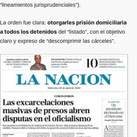
“lineamientos jurisprudenciales”).
otorgarles prisión domiciliaria
La orden fue clara:
a todos los detenidos
del “listado”, con el objetivo
claro y expreso de “descomprimir las cárceles”.