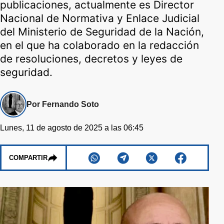
publicaciones, actualmente es Director
Nacional de Normativa y Enlace Judicial
del Ministerio de Seguridad de la Nación,
en el que ha colaborado en la redacción
de resoluciones, decretos y leyes de
seguridad.
Por Fernando Soto
Lunes, 11 de agosto de 2025 a las 06:45
COMPARTIR