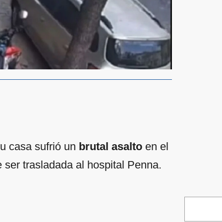
u casa sufrió un
brutal asalto
en el
 ser trasladada al hospital Penna.