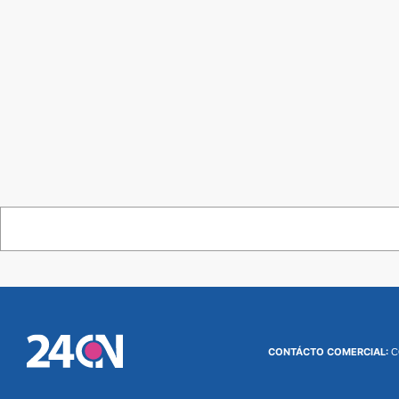
CONTÁCTO COMERCIAL:
C