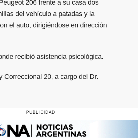
 Peugeot 206 frente a su casa dos
llas del vehículo a patadas y la
on el auto, dirigiéndose en dirección
onde recibió asistencia psicológica.
 y Correccional 20, a cargo del Dr.
PUBLICIDAD