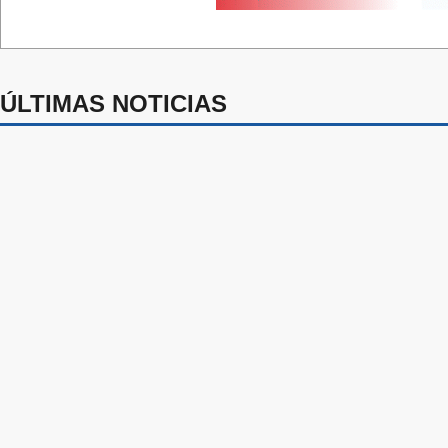
ÚLTIMAS NOTICIAS