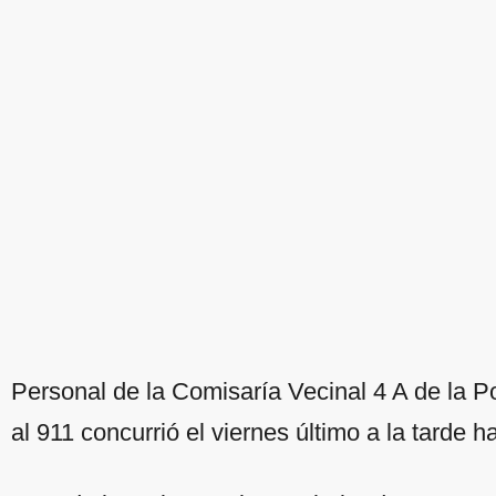
Personal de la Comisaría Vecinal 4 A de la P
al 911 concurrió el viernes último a la tarde h