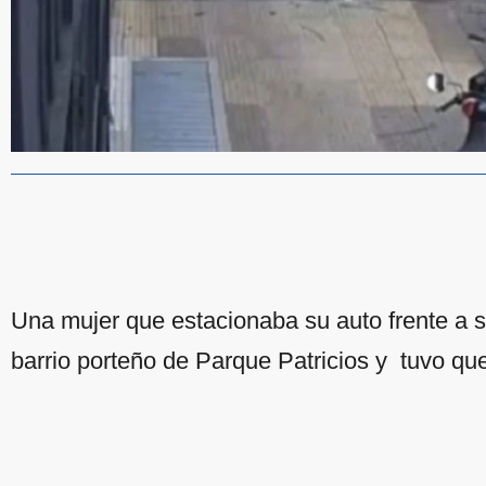
Una mujer que estacionaba su auto frente a s
barrio porteño de Parque Patricios y tuvo que