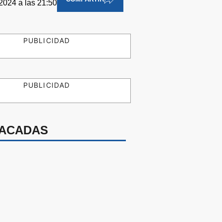
 2024 a las 21:50
PUBLICIDAD
PUBLICIDAD
ACADAS