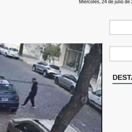
Miércoles, 24 de julio de
DEST