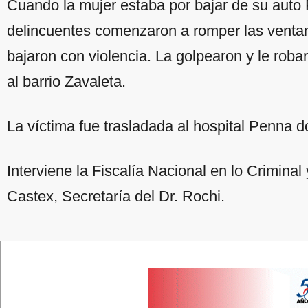
Cuando la mujer estaba por bajar de su auto
delincuentes comenzaron a romper las ventani
bajaron con violencia. La golpearon y le robar
al barrio Zavaleta.
La víctima fue trasladada al hospital Penna d
Interviene la Fiscalía Nacional en lo Criminal
Castex, Secretaría del Dr. Rochi.