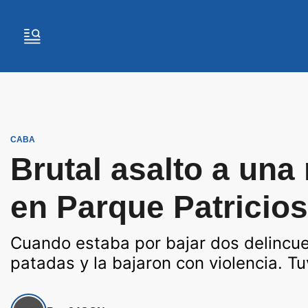
CABA
Brutal asalto a una
en Parque Patricios
Cuando estaba por bajar dos delincue
patadas y la bajaron con violencia. T