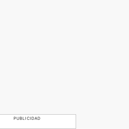
PUBLICIDAD