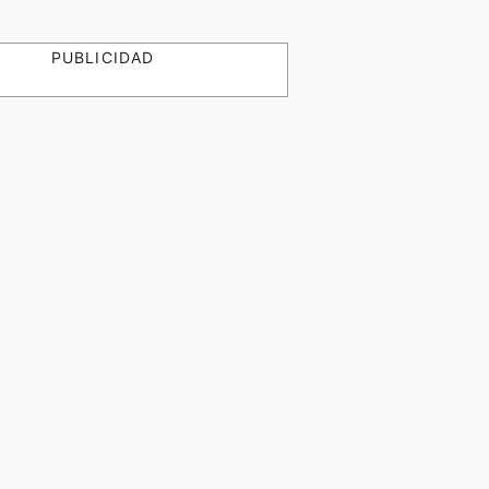
PUBLICIDAD