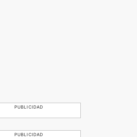
PUBLICIDAD
PUBLICIDAD