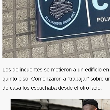
Los delincuentes se metieron a un edificio en
quinto piso. Comenzaron a “trabajar” sobre u
de casa los escuchaba desde el otro lado.