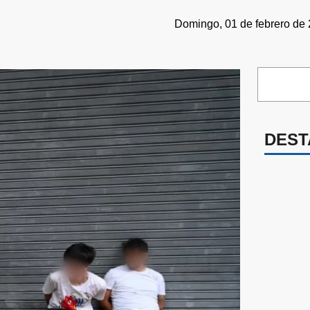
Domingo, 01 de febrero de 
DEST