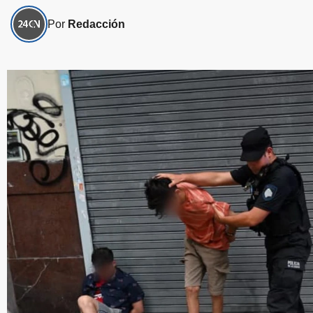
Por
Redacción