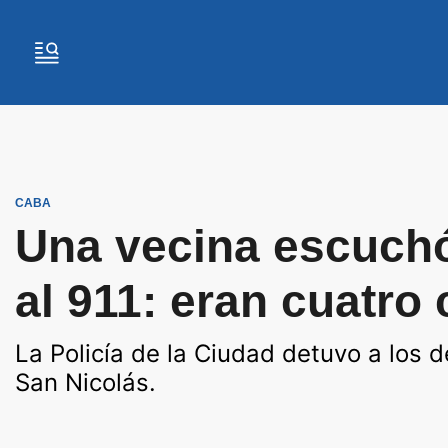
CABA
Una vecina escuchó 
al 911: eran cuatro
La Policía de la Ciudad detuvo a los 
San Nicolás.