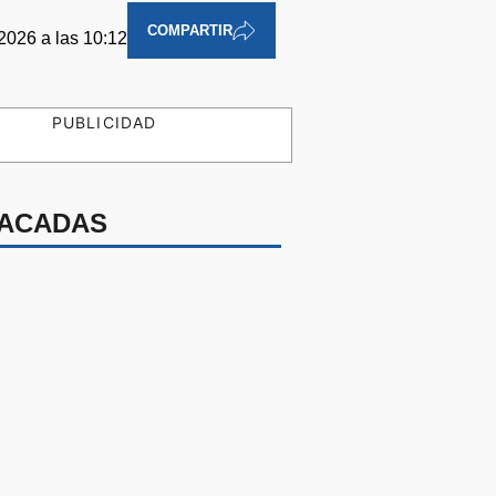
COMPARTIR
2026 a las 10:12
PUBLICIDAD
ACADAS