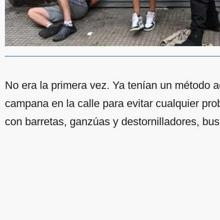
No era la primera vez. Ya tenían un método a
campana en la calle para evitar cualquier pr
con barretas, ganzúas y destornilladores, b