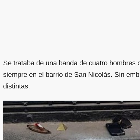
Se trataba de una banda de cuatro hombres 
siempre en el barrio de San Nicolás. Sin emba
distintas.