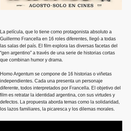
La película, que lo tiene como protagonista absoluto a
Guillermo Francella en 16 roles diferentes, llegó a todas
las salas del país. El film explora las diversas facetas del
“gen argentino” a través de una serie de historias cortas
que combinan humor y drama.
Homo Argentum se compone de 16 historias o viñetas
independientes. Cada una presenta un personaje
diferente, todos interpretados por Francella. El objetivo del
film es retratar la identidad argentina, con sus virtudes y
defectos. La propuesta aborda temas como la solidaridad,
los lazos familiares, la picaresca y los dilemas morales.