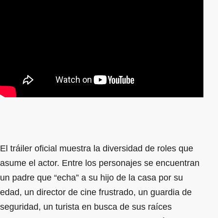
El tráiler oficial muestra la diversidad de roles que
asume el actor. Entre los personajes se encuentran
un padre que “echa” a su hijo de la casa por su
edad, un director de cine frustrado, un guardia de
seguridad, un turista en busca de sus raíces