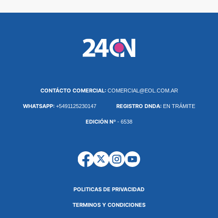
CONTÁCTO COMERCIAL:
COMERCIAL@EOL.COM.AR
WHATSAPP:
REGISTRO DNDA:
+5491125230147
EN TRÁMITE
EDICIÓN Nº
- 6538
POLITICAS DE PRIVACIDAD
TERMINOS Y CONDICIONES