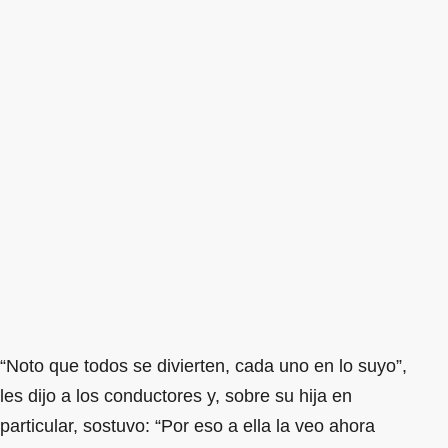
“Noto que todos se divierten, cada uno en lo suyo”,
les dijo a los conductores y, sobre su hija en
particular, sostuvo: “Por eso a ella la veo ahora