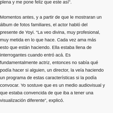
plena y me pone feliz que este así”.
Momentos antes, y a partir de que le mostraran un
álbum de fotos familiares, el actor habló del
presente de Yoyi. “La veo divina, muy profesional,
muy metida en lo que hace. Cada vez ama más
esto que están haciendo. Ella estaba llena de
interrogantes cuando entró acá. Es
fundamentalmente actriz, entonces no sabía qué
podía hacer si alguien, un director, la veía haciendo
un programa de estas características si la podía
convocar. Yo sostuve que es un medio audiovisual y
que estaba convencida de que iba a tener una
visualización diferente”, explicó.