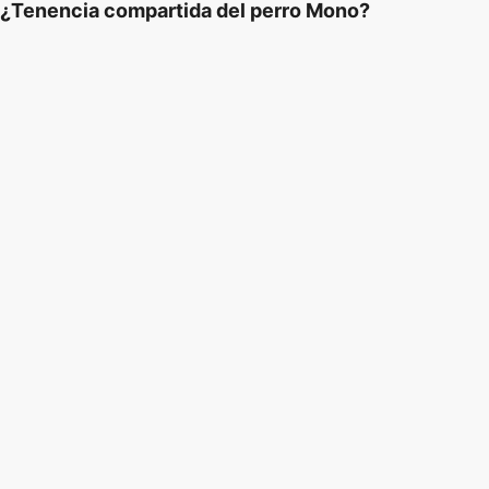
¿Tenencia compartida del perro Mono?