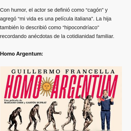
Con humor, el actor se definió como “cagón” y
agregó “mi vida es una película italiana”. La hija
también lo describió como “hipocondríaco”
recordando anécdotas de la cotidianidad familiar.
Homo Argentum: