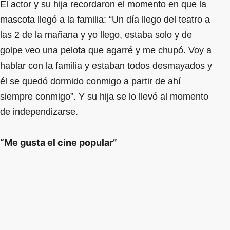
El actor y su hija recordaron el momento en que la
mascota llegó a la familia: “Un día llego del teatro a
las 2 de la mañana y yo llego, estaba solo y de
golpe veo una pelota que agarré y me chupó. Voy a
hablar con la familia y estaban todos desmayados y
él se quedó dormido conmigo a partir de ahí
siempre conmigo”. Y su hija se lo llevó al momento
de independizarse.
“Me gusta el cine popular”