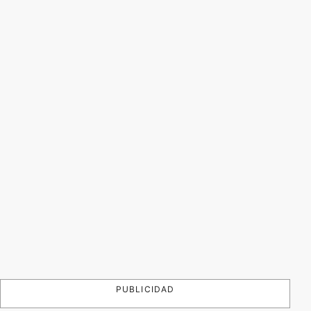
PUBLICIDAD