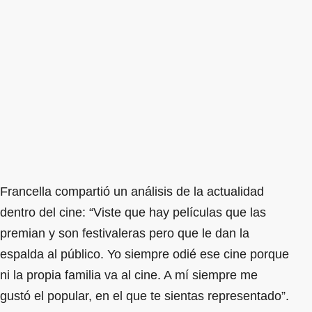
Francella compartió un análisis de la actualidad
dentro del cine: “Viste que hay películas que las
premian y son festivaleras pero que le dan la
espalda al público. Yo siempre odié ese cine porque
ni la propia familia va al cine. A mí siempre me
gustó el popular, en el que te sientas representado”.