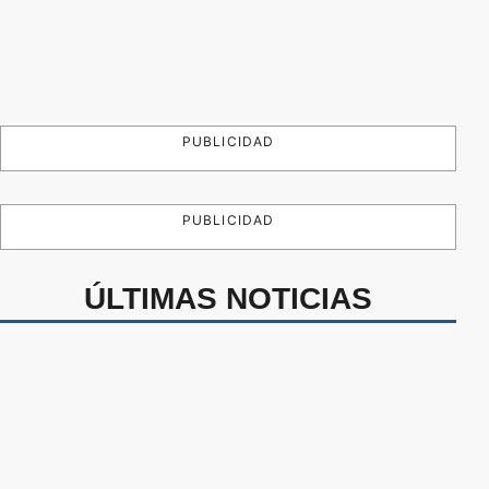
PUBLICIDAD
PUBLICIDAD
ÚLTIMAS NOTICIAS