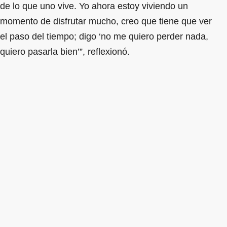
de lo que uno vive. Yo ahora estoy viviendo un
momento de disfrutar mucho, creo que tiene que ver
el paso del tiempo; digo ‘no me quiero perder nada,
quiero pasarla bien’”, reflexionó.