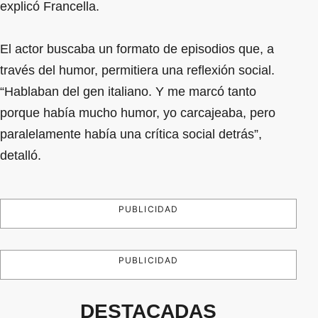
explicó Francella.
El actor buscaba un formato de episodios que, a
través del humor, permitiera una reflexión social.
“Hablaban del gen italiano. Y me marcó tanto
porque había mucho humor, yo carcajeaba, pero
paralelamente había una crítica social detrás”,
detalló.
PUBLICIDAD
PUBLICIDAD
DESTACADAS