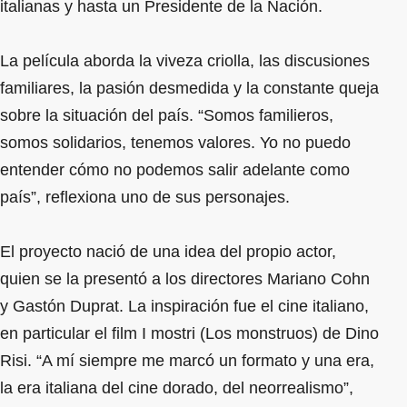
italianas y hasta un Presidente de la Nación.
La película aborda la viveza criolla, las discusiones
familiares, la pasión desmedida y la constante queja
sobre la situación del país. “Somos familieros,
somos solidarios, tenemos valores. Yo no puedo
entender cómo no podemos salir adelante como
país”, reflexiona uno de sus personajes.
El proyecto nació de una idea del propio actor,
quien se la presentó a los directores Mariano Cohn
y Gastón Duprat. La inspiración fue el cine italiano,
en particular el film I mostri (Los monstruos) de Dino
Risi. “A mí siempre me marcó un formato y una era,
la era italiana del cine dorado, del neorrealismo”,