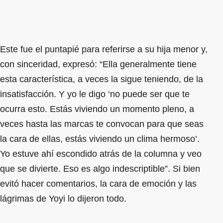
Este fue el puntapié para referirse a su hija menor y,
con sinceridad, expresó: “Ella generalmente tiene
esta característica, a veces la sigue teniendo, de la
insatisfacción. Y yo le digo ‘no puede ser que te
ocurra esto. Estás viviendo un momento pleno, a
veces hasta las marcas te convocan para que seas
la cara de ellas, estás viviendo un clima hermoso’.
Yo estuve ahí escondido atrás de la columna y veo
que se divierte. Eso es algo indescriptible”. Si bien
evitó hacer comentarios, la cara de emoción y las
lágrimas de Yoyi lo dijeron todo.