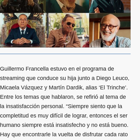
Guillermo Francella estuvo en el programa de
streaming que conduce su hija junto a Diego Leuco,
Micaela Vázquez y Martín Dardik, alias ‘El Trinche’.
Entre los temas que hablaron, se refirió al tema de
la insatisfacción personal. “Siempre siento que la
completitud es muy difícil de lograr, entonces el ser
humano siempre está insatisfecho y no está bueno.
Hay que encontrarle la vuelta de disfrutar cada rato