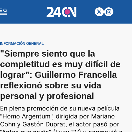
INFORMACIÓN GENERAL
"Siempre siento que la
completitud es muy difícil de
lograr”: Guillermo Francella
reflexionó sobre su vida
personal y profesional
En plena promoción de su nueva película
"Homo Argentum", dirigida por Mariano
Cohn y Gastón Duprat, el actor pasó por