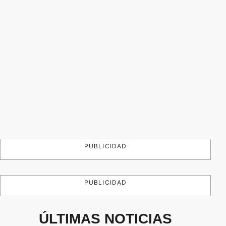
PUBLICIDAD
PUBLICIDAD
ÚLTIMAS NOTICIAS