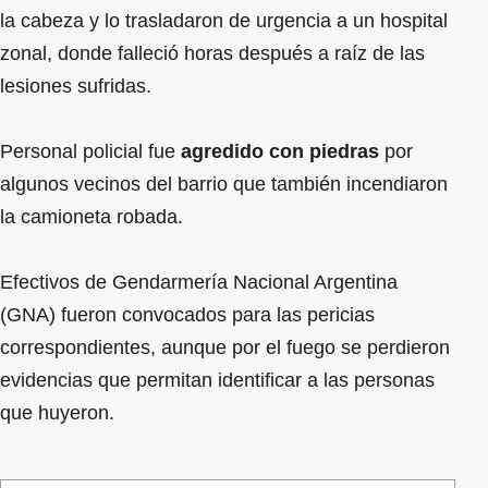
la cabeza y lo trasladaron de urgencia a un hospital
zonal, donde falleció horas después a raíz de las
lesiones sufridas.
Personal policial fue
agredido con piedras
por
algunos vecinos del barrio que también incendiaron
la camioneta robada.
Efectivos de Gendarmería Nacional Argentina
(GNA) fueron convocados para las pericias
correspondientes, aunque por el fuego se perdieron
evidencias que permitan identificar a las personas
que huyeron.