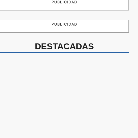
PUBLICIDAD
PUBLICIDAD
DESTACADAS