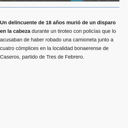
Un delincuente de 18 años murió de un disparo
en la cabeza
durante un tiroteo con policías que lo
acusaban de haber robado una camioneta junto a
cuatro cómplices en la localidad bonaerense de
Caseros, partido de Tres de Febrero.