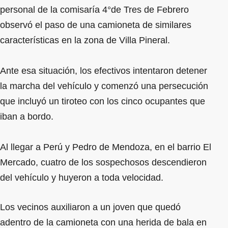
personal de la comisaría 4°de Tres de Febrero
observó el paso de una camioneta de similares
características en la zona de Villa Pineral.
Ante esa situación, los efectivos intentaron detener
la marcha del vehículo y comenzó una persecución
que incluyó un tiroteo con los cinco ocupantes que
iban a bordo.
Al llegar a Perú y Pedro de Mendoza, en el barrio El
Mercado, cuatro de los sospechosos descendieron
del vehículo y huyeron a toda velocidad.
Los vecinos auxiliaron a un joven que quedó
adentro de la camioneta con una herida de bala en