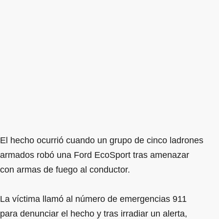
El hecho ocurrió cuando un grupo de cinco ladrones
armados robó una Ford EcoSport tras amenazar
con armas de fuego al conductor.
La víctima llamó al número de emergencias 911
para denunciar el hecho y tras irradiar un alerta,