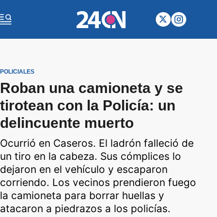
POLICIALES
Roban una camioneta y se
tirotean con la Policía: un
delincuente muerto
Ocurrió en Caseros. El ladrón falleció de
un tiro en la cabeza. Sus cómplices lo
dejaron en el vehículo y escaparon
corriendo. Los vecinos prendieron fuego
la camioneta para borrar huellas y
atacaron a piedrazos a los policías.