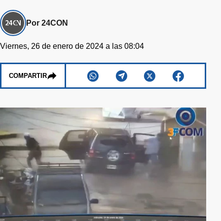
Por 24CON
Viernes, 26 de enero de 2024 a las 08:04
COMPARTIR