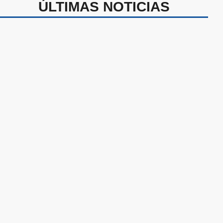
ÚLTIMAS NOTICIAS