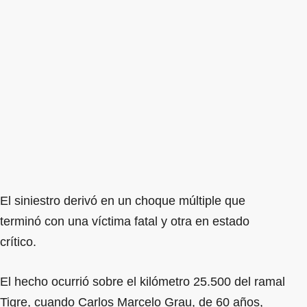
El siniestro derivó en un choque múltiple que
terminó con una víctima fatal y otra en estado
crítico.
El hecho ocurrió sobre el kilómetro 25.500 del ramal
Tigre, cuando Carlos Marcelo Grau, de 60 años,