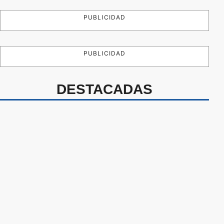
PUBLICIDAD
PUBLICIDAD
DESTACADAS