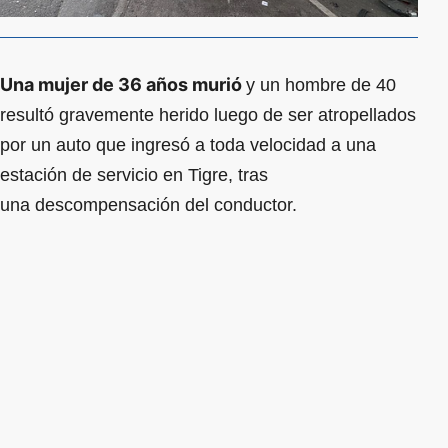
Una mujer de 36 años murió
y un hombre de 40
resultó gravemente herido luego de ser atropellados
por un auto que ingresó a toda velocidad a una
estación de servicio en Tigre, tras
una descompensación del conductor.