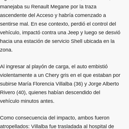
manejaba su Renault Megane por la traza
ascendente del Acceso y habría comenzado a
sentirse mal. En ese contexto, perdió el control del
vehículo, impactó contra una Jeep y luego se desvió
hacia una estación de servicio Shell ubicada en la
zona.
Al ingresar al playón de carga, el auto embistió
violentamente a un Chery gris en el que estaban por
subirse María Florencia Villalba (36) y Jorge Alberto
Rivero (40), quienes habían descendido del
vehículo minutos antes.
Como consecuencia del impacto, ambos fueron
atropellados: Villalba fue trasladada al hospital de