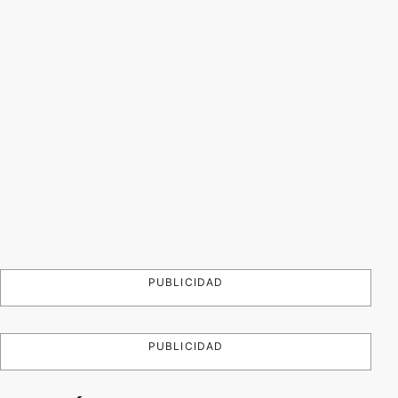
PUBLICIDAD
PUBLICIDAD