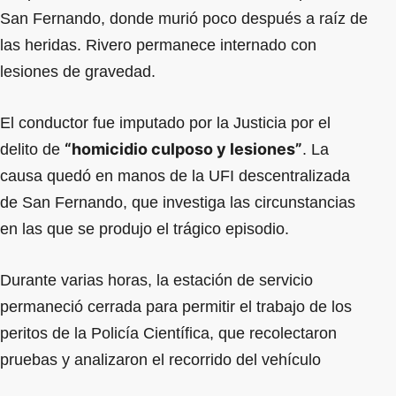
San Fernando, donde murió poco después a raíz de
las heridas. Rivero permanece internado con
lesiones de gravedad.
El conductor fue imputado por la Justicia por el
“homicidio culposo y lesiones”
delito de
. La
causa quedó en manos de la UFI descentralizada
de San Fernando, que investiga las circunstancias
en las que se produjo el trágico episodio.
Durante varias horas, la estación de servicio
permaneció cerrada para permitir el trabajo de los
peritos de la Policía Científica, que recolectaron
pruebas y analizaron el recorrido del vehículo