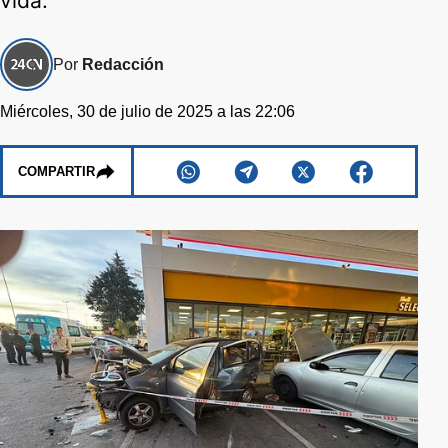
vida.
Por
Redacción
Miércoles, 30 de julio de 2025 a las 22:06
COMPARTIR