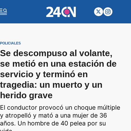
POLICIALES
Se descompuso al volante,
se metió en una estación de
servicio y terminó en
tragedia: un muerto y un
herido grave
El conductor provocó un choque múltiple
y atropelló y mató a una mujer de 36
años. Un hombre de 40 pelea por su