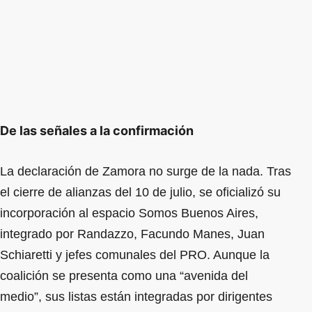
De las señales a la confirmación
La declaración de Zamora no surge de la nada. Tras
el cierre de alianzas del 10 de julio, se oficializó su
incorporación al espacio Somos Buenos Aires,
integrado por Randazzo, Facundo Manes, Juan
Schiaretti y jefes comunales del PRO. Aunque la
coalición se presenta como una “avenida del
medio”, sus listas están integradas por dirigentes