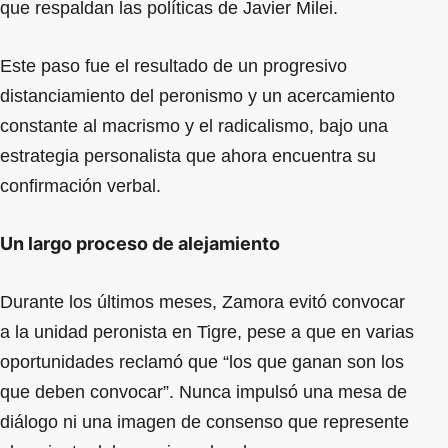
que respaldan las políticas de Javier Milei.
Este paso fue el resultado de un progresivo
distanciamiento del peronismo y un acercamiento
constante al macrismo y el radicalismo, bajo una
estrategia personalista que ahora encuentra su
confirmación verbal.
Un largo proceso de alejamiento
Durante los últimos meses, Zamora evitó convocar
a la unidad peronista en Tigre, pese a que en varias
oportunidades reclamó que “los que ganan son los
que deben convocar”. Nunca impulsó una mesa de
diálogo ni una imagen de consenso que represente