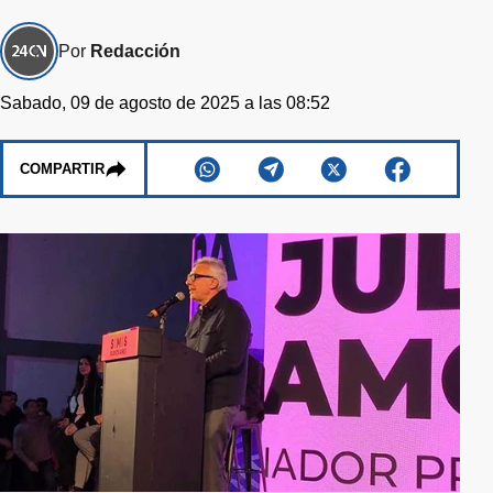
Por
Redacción
Sabado, 09 de agosto de 2025 a las 08:52
COMPARTIR