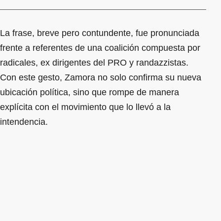
La frase, breve pero contundente, fue pronunciada
frente a referentes de una coalición compuesta por
radicales, ex dirigentes del PRO y randazzistas.
Con este gesto, Zamora no solo confirma su nueva
ubicación política, sino que rompe de manera
explícita con el movimiento que lo llevó a la
intendencia.