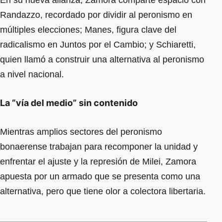
Randazzo, recordado por dividir al peronismo en
múltiples elecciones; Manes, figura clave del
radicalismo en Juntos por el Cambio; y Schiaretti,
quien llamó a construir una alternativa al peronismo
a nivel nacional.
La “vía del medio” sin contenido
Mientras amplios sectores del peronismo
bonaerense trabajan para recomponer la unidad y
enfrentar el ajuste y la represión de Milei, Zamora
apuesta por un armado que se presenta como una
alternativa, pero que tiene olor a colectora libertaria.