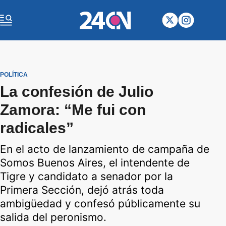
POLÍTICA
La confesión de Julio
Zamora: “Me fui con
radicales”
En el acto de lanzamiento de campaña de
Somos Buenos Aires, el intendente de
Tigre y candidato a senador por la
Primera Sección, dejó atrás toda
ambigüedad y confesó públicamente su
salida del peronismo.