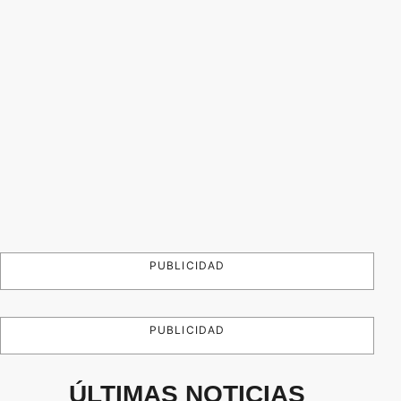
PUBLICIDAD
PUBLICIDAD
ÚLTIMAS NOTICIAS