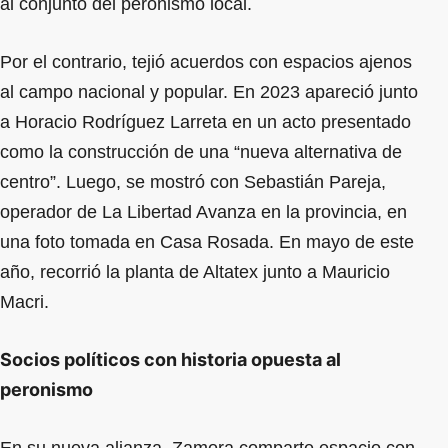
al conjunto del peronismo local.
Por el contrario, tejió acuerdos con espacios ajenos
al campo nacional y popular. En 2023 apareció junto
a Horacio Rodríguez Larreta en un acto presentado
como la construcción de una “nueva alternativa de
centro”. Luego, se mostró con Sebastián Pareja,
operador de La Libertad Avanza en la provincia, en
una foto tomada en Casa Rosada. En mayo de este
año, recorrió la planta de Altatex junto a Mauricio
Macri.
Socios políticos con historia opuesta al
peronismo
En su nueva alianza, Zamora comparte espacio con