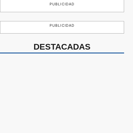
PUBLICIDAD
PUBLICIDAD
DESTACADAS