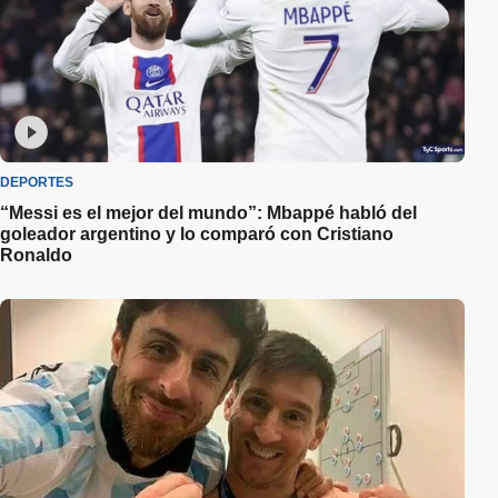
DEPORTES
“Messi es el mejor del mundo”: Mbappé habló del
goleador argentino y lo comparó con Cristiano
Ronaldo