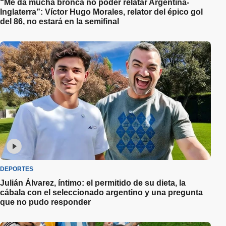
“Me da mucha bronca no poder relatar Argentina-
Inglaterra”: Víctor Hugo Morales, relator del épico gol
del 86, no estará en la semifinal
DEPORTES
Julián Álvarez, íntimo: el permitido de su dieta, la
cábala con el seleccionado argentino y una pregunta
que no pudo responder