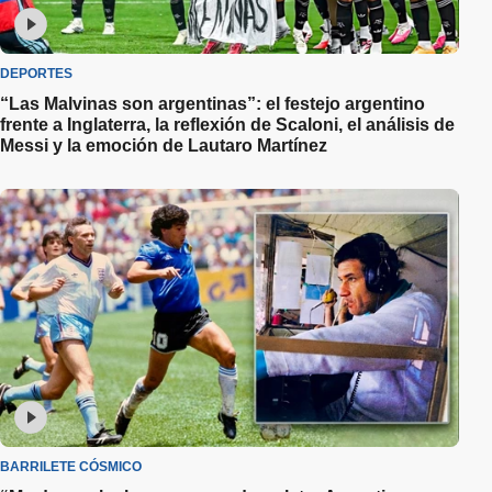
DEPORTES
“Las Malvinas son argentinas”: el festejo argentino
frente a Inglaterra, la reflexión de Scaloni, el análisis de
Messi y la emoción de Lautaro Martínez
BARRILETE CÓSMICO