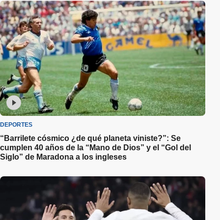
DEPORTES
“Barrilete cósmico ¿de qué planeta viniste?”: Se
cumplen 40 años de la “Mano de Dios” y el “Gol del
Siglo” de Maradona a los ingleses