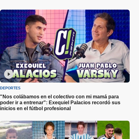
DEPORTES
"Nos colábamos en el colectivo con mi mamá para
poder ir a entrenar": Exequiel Palacios recordó sus
inicios en el fútbol profesional