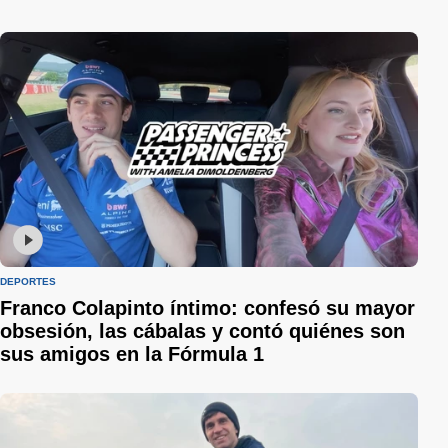
DEPORTES
Franco Colapinto íntimo: confesó su mayor
obsesión, las cábalas y contó quiénes son
sus amigos en la Fórmula 1