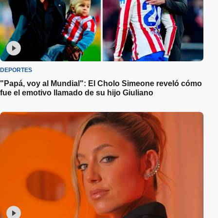
DEPORTES
"Papá, voy al Mundial": El Cholo Simeone reveló cómo
fue el emotivo llamado de su hijo Giuliano