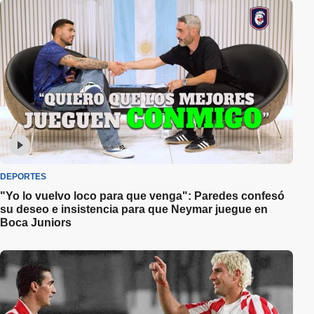
DEPORTES
"Yo lo vuelvo loco para que venga": Paredes confesó
su deseo e insistencia para que Neymar juegue en
Boca Juniors