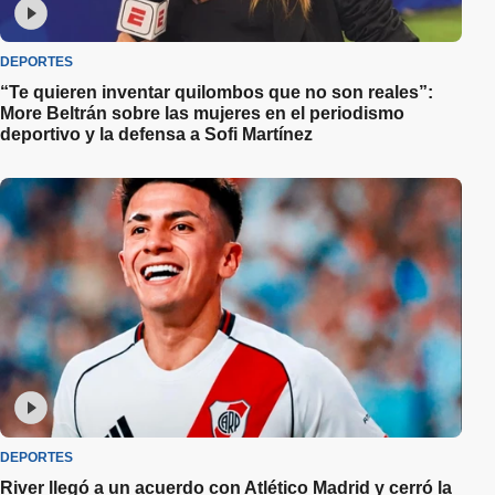
DEPORTES
“Te quieren inventar quilombos que no son reales”:
More Beltrán sobre las mujeres en el periodismo
deportivo y la defensa a Sofi Martínez
DEPORTES
River llegó a un acuerdo con Atlético Madrid y cerró la