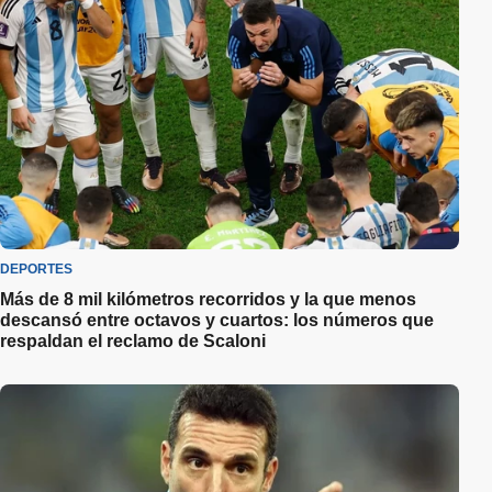
DEPORTES
Más de 8 mil kilómetros recorridos y la que menos
descansó entre octavos y cuartos: los números que
respaldan el reclamo de Scaloni