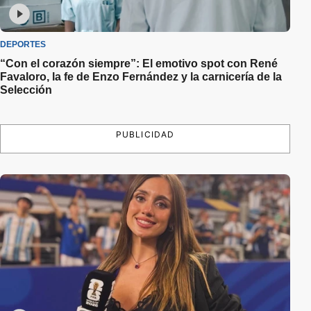
DEPORTES
“Con el corazón siempre”: El emotivo spot con René
Favaloro, la fe de Enzo Fernández y la carnicería de la
Selección
PUBLICIDAD