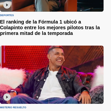
DEPORTES
El ranking de la Fórmula 1 ubicó a
Colapinto entre los mejores pilotos tras la
primera mitad de la temporada
MISTERIO RESUELTO