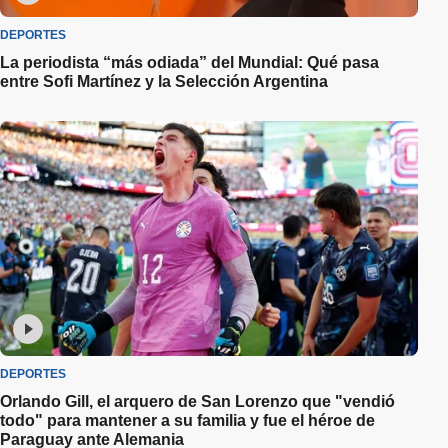
DEPORTES
La periodista “más odiada” del Mundial: Qué pasa
entre Sofi Martínez y la Selección Argentina
DEPORTES
Orlando Gill, el arquero de San Lorenzo que "vendió
todo" para mantener a su familia y fue el héroe de
Paraguay ante Alemania