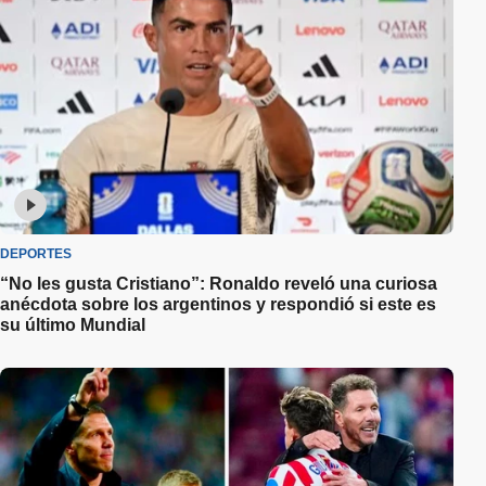
DEPORTES
“No les gusta Cristiano”: Ronaldo reveló una curiosa
anécdota sobre los argentinos y respondió si este es
su último Mundial