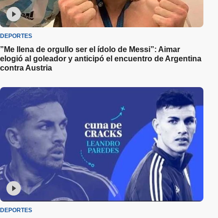
DEPORTES
”Me llena de orgullo ser el ídolo de Messi”: Aimar
elogió al goleador y anticipó el encuentro de Argentina
contra Austria
DEPORTES