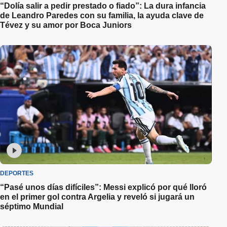
“Dolía salir a pedir prestado o fiado”: La dura infancia
de Leandro Paredes con su familia, la ayuda clave de
Tévez y su amor por Boca Juniors
DEPORTES
“Pasé unos días difíciles”: Messi explicó por qué lloró
en el primer gol contra Argelia y reveló si jugará un
séptimo Mundial