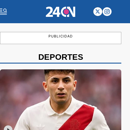
PUBLICIDAD
DEPORTES