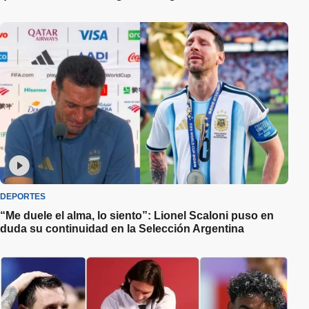
DEPORTES
“Me duele el alma, lo siento”: Lionel Scaloni puso en
duda su continuidad en la Selección Argentina