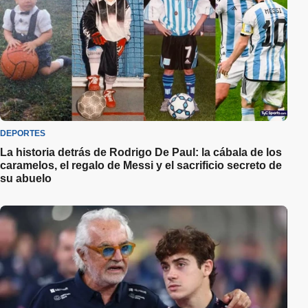
DEPORTES
La historia detrás de Rodrigo De Paul: la cábala de los
caramelos, el regalo de Messi y el sacrificio secreto de
su abuelo