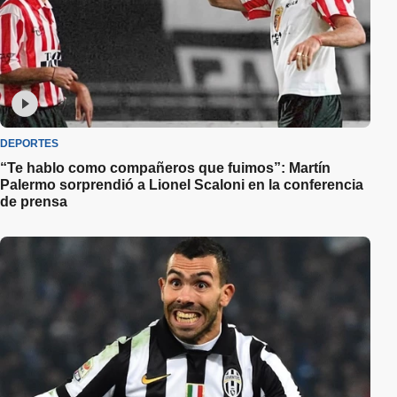
DEPORTES
“Te hablo como compañeros que fuimos”: Martín
Palermo sorprendió a Lionel Scaloni en la conferencia
de prensa