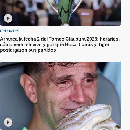
DEPORTES
Arranca la fecha 2 del Torneo Clausura 2026: horarios,
cómo verlo en vivo y por qué Boca, Lanús y Tigre
postergaron sus partidos