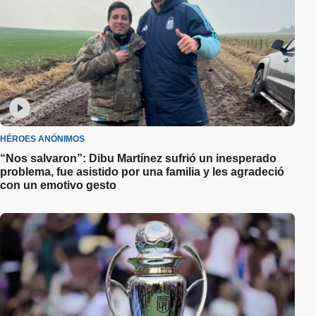
HÉROES ANÓNIMOS
“Nos salvaron”: Dibu Martínez sufrió un inesperado
problema, fue asistido por una familia y les agradeció
con un emotivo gesto