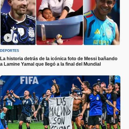
DEPORTES
La historia detrás de la icónica foto de Messi bañando
a Lamine Yamal que llegó a la final del Mundial