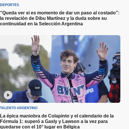
DEPORTES
“Queda ver si es momento de dar un paso al costado”:
la revelación de Dibu Martínez y la duda sobre su
continuidad en la Selección Argentina
TALENTO ARGENTINO
La épica maniobra de Colapinto y el calendario de la
Fórmula 1: superó a Gasly y Lawson a la vez para
quedarse con el 10° lugar en Bélgica