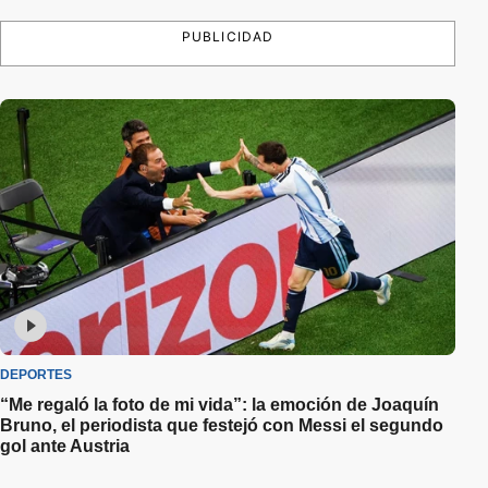
PUBLICIDAD
DEPORTES
“Me regaló la foto de mi vida”: la emoción de Joaquín
Bruno, el periodista que festejó con Messi el segundo
gol ante Austria