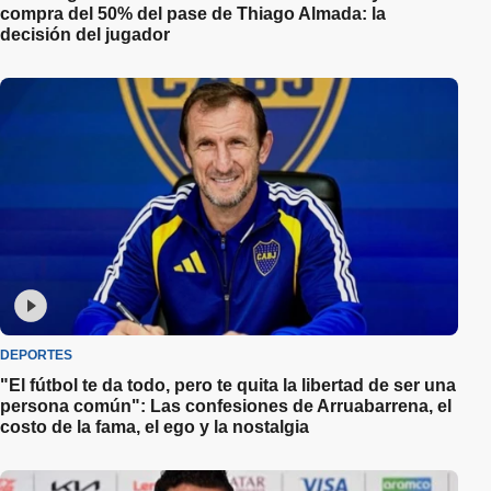
compra del 50% del pase de Thiago Almada: la
decisión del jugador
DEPORTES
"El fútbol te da todo, pero te quita la libertad de ser una
persona común": Las confesiones de Arruabarrena, el
costo de la fama, el ego y la nostalgia