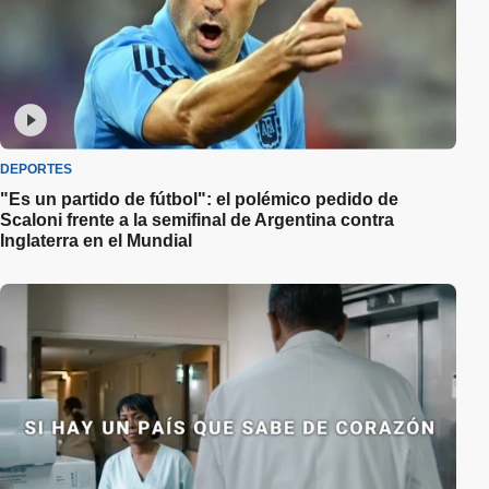
DEPORTES
"Es un partido de fútbol": el polémico pedido de
Scaloni frente a la semifinal de Argentina contra
Inglaterra en el Mundial