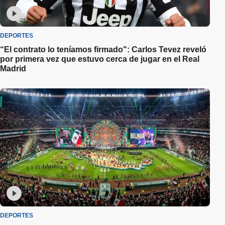
DEPORTES
“El contrato lo teníamos firmado": Carlos Tevez reveló
por primera vez que estuvo cerca de jugar en el Real
Madrid
DEPORTES