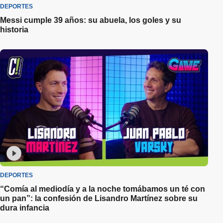
DEPORTES
Messi cumple 39 años: su abuela, los goles y su
historia
DEPORTES
“Comía al mediodía y a la noche tomábamos un té con
un pan”: la confesión de Lisandro Martínez sobre su
dura infancia