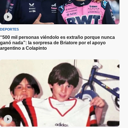
DEPORTES
“500 mil personas viéndolo es extraño porque nunca
ganó nada”: la sorpresa de Briatore por el apoyo
argentino a Colapinto