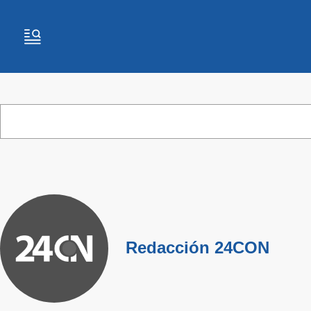
Redacción 24CON