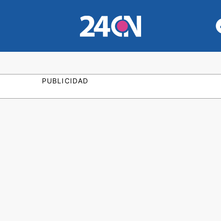
PUBLICIDAD