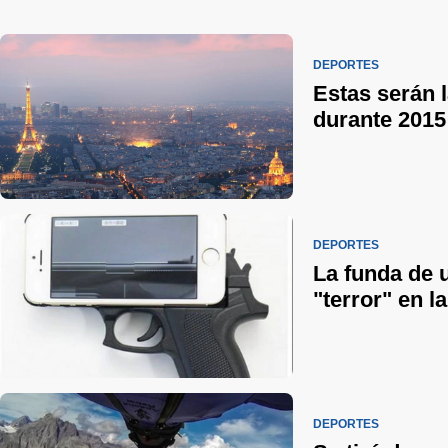
DEPORTES
Estas serán 
durante 2015
DEPORTES
La funda de 
"terror" en la
DEPORTES