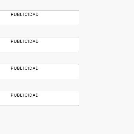
PUBLICIDAD
PUBLICIDAD
PUBLICIDAD
PUBLICIDAD