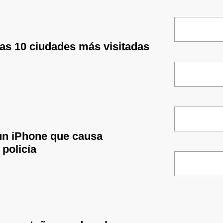
las 10 ciudades más visitadas
un iPhone que causa
 policía