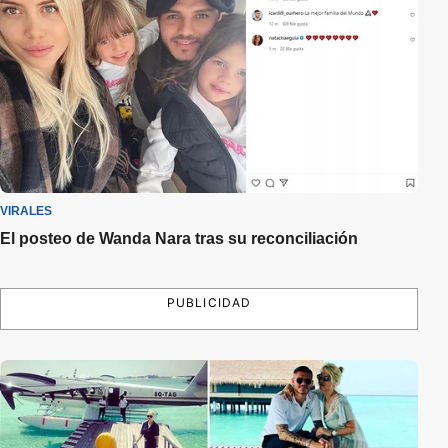
VIRALES
El posteo de Wanda Nara tras su reconciliación
PUBLICIDAD