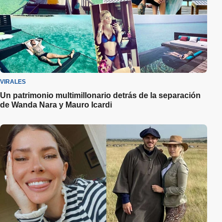
VIRALES
Un patrimonio multimillonario detrás de la separación
de Wanda Nara y Mauro Icardi