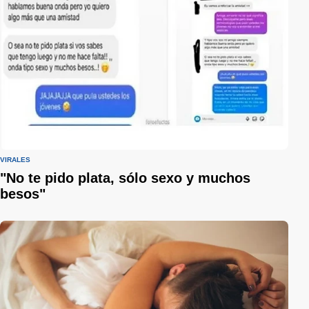
VIRALES
"No te pido plata, sólo sexo y muchos
besos"