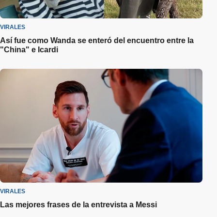
VIRALES
Así fue como Wanda se enteró del encuentro entre la
"China" e Icardi
VIRALES
Las mejores frases de la entrevista a Messi