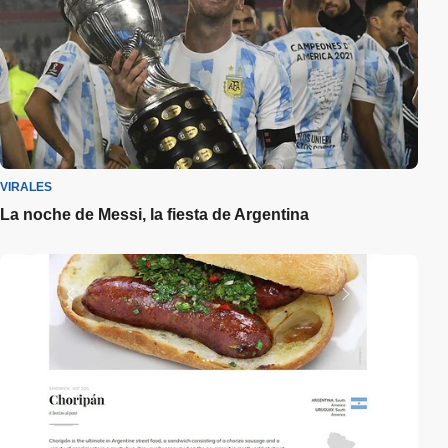
VIRALES
La noche de Messi, la fiesta de Argentina