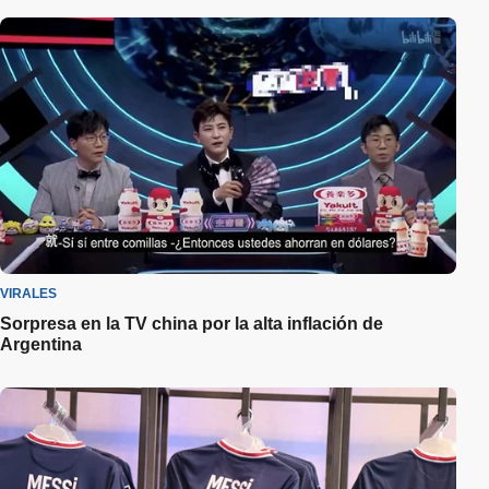
VIRALES
Sorpresa en la TV china por la alta inflación de
Argentina