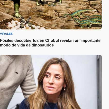
VIRALES
Fósiles descubiertos en Chubut revelan un importante
modo de vida de dinosaurios