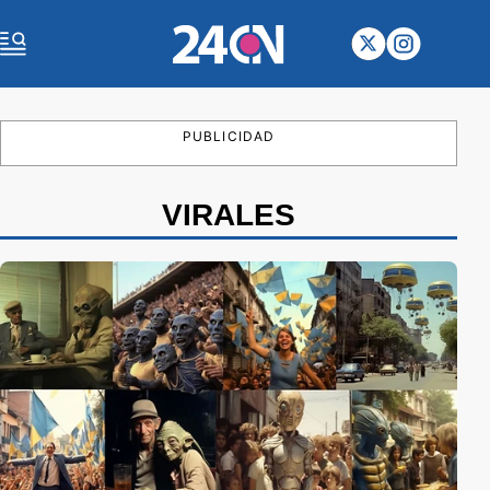
PUBLICIDAD
VIRALES