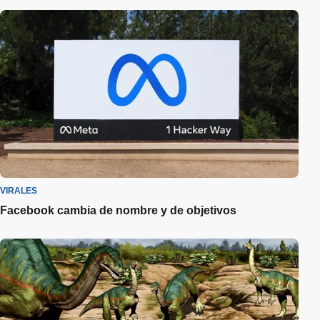
VIRALES
Facebook cambia de nombre y de objetivos