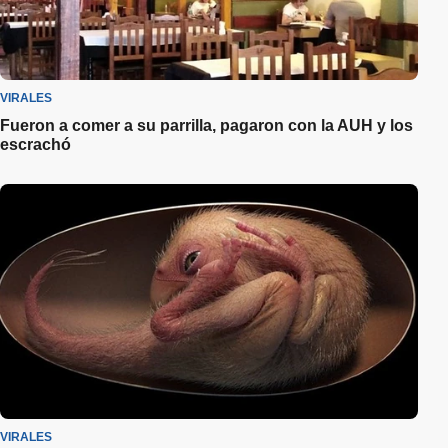
VIRALES
Fueron a comer a su parrilla, pagaron con la AUH y los
escrachó
VIRALES