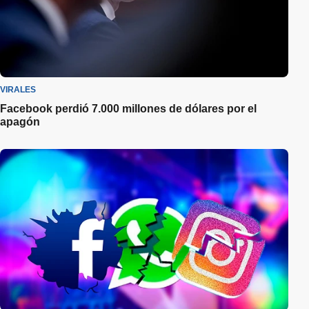
VIRALES
Facebook perdió 7.000 millones de dólares por el
apagón