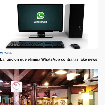
VIRALES
La función que elimina WhatsApp contra las fake news