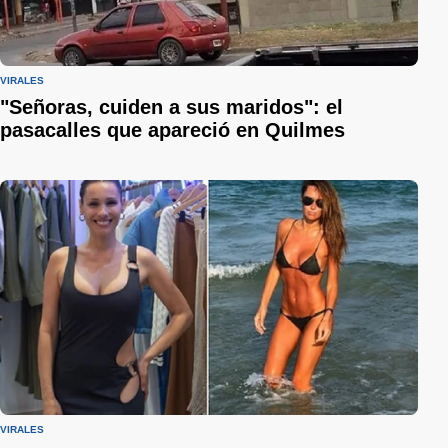
VIRALES
"Señoras, cuiden a sus maridos": el
pasacalles que apareció en Quilmes
VIRALES