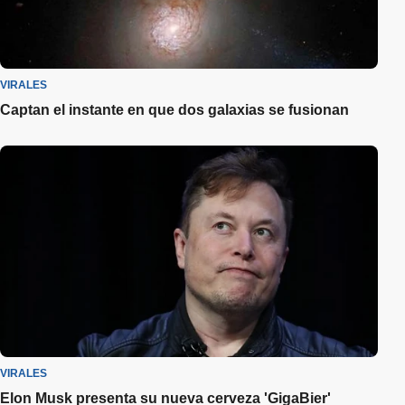
VIRALES
Captan el instante en que dos galaxias se fusionan
VIRALES
Elon Musk presenta su nueva cerveza 'GigaBier'