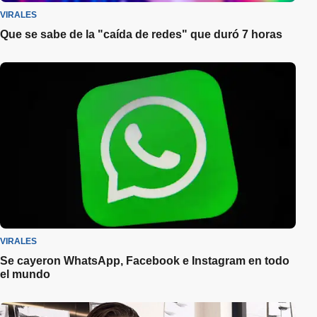
VIRALES
Que se sabe de la "caída de redes" que duró 7 horas
VIRALES
Se cayeron WhatsApp, Facebook e Instagram en todo
el mundo