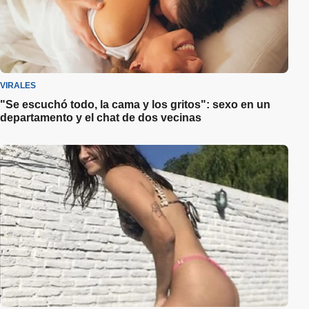
VIRALES
"Se escuchó todo, la cama y los gritos": sexo en un
departamento y el chat de dos vecinas