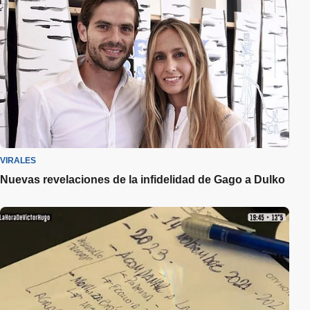
VIRALES
Nuevas revelaciones de la infidelidad de Gago a Dulko