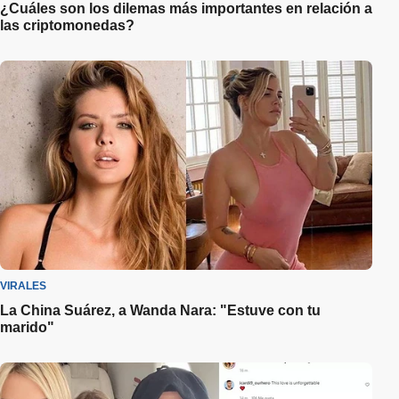
¿Cuáles son los dilemas más importantes en relación a
las criptomonedas?
VIRALES
La China Suárez, a Wanda Nara: "Estuve con tu
marido"