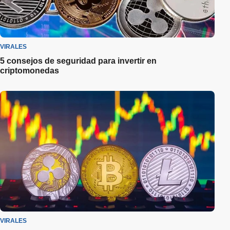
VIRALES
5 consejos de seguridad para invertir en
criptomonedas
VIRALES