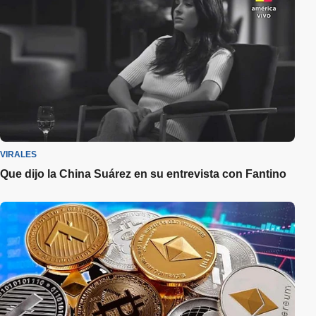
VIRALES
Que dijo la China Suárez en su entrevista con Fantino