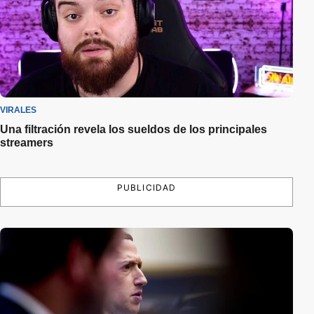
VIRALES
Una filtración revela los sueldos de los principales
streamers
PUBLICIDAD