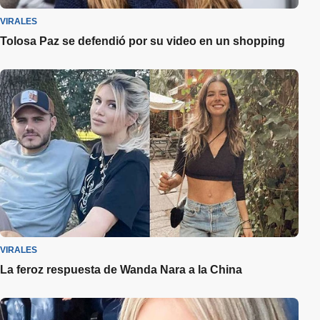
VIRALES
Tolosa Paz se defendió por su video en un shopping
VIRALES
La feroz respuesta de Wanda Nara a la China