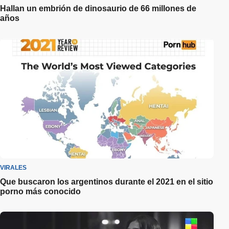
Hallan un embrión de dinosaurio de 66 millones de
años
VIRALES
Que buscaron los argentinos durante el 2021 en el sitio
porno más conocido