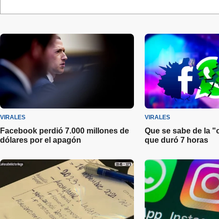
VIRALES
VIRALES
Facebook perdió 7.000 millones de
Que se sabe de la "
dólares por el apagón
que duró 7 horas