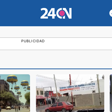
PUBLICIDAD