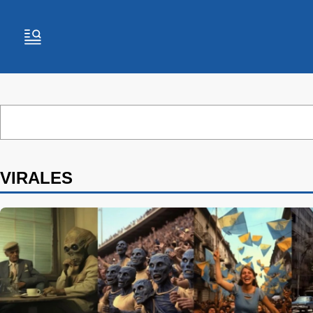
VIRALES