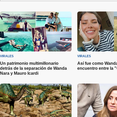
VIRALES
VIRALES
Un patrimonio multimillonario
Así fue como Wanda
detrás de la separación de Wanda
encuentro entre la "
Nara y Mauro Icardi