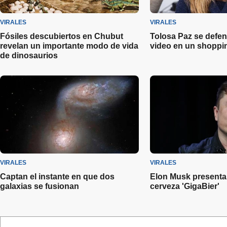
VIRALES
VIRALES
Fósiles descubiertos en Chubut
Tolosa Paz se defen
revelan un importante modo de vida
video en un shoppi
de dinosaurios
VIRALES
VIRALES
Captan el instante en que dos
Elon Musk presenta
galaxias se fusionan
cerveza 'GigaBier'