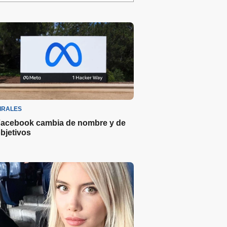
IRALES
acebook cambia de nombre y de
bjetivos