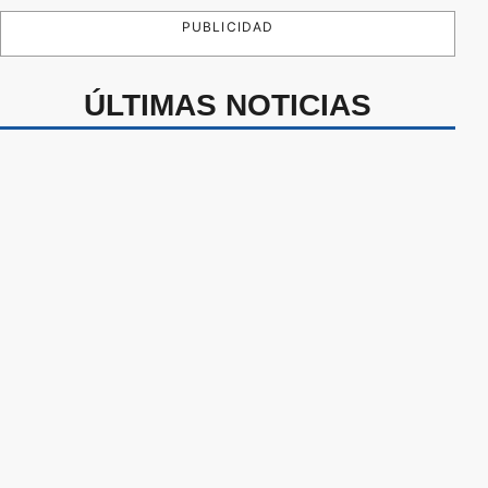
PUBLICIDAD
ÚLTIMAS NOTICIAS