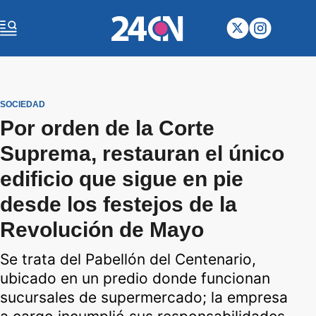
SOCIEDAD
Por orden de la Corte
Suprema, restauran el único
edificio que sigue en pie
desde los festejos de la
Revolución de Mayo
Se trata del Pabellón del Centenario,
ubicado en un predio donde funcionan
sucursales de supermercado; la empresa