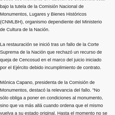
bajo la tutela de la Comisión Nacional de
Monumentos, Lugares y Bienes Históricos
(CNMLBH), organismo dependiente del Ministerio
de Cultura de la Nación.
La restauración se inició tras un fallo de la Corte
Suprema de la Nación que rechazó un recurso de
queja de Cencosud en el marco del juicio iniciado
por el Ejército debido incumplimiento de contrato.
Mónica Capano, presidenta de la Comisión de
Monumentos, destacó la relevancia del fallo. "No
sólo obliga a poner en condiciones al monumento,
sino que va más allá cuando ordena que el mismo
vuelva a su estado original. Hasta el momento no se