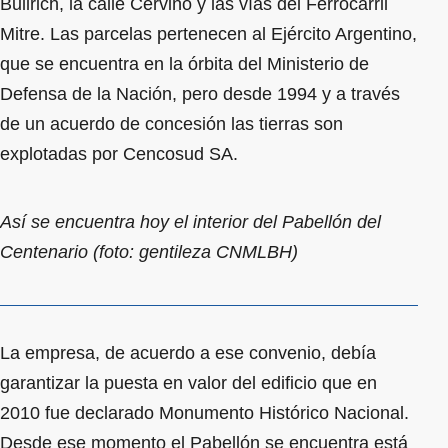
Bullrich, la calle Cerviño y las vías del Ferrocarril
Mitre. Las parcelas pertenecen al Ejército Argentino,
que se encuentra en la órbita del Ministerio de
Defensa de la Nación, pero desde 1994 y a través
de un acuerdo de concesión las tierras son
explotadas por Cencosud SA.
Así se encuentra hoy el interior del Pabellón del
Centenario (foto: gentileza CNMLBH)
La empresa, de acuerdo a ese convenio, debía
garantizar la puesta en valor del edificio que en
2010 fue declarado Monumento Histórico Nacional.
Desde ese momento el Pabellón se encuentra está