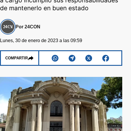
a cargo incumplió sus responsabilidades
de mantenerlo en buen estado
Por 24CON
Lunes, 30 de enero de 2023 a las 09:59
COMPARTIR