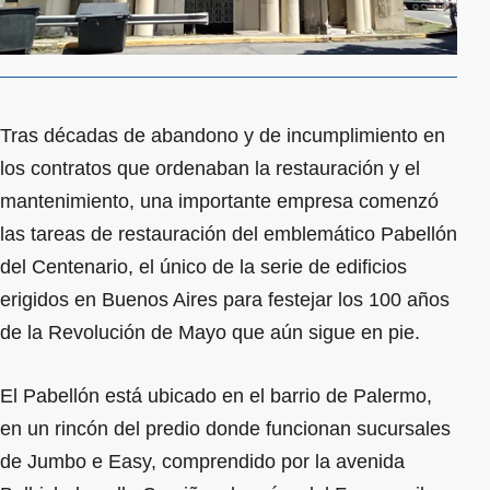
Tras décadas de abandono y de incumplimiento en
los contratos que ordenaban la restauración y el
mantenimiento, una importante empresa comenzó
las tareas de restauración del emblemático Pabellón
del Centenario, el único de la serie de edificios
erigidos en Buenos Aires para festejar los 100 años
de la Revolución de Mayo que aún sigue en pie.
El Pabellón está ubicado en el barrio de Palermo,
en un rincón del predio donde funcionan sucursales
de Jumbo e Easy, comprendido por la avenida