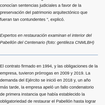
conocían sentencias judiciales a favor de la
preservación del patrimonio arquitectónico que
fueran tan contundentes ", explicó.
Expertos en restauración examinan el interior del
Pabellón del Centenario (foto: gentileza CNMLBH)
El contrato firmado en 1994, y las obligaciones de la
empresa, tuvieron prórrogas en 2009 y 2019. La
demanda del Ejército se inició en 2018 y, un año
más tarde, la empresa apeló un fallo condenatorio
de primera instancia que había establecido la
obligatoriedad de restaurar el Pabellón hasta lograr