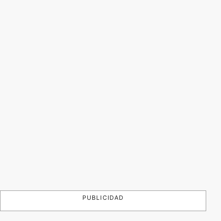
PUBLICIDAD