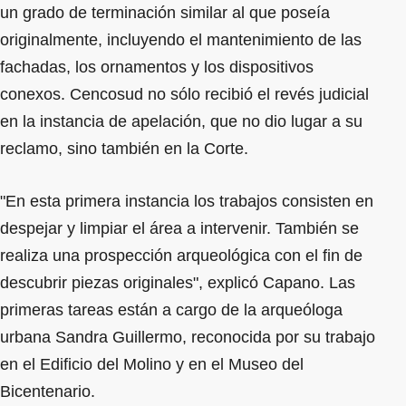
un grado de terminación similar al que poseía
originalmente, incluyendo el mantenimiento de las
fachadas, los ornamentos y los dispositivos
conexos. Cencosud no sólo recibió el revés judicial
en la instancia de apelación, que no dio lugar a su
reclamo, sino también en la Corte.
"En esta primera instancia los trabajos consisten en
despejar y limpiar el área a intervenir. También se
realiza una prospección arqueológica con el fin de
descubrir piezas originales", explicó Capano. Las
primeras tareas están a cargo de la arqueóloga
urbana Sandra Guillermo, reconocida por su trabajo
en el Edificio del Molino y en el Museo del
Bicentenario.