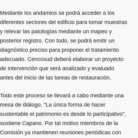
Mediante los andamios se podrá acceder a los
diferentes sectores del edificio para tomar muestras
y relevar las patologías mediante un mapeo y
posterior registro. Con todo, se podrá emitir un
diagnóstico preciso para proponer el tratamiento
adecuado. Cencosud deberá elaborar un proyecto
de intervención que será analizado y evaluado
antes del inicio de las tareas de restauración.
Todo este proceso se llevará a cabo mediante una
mesa de diálogo. "La única forma de hacer
sustentable el patrimonio es desde lo participativo",
sostiene Capano. Por tal motivo miembros de la
Comisión ya mantienen reuniones periódicas con