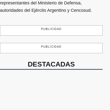
representantes del Ministerio de Defensa,
autoridades del Ejército Argentino y Cencosud.
PUBLICIDAD
PUBLICIDAD
DESTACADAS