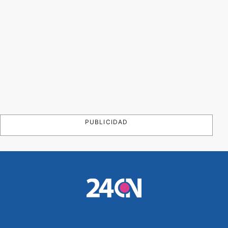
PUBLICIDAD